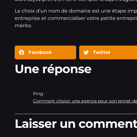
Le choix d’un nom de domaine est une étape impor
entreprise et commercialiser votre petite entrepr
mérite.
Facebook
Twitter
Une réponse
Ping :
Comment choisir une agence pour son projet de
Laisser un comment