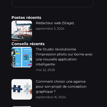
Postes récents
Rédacteur web (Stage)
septembre 3, 2024
Conseils récents
The Studio révolutionne
l’impression photo sur borne avec
une nouvelle application
intelligente
mai 22, 2026
Comment choisir une agence
pour son projet de conception
graphique ?
septembre 16, 2024