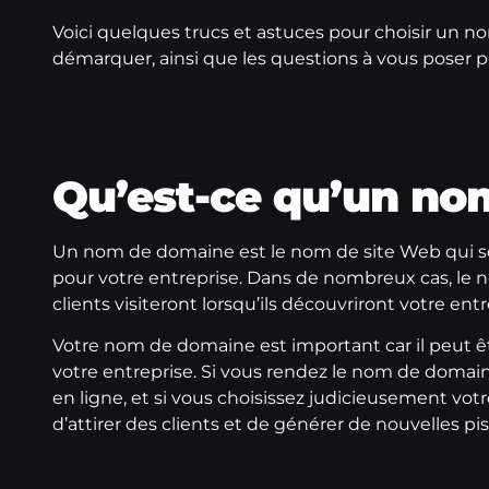
Voici quelques trucs et astuces pour
choisir un 
démarquer, ainsi que les questions à vous poser 
Qu’est-ce qu’un n
Un nom de domaine est le nom de site Web qui sert
pour votre entreprise. Dans de nombreux cas, le 
clients visiteront lorsqu’ils découvriront votre entr
Votre nom de domaine est important car il peut êt
votre entreprise. Si vous rendez le nom de domain
en ligne, et si vous choisissez judicieusement v
d’attirer des clients et de générer de nouvelles pi