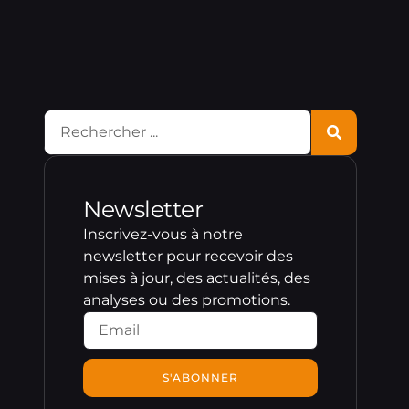
Newsletter
Inscrivez-vous à notre
newsletter pour recevoir des
mises à jour, des actualités, des
analyses ou des promotions.
S'ABONNER