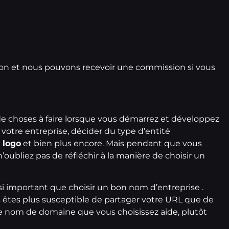
iation et nous pouvons recevoir une commission si vous
 de choses à faire lorsque vous démarrez et développez
votre entreprise, décider du type d’entité
 logo
et bien plus encore. Mais pendant que vous
n’oubliez pas de réfléchir à la manière de
choisir un
i important que choisir un bon nom d’entreprise .
êtes plus susceptible de partager votre URL que de
le
nom de domaine
que vous choisissez aide, plutôt