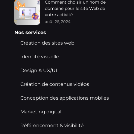
Comment choisir un nom de
domaine pour le site Web de
votre activité
août 26, 2024
Nos services
Création des sites web
Identité visuelle
Design & UX/UI
Création de contenus vidéos
Conception des applications mobiles
Marketing digital
Référencement & visibilité