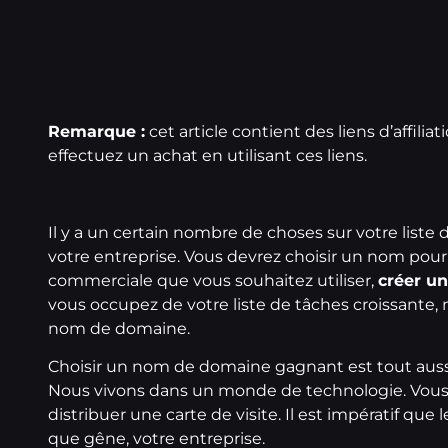
Remarque :
cet article contient des liens d’affil
effectuez un achat en utilisant ces liens.
Il y a un certain nombre de choses sur votre liste
votre entreprise. Vous devrez choisir un nom pour 
commerciale que vous souhaitez utiliser,
créer un
vous occupez de votre liste de tâches croissante, 
nom de domaine
.
Choisir un nom de domaine
gagnant est tout auss
Nous vivons dans un monde de technologie. Vous 
distribuer une carte de visite. Il est impératif que 
que gêne, votre entreprise.