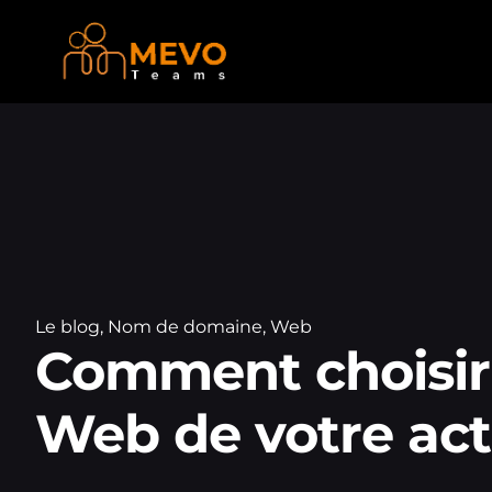
Le blog
,
Nom de domaine
,
Web
Comment choisir 
Web de votre act