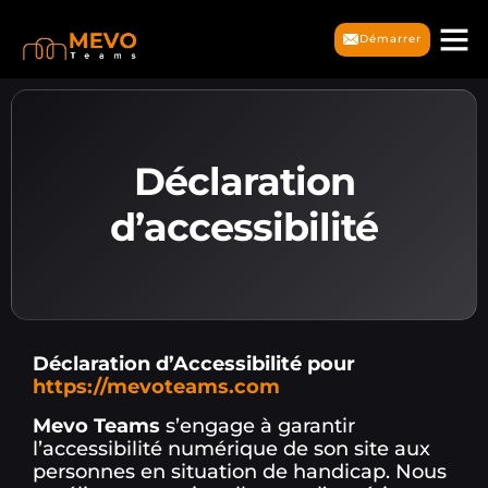
Démarrer
Déclaration
d’accessibilité
Déclaration d’Accessibilité pour
https://mevoteams.com
Mevo Teams
s’engage à garantir
l’accessibilité numérique de son site aux
personnes en situation de handicap. Nous