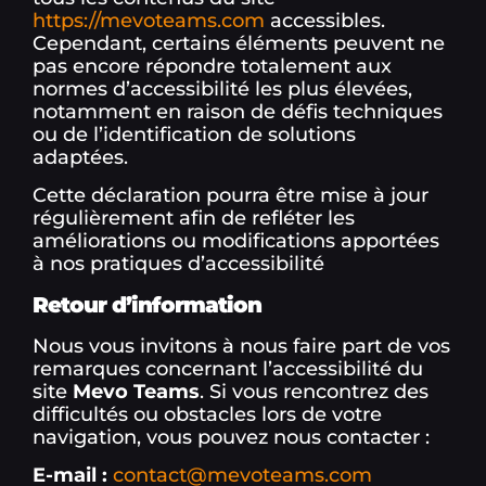
https://mevoteams.com
accessibles.
Cependant, certains éléments peuvent ne
pas encore répondre totalement aux
normes d’accessibilité les plus élevées,
notamment en raison de défis techniques
ou de l’identification de solutions
adaptées.
Cette déclaration pourra être mise à jour
régulièrement afin de refléter les
améliorations ou modifications apportées
à nos pratiques d’accessibilité
Retour d’information
Nous vous invitons à nous faire part de vos
remarques concernant l’accessibilité du
site
Mevo Teams
. Si vous rencontrez des
difficultés ou obstacles lors de votre
navigation, vous pouvez nous contacter :
E-mail :
contact@mevoteams.com