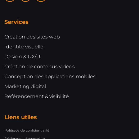
Services
Création des sites web
Identité visuelle
Design & UX/UI
Création de contenus vidéos
Conception des applications mobiles
Marketing digital
Référencement & visibilité
Liens utiles
Politique de confidentialité
Déclaration d'accesbilité