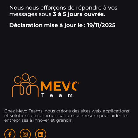
Nous nous efforçons de répondre à vos
messages sous
3 à 5 jours ouvrés
.
Déclaration mise à jour le : 19/11/2025
Chez Mevo Teams, nous créons des sites web, applications
et solutions de communication sur-mesure pour aider les
entreprises à innover et grandir.