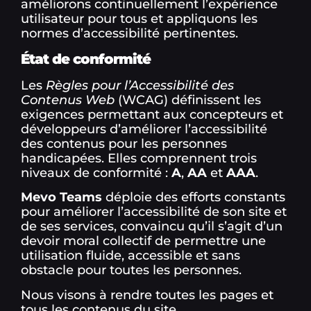
améliorons continuellement l’expérience
utilisateur pour tous et appliquons les
normes d’accessibilité pertinentes.
État de conformité
Les
Règles pour l’Accessibilité des
Contenus Web
(WCAG) définissent les
exigences permettant aux concepteurs et
développeurs d’améliorer l’accessibilité
des contenus pour les personnes
handicapées. Elles comprennent trois
niveaux de conformité :
A
,
AA
et
AAA
.
Mevo Teams
déploie des efforts constants
pour améliorer l’accessibilité de son site et
de ses services, convaincu qu’il s’agit d’un
devoir moral collectif de permettre une
utilisation fluide, accessible et sans
obstacle pour toutes les personnes.
Nous visons à rendre toutes les pages et
tous les contenus du site