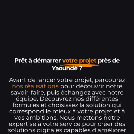
Prêt à démarrer
votre projet
près de
Yaoundé ?
Avant de lancer votre projet, parcourez
nos réalisations
pour découvrir notre
savoir-faire, puis échangez avec notre
équipe. Découvrez nos différentes
formules et choisissez la solution qui
correspond le mieux à votre projet et à
vos ambitions. Nous mettons notre
expertise à votre service pour créer des
solutions digitales capables d’améliorer