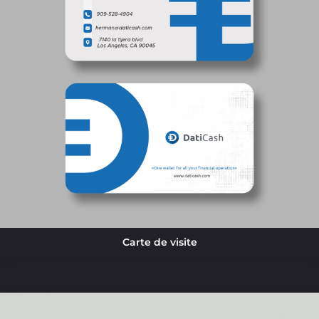
Carte de visite