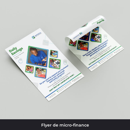
Flyer de micro-finance