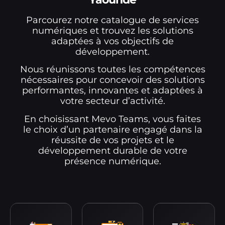
Parcourez notre catalogue de services
numériques et trouvez les solutions
adaptées à vos objectifs de
développement.
Nous réunissons toutes les compétences
nécessaires pour concevoir des solutions
performantes, innovantes et adaptées à
votre secteur d’activité.
En choisissant Mevo Teams, vous faites
le choix d’un partenaire engagé dans la
réussite de vos projets et le
développement durable de votre
présence numérique.