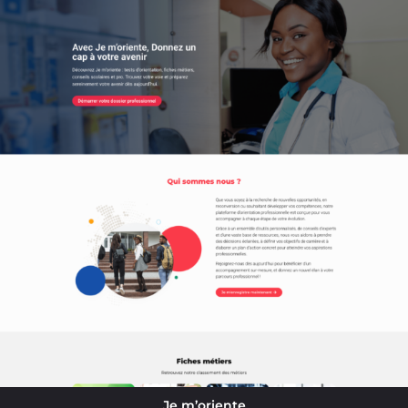
Je m’oriente