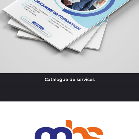
Catalogue de services