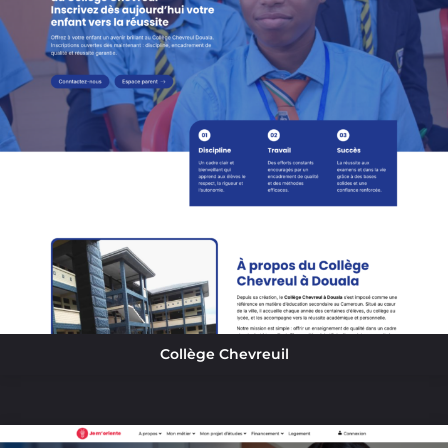
Collège Chevreuil