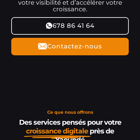
votre visibilité et d’accélérer votre
croissance.
678 86 41 64
Contactez-nous
Ce que nous offrons
Des services pensés pour votre
croissance digitale
près de
Yaoundé