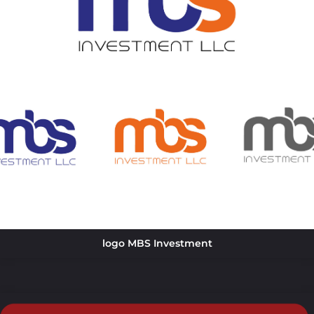
logo MBS Investment