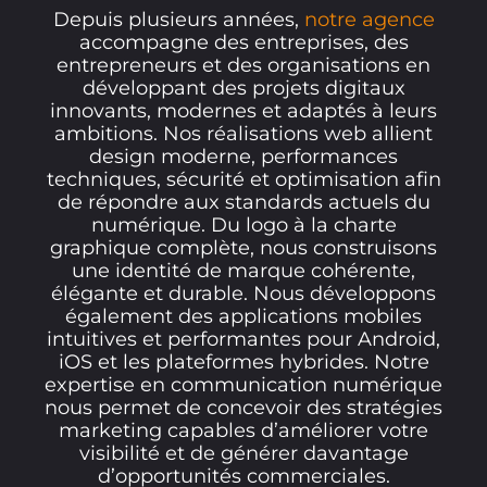
Depuis plusieurs années,
notre agence
accompagne des entreprises, des
entrepreneurs et des organisations en
développant des projets digitaux
innovants, modernes et adaptés à leurs
ambitions. Nos réalisations web allient
design moderne, performances
techniques, sécurité et optimisation afin
de répondre aux standards actuels du
numérique. Du logo à la charte
graphique complète, nous construisons
une identité de marque cohérente,
élégante et durable. Nous développons
également des applications mobiles
intuitives et performantes pour Android,
iOS et les plateformes hybrides. Notre
expertise en communication numérique
nous permet de concevoir des stratégies
marketing capables d’améliorer votre
visibilité et de générer davantage
d’opportunités commerciales.