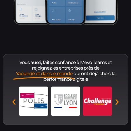
Vous aussi, faites confiance à Mevo Teams et
rejoignez les entreprises près de
Yaoundé et dans le monde
qui ont déjà choisi la
performance digitale