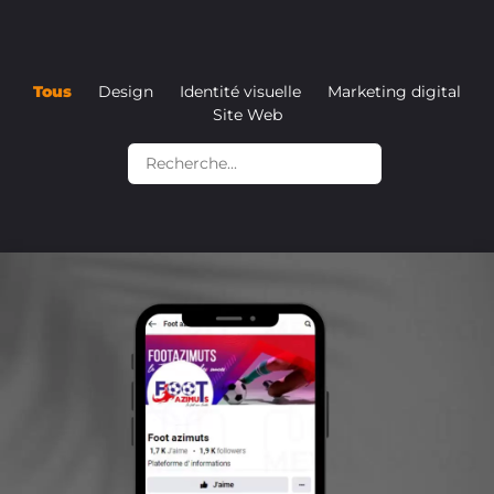
Tous
Design
Identité visuelle
Marketing digital
Site Web