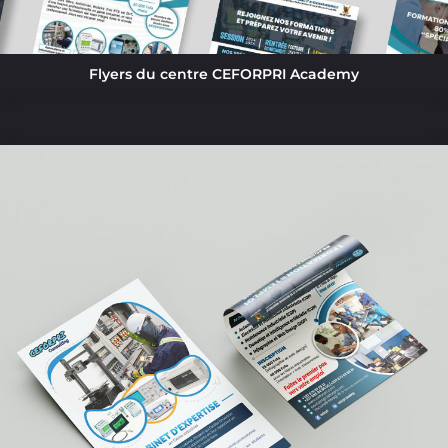
Flyers du centre CEFORPRI Academy