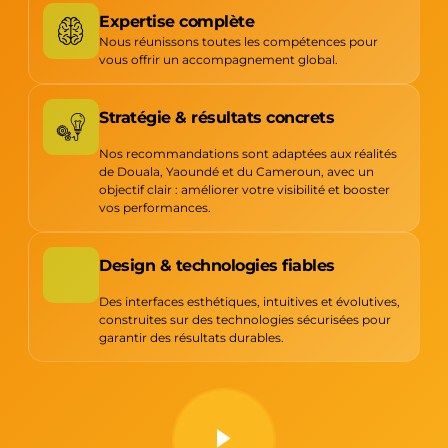
Expertise complète
Nous réunissons toutes les compétences pour
vous offrir un accompagnement global.
Stratégie & résultats concrets
Nos recommandations sont adaptées aux réalités
de Douala, Yaoundé et du Cameroun, avec un
objectif clair : améliorer votre visibilité et booster
vos performances.
Design & technologies fiables
Des interfaces esthétiques, intuitives et évolutives,
construites sur des technologies sécurisées pour
garantir des résultats durables.