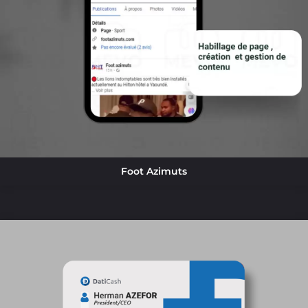
Foot Azimuts