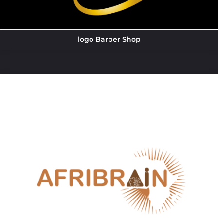
logo Barber Shop