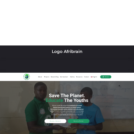
Logo Afribrain