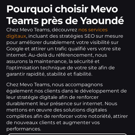
Pourquoi choisir Mevo
Teams près de Yaoundé
Chez Mevo Teams, découvrez
nos services
digitaux
, incluant des stratégies SEO sur mesure
pour améliorer durablement votre visibilité sur
Google et attirer un trafic qualifié vers votre site
internet. Au-delà du référencement, nous
assurons la maintenance, la sécurité et
l’optimisation technique de votre site afin de
garantir rapidité, stabilité et fiabilité.
Chez Mevo Teams, nous accompagnons
également nos clients dans le développement de
leur stratégie digitale afin de renforcer
durablement leur présence sur internet. Nous
mettons en œuvre des solutions digitales
complètes afin de renforcer votre notoriété, attirer
de nouveaux clients et augmenter vos
performances.