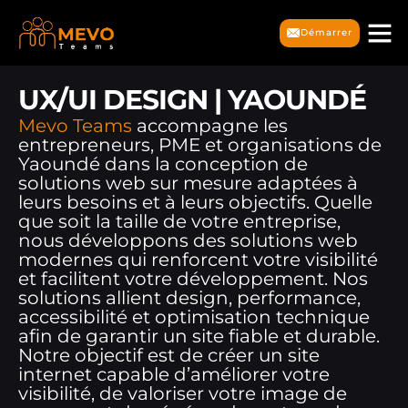
Démarrer
UX/UI DESIGN | YAOUNDÉ
Mevo Teams
accompagne les
entrepreneurs, PME et organisations de
Yaoundé dans la conception de
solutions web sur mesure adaptées à
leurs besoins et à leurs objectifs. Quelle
que soit la taille de votre entreprise,
nous développons des solutions web
modernes qui renforcent votre visibilité
et facilitent votre développement. Nos
solutions allient design, performance,
accessibilité et optimisation technique
afin de garantir un site fiable et durable.
Notre objectif est de créer un site
internet capable d’améliorer votre
visibilité, de valoriser votre image de