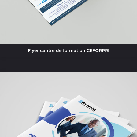
Flyer centre de formation CEFORPRI