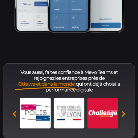
Vous aussi, faites confiance à Mevo Teams et
rejoignez les entreprises près de
Ottawa et dans le monde
qui ont déjà choisi la
performance digitale