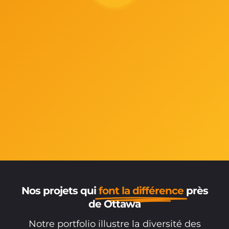
Nos projets qui
font la différence
près
de Ottawa
Notre portfolio illustre la diversité des