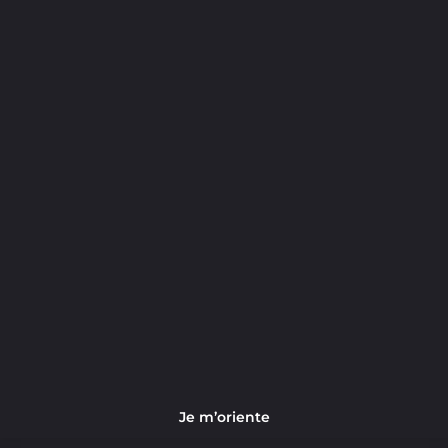
Je m’oriente