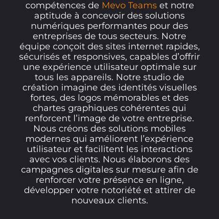
compétences de
Mevo Teams
et notre
aptitude à concevoir des solutions
numériques performantes pour des
entreprises de tous secteurs. Notre
équipe conçoit des sites internet rapides,
sécurisés et responsives, capables d’offrir
une expérience utilisateur optimale sur
tous les appareils. Notre studio de
création imagine des identités visuelles
fortes, des logos mémorables et des
chartes graphiques cohérentes qui
renforcent l’image de votre entreprise.
Nous créons des solutions mobiles
modernes qui améliorent l’expérience
utilisateur et facilitent les interactions
avec vos clients. Nous élaborons des
campagnes digitales sur mesure afin de
renforcer votre présence en ligne,
développer votre notoriété et attirer de
nouveaux clients.