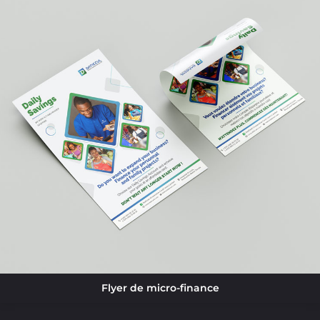
Flyer de micro-finance