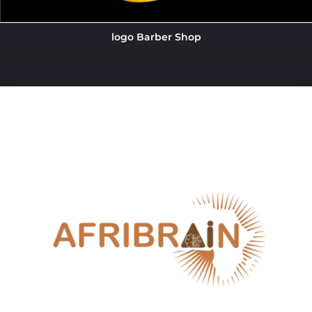
logo Barber Shop