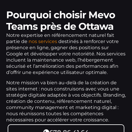
Pourquoi choisir Mevo
Teams près de Ottawa
Notre expertise en référencement naturel fait
partie de
nos services
destinés à renforcer votre
présence en ligne, gagner des positions sur
Google et développer votre notoriété. Nos services
incluent la maintenance web, l’hébergement
sécurisé et l’amélioration des performances afin
d’offrir une expérience utilisateur optimale.
Notre mission va bien au-delà de la création de
sites internet : nous construisons avec vous une
stratégie digitale adaptée à vos objectifs. Branding,
création de contenu, référencement naturel,
community management et marketing digital :
nous réunissons toutes les compétences
nécessaires pour accélérer votre croissance.