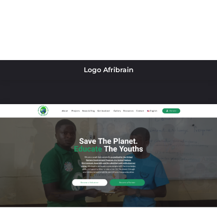
Logo Afribrain