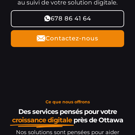
au suivi de votre solution digitale.
678 86 41 64
Contactez-nous
Ce que nous offrons
Des services pensés pour votre
croissance digitale
près de Ottawa
Nos solutions sont pensées pour aider