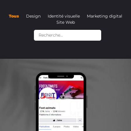
Tous
Design
Identité visuelle
Marketing digital
Site Web