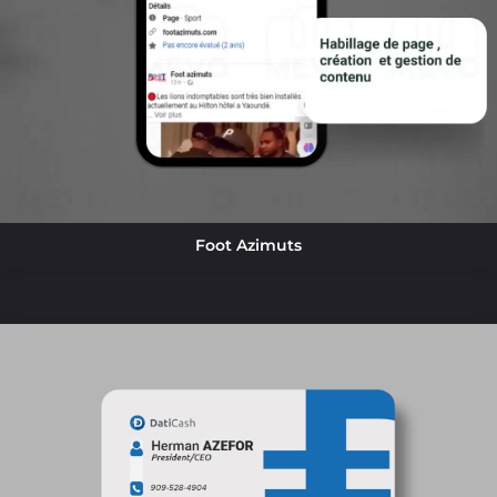
Foot Azimuts