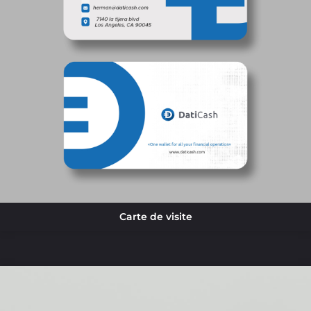
Carte de visite