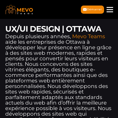
Démarrer
UX/UI DESIGN | OTTAWA
Depuis plusieurs années,
Mevo Teams
aide les entreprises de Ottawa à
développer leur présence en ligne grâce
à des sites web modernes, rapides et
pensés pour convertir leurs visiteurs en
clients. Nous concevons des sites
vitrines élégants, des boutiques e-
commerce performantes ainsi que des
plateformes web entièrement
personnalisées. Nous développons des
sites web rapides, sécurisés et
parfaitement adaptés aux standards
actuels du web afin d’offrir la meilleure
expérience possible à vos visiteurs. Nous
développons des sites web qui