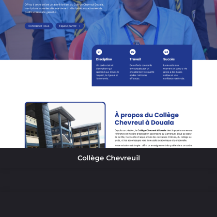
Collège Chevreuil