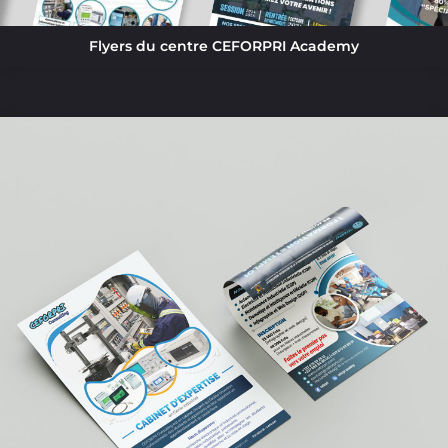
Flyers du centre CEFORPRI Academy