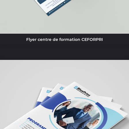
Flyer centre de formation CEFORPRI