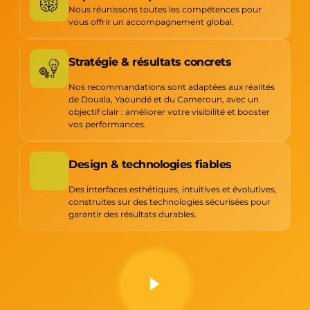
Nous réunissons toutes les compétences pour
vous offrir un accompagnement global.
Stratégie & résultats concrets
Nos recommandations sont adaptées aux réalités
de Douala, Yaoundé et du Cameroun, avec un
objectif clair : améliorer votre visibilité et booster
vos performances.
Design & technologies fiables
Des interfaces esthétiques, intuitives et évolutives,
construites sur des technologies sécurisées pour
garantir des résultats durables.