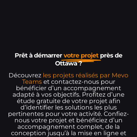
Prêt à démarrer
votre projet
près de
Ottawa ?
Découvrez
les projets réalisés par Mevo
Teams
et contactez-nous pour
bénéficier d’un accompagnement
adapté à vos objectifs. Profitez d’une
étude gratuite de votre projet afin
d’identifier les solutions les plus
pertinentes pour votre activité. Confiez-
nous votre projet et bénéficiez d’un
accompagnement complet, de la
conception jusqu’à la mise en ligne et