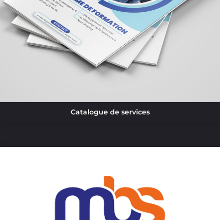
Catalogue de services