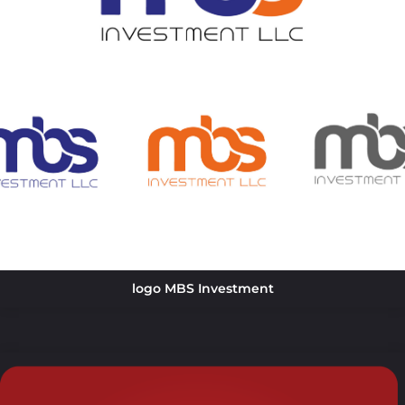
logo MBS Investment