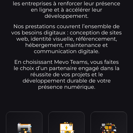
les entreprises à renforcer leur présence
en ligne et à accélérer leur
développement.
Nos prestations couvrent l’ensemble de
vos besoins digitaux : conception de sites
web, identité visuelle, référencement,
hébergement, maintenance et
communication digitale.
En choisissant Mevo Teams, vous faites
le choix d’un partenaire engagé dans la
réussite de vos projets et le
développement durable de votre
présence numérique.