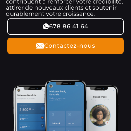
contribuent à renforcer votre crédibilité,
attirer de nouveaux clients et soutenir
durablement votre croissance.
678 86 41 64
Contactez-nous