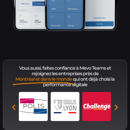
Vous aussi, faites confiance à Mevo Teams et
rejoignez les entreprises près de
Montréal et dans le monde
qui ont déjà choisi la
performance digitale