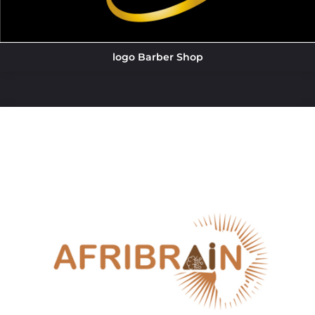
logo Barber Shop