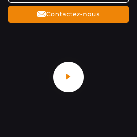
Contactez-nous