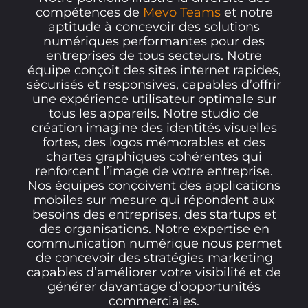
compétences de
Mevo Teams
et notre
aptitude à concevoir des solutions
numériques performantes pour des
entreprises de tous secteurs. Notre
équipe conçoit des sites internet rapides,
sécurisés et responsives, capables d’offrir
une expérience utilisateur optimale sur
tous les appareils. Notre studio de
création imagine des identités visuelles
fortes, des logos mémorables et des
chartes graphiques cohérentes qui
renforcent l’image de votre entreprise.
Nos équipes conçoivent des applications
mobiles sur mesure qui répondent aux
besoins des entreprises, des startups et
des organisations. Notre expertise en
communication numérique nous permet
de concevoir des stratégies marketing
capables d’améliorer votre visibilité et de
générer davantage d’opportunités
commerciales.