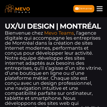
Démarrer
UX/UI DESIGN | MONTRÉAL
Bienvenue chez
Mevo Teams
, l’agence
digitale qui accompagne les entreprises
de Montréal dans la création de sites
internet modernes, performants et
conçus pour développer leur activité.
Notre équipe développe des sites
internet adaptés aux besoins des
entreprises, qu’il s’agisse d’un site vitrine,
d’une boutique en ligne ou d’une
plateforme métier. Chaque site est
conçu avec un design professionnel,
une navigation intuitive et une
compatibilité parfaite sur ordinateur,
tablette et smartphone. Nous
développons des sites web qui