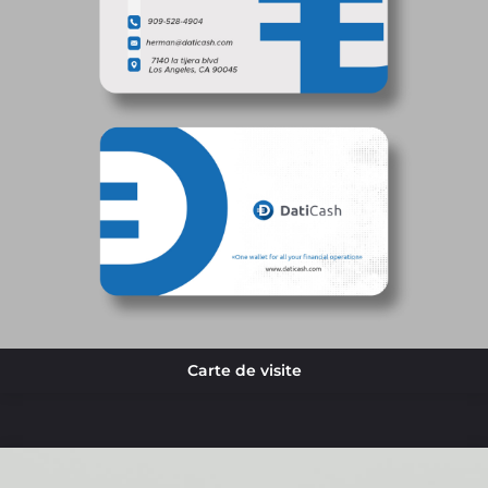
Carte de visite