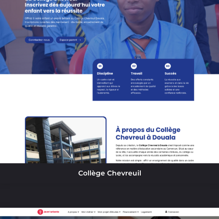
Collège Chevreuil