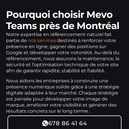
Pourquoi choisir Mevo
Teams près de Montréal
Notre expertise en référencement naturel fait
partie de
nos services
destinés à renforcer votre
présence en ligne, gagner des positions sur
Google et développer votre notoriété. Au-delà du
référencement, nous assurons la maintenance, la
sécurité et l’optimisation technique de votre site
afin de garantir rapidité, stabilité et fiabilité.
Nous aidons les entreprises à construire une
présence numérique solide grâce à une stratégie
digitale adaptée à leur marché. Chaque stratégie
est pensée pour développer votre image de
marque, améliorer votre visibilité et générer des
résultats concrets sur le long terme.
678 86 41 64