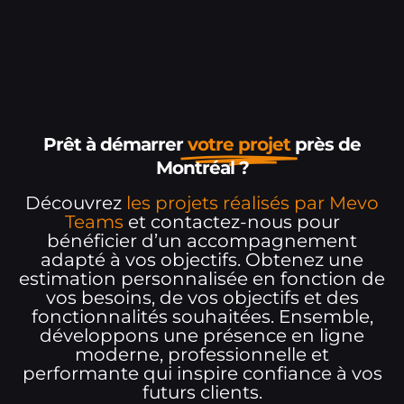
Prêt à démarrer
votre projet
près de
Montréal ?
Découvrez
les projets réalisés par Mevo
Teams
et contactez-nous pour
bénéficier d’un accompagnement
adapté à vos objectifs. Obtenez une
estimation personnalisée en fonction de
vos besoins, de vos objectifs et des
fonctionnalités souhaitées. Ensemble,
développons une présence en ligne
moderne, professionnelle et
performante qui inspire confiance à vos
futurs clients.