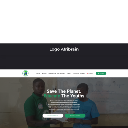
Logo Afribrain