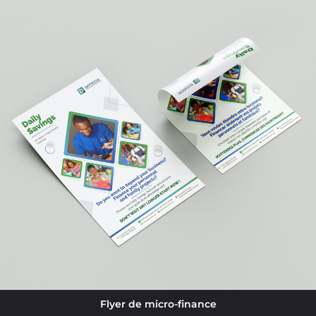
Flyer de micro-finance