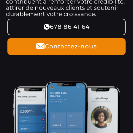
contribuent à renforcer votre crédibilité,
attirer de nouveaux clients et soutenir
durablement votre croissance.
678 86 41 64
Contactez-nous