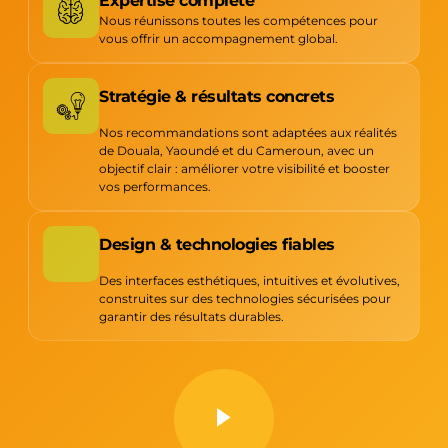
Expertise complète
Nous réunissons toutes les compétences pour
vous offrir un accompagnement global.
Stratégie & résultats concrets
Nos recommandations sont adaptées aux réalités
de Douala, Yaoundé et du Cameroun, avec un
objectif clair : améliorer votre visibilité et booster
vos performances.
Design & technologies fiables
Des interfaces esthétiques, intuitives et évolutives,
construites sur des technologies sécurisées pour
garantir des résultats durables.