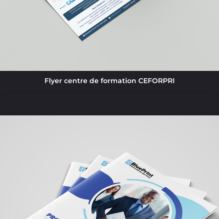
Flyer centre de formation CEFORPRI