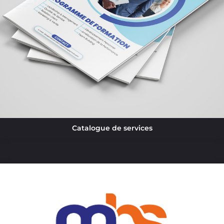
Catalogue de services