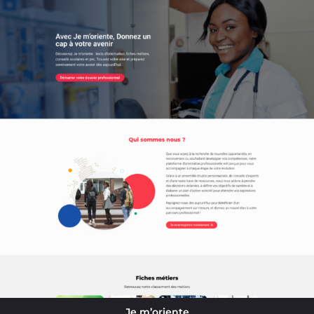
Je m’oriente