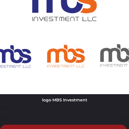
logo MBS Investment