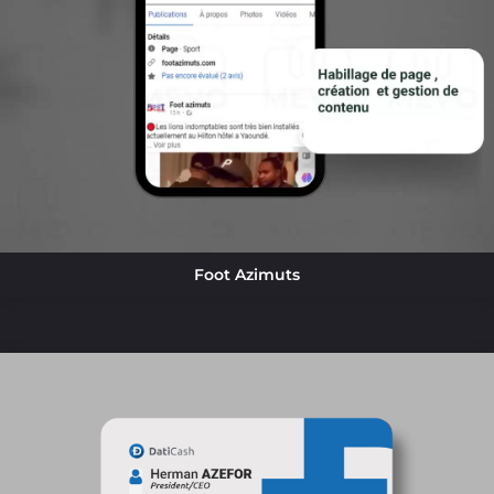
Foot Azimuts