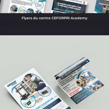
Flyers du centre CEFORPRI Academy