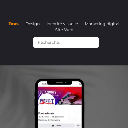
Tous
Design
Identité visuelle
Marketing digital
Site Web