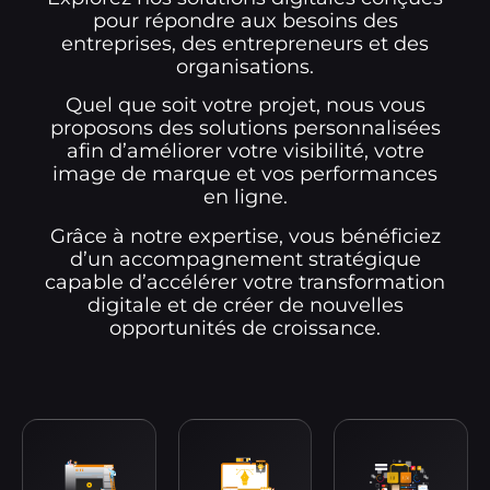
pour répondre aux besoins des
entreprises, des entrepreneurs et des
organisations.
Quel que soit votre projet, nous vous
proposons des solutions personnalisées
afin d’améliorer votre visibilité, votre
image de marque et vos performances
en ligne.
Grâce à notre expertise, vous bénéficiez
d’un accompagnement stratégique
capable d’accélérer votre transformation
digitale et de créer de nouvelles
opportunités de croissance.