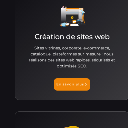
Création de sites web
Sites vitrines, corporate, e-commerce,
catalogue, plateformes sur mesure : nous
réalisons des sites web rapides, sécurisés et
optimisés SEO.
En savoir plus