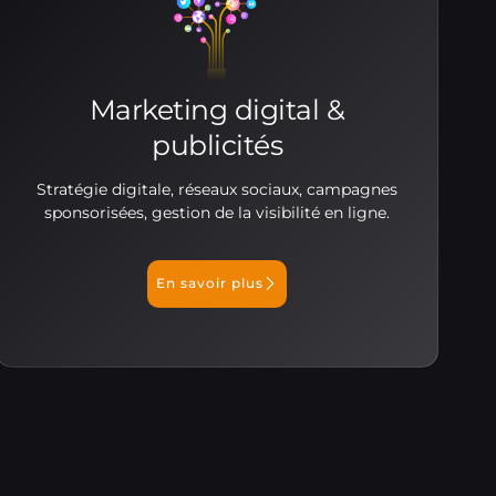
Marketing digital &
publicités
Stratégie digitale, réseaux sociaux, campagnes
sponsorisées, gestion de la visibilité en ligne.
En savoir plus