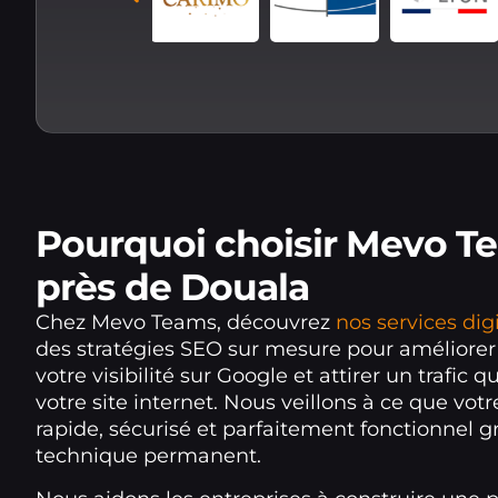
Pourquoi choisir Mevo T
près de Douala
Chez Mevo Teams, découvrez
nos services dig
des stratégies SEO sur mesure pour améliore
votre visibilité sur Google et attirer un trafic qu
votre site internet. Nous veillons à ce que votre
rapide, sécurisé et parfaitement fonctionnel g
technique permanent.