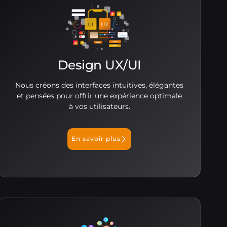
Design UX/UI
Nous créons des interfaces intuitives, élégantes
et pensées pour offrir une expérience optimale
à vos utilisateurs.
En savoir plus