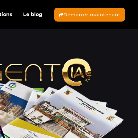
tions
Le blog
Démarrer maintenant