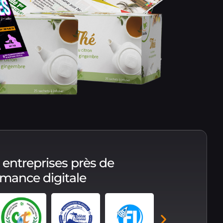
 entreprises près de
ormance digitale