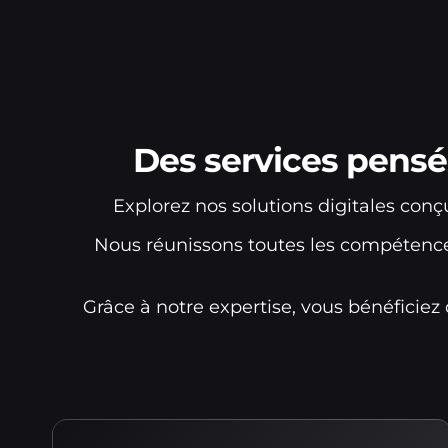
Des services pensé
Explorez nos solutions digitales con
Nous réunissons toutes les compétence
Grâce à notre expertise, vous bénéficie