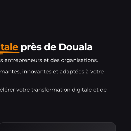
tale
près de Douala
s entrepreneurs et des organisations.
mantes, innovantes et adaptées à votre
érer votre transformation digitale et de