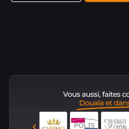
Vous aussi, faites 
Douala et dan