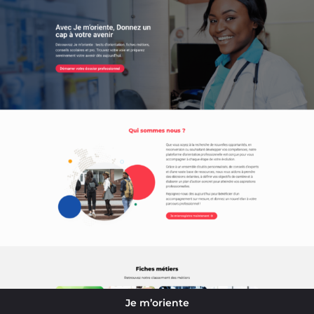
Je m’oriente