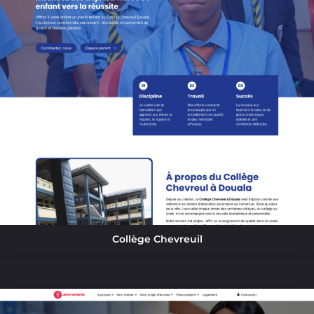
Collège Chevreuil