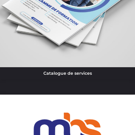
Catalogue de services