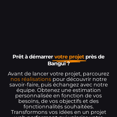
Prêt à démarrer
votre projet
près de
Bangui ?
Avant de lancer votre projet, parcourez
nos réalisations
pour découvrir notre
savoir-faire, puis échangez avec notre
équipe. Obtenez une estimation
personnalisée en fonction de vos
besoins, de vos objectifs et des
fonctionnalités souhaitées.
Transformons vos idées en un projet