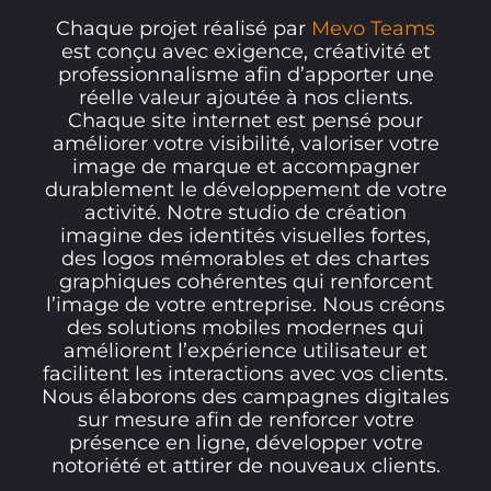
Chaque projet réalisé par
Mevo Teams
est conçu avec exigence, créativité et
professionnalisme afin d’apporter une
réelle valeur ajoutée à nos clients.
Chaque site internet est pensé pour
améliorer votre visibilité, valoriser votre
image de marque et accompagner
durablement le développement de votre
activité. Notre studio de création
imagine des identités visuelles fortes,
des logos mémorables et des chartes
graphiques cohérentes qui renforcent
l’image de votre entreprise. Nous créons
des solutions mobiles modernes qui
améliorent l’expérience utilisateur et
facilitent les interactions avec vos clients.
Nous élaborons des campagnes digitales
sur mesure afin de renforcer votre
présence en ligne, développer votre
notoriété et attirer de nouveaux clients.