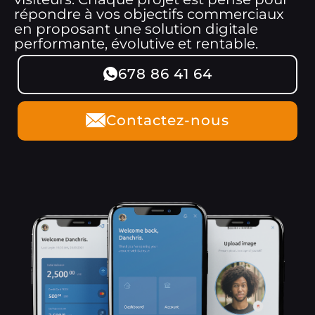
répondre à vos objectifs commerciaux
en proposant une solution digitale
performante, évolutive et rentable.
678 86 41 64
Contactez-nous