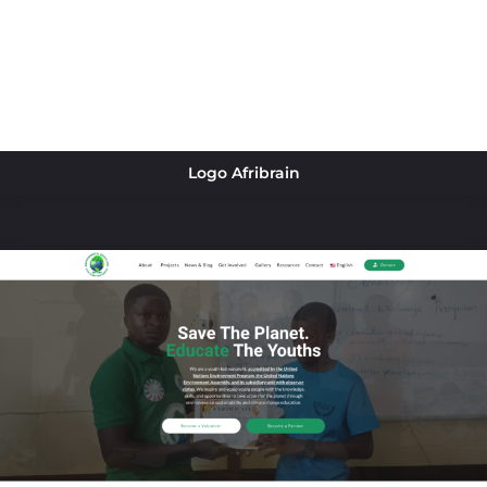
Logo Afribrain