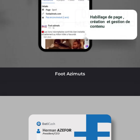
Foot Azimuts