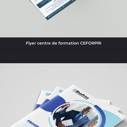
Flyer centre de formation CEFORPRI