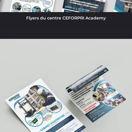
Flyers du centre CEFORPRI Academy