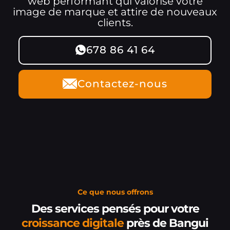
web performant qui valorise votre
image de marque et attire de nouveaux
clients.
678 86 41 64
Contactez-nous
Ce que nous offrons
Des services pensés pour votre
croissance digitale
près de Bangui