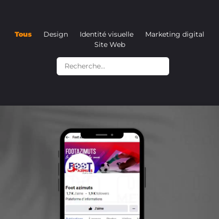
Tous
Design
Identité visuelle
Marketing digital
Site Web