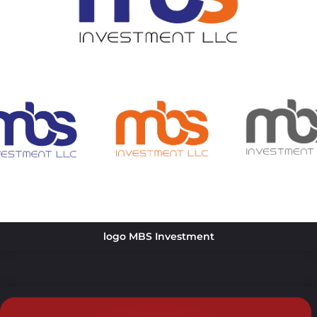
logo MBS Investment