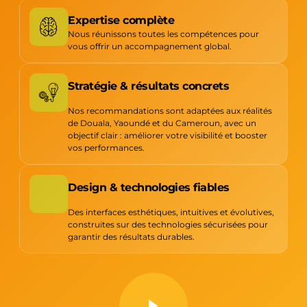
Expertise complète
Nous réunissons toutes les compétences pour
vous offrir un accompagnement global.
Stratégie & résultats concrets
Nos recommandations sont adaptées aux réalités
de Douala, Yaoundé et du Cameroun, avec un
objectif clair : améliorer votre visibilité et booster
vos performances.
Design & technologies fiables
Des interfaces esthétiques, intuitives et évolutives,
construites sur des technologies sécurisées pour
garantir des résultats durables.