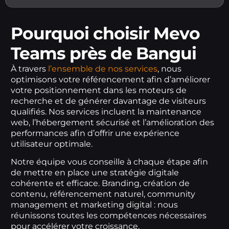
Pourquoi choisir Mevo
Teams près de Bangui
À travers
l’ensemble de nos services
, nous
optimisons votre référencement afin d’améliorer
votre positionnement dans les moteurs de
recherche et de générer davantage de visiteurs
qualifiés. Nos services incluent la maintenance
web, l’hébergement sécurisé et l’amélioration des
performances afin d’offrir une expérience
utilisateur optimale.
Notre équipe vous conseille à chaque étape afin
de mettre en place une stratégie digitale
cohérente et efficace. Branding, création de
contenu, référencement naturel, community
management et marketing digital : nous
réunissons toutes les compétences nécessaires
pour accélérer votre croissance.