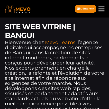
Démarrer
SITE WEB VITRINE |
BANGUI
Bienvenue chez
Mevo Teams
, l’agence
digitale qui accompagne les entreprises
de Bangui dans la création de sites
internet modernes, performants et
conçus pour développer leur activité.
Nos experts prennent en charge la
création, la refonte et l’évolution de votre
site internet afin de répondre aux
exigences de votre marché. Nous
développons des sites web rapides,
sécurisés et parfaitement adaptés aux
standards actuels du web afin d’offrir la
meilleure expérience possible à vos
visiteurs. Chaque projet est pensé pour