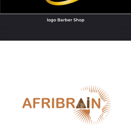
logo Barber Shop