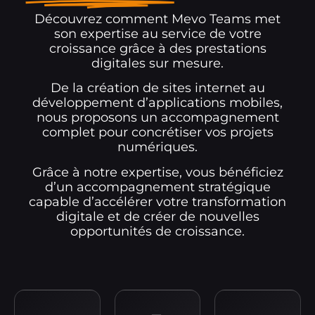
Découvrez comment Mevo Teams met
son expertise au service de votre
croissance grâce à des prestations
digitales sur mesure.
De la création de sites internet au
développement d’applications mobiles,
nous proposons un accompagnement
complet pour concrétiser vos projets
numériques.
Grâce à notre expertise, vous bénéficiez
d’un accompagnement stratégique
capable d’accélérer votre transformation
digitale et de créer de nouvelles
opportunités de croissance.