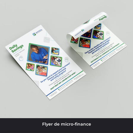
Flyer de micro-finance