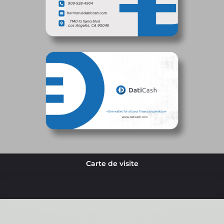
Carte de visite