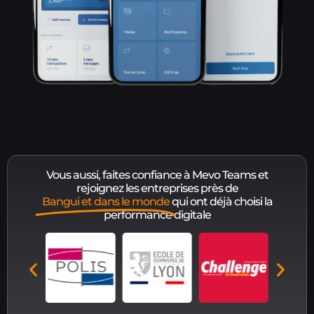
Vous aussi, faites confiance à Mevo Teams et
rejoignez les entreprises près de
Bangui et dans le monde
qui ont déjà choisi la
performance digitale