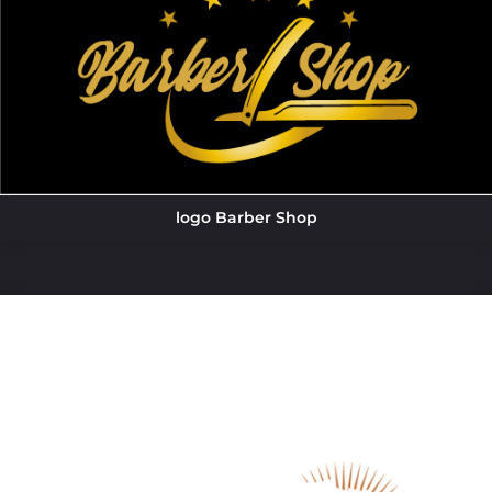
logo Barber Shop