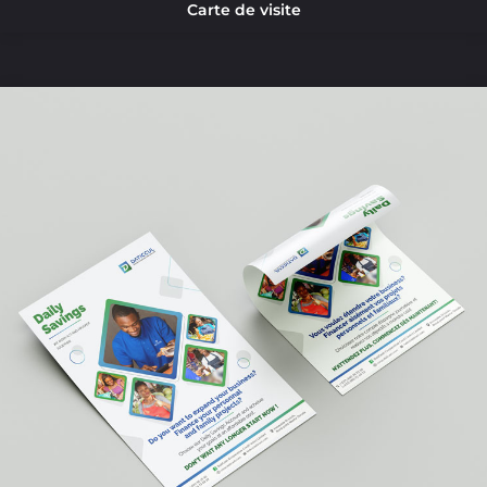
Carte de visite