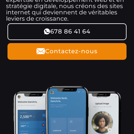
stratégie digitale, nous créons des sites
internet qui deviennent de véritables
leviers de croissance.
678 86 41 64
Contactez-nous