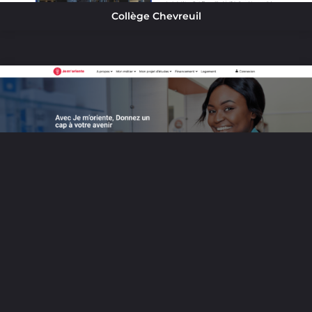
Collège Chevreuil