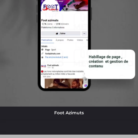
Foot Azimuts