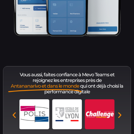
Vous aussi, faites confiance à Mevo Teams et
rejoignez les entreprises près de
Antananarivo et dans le monde
qui ont déjà choisi la
performance digitale