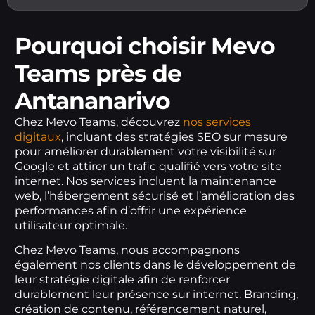
Pourquoi choisir Mevo
Teams près de
Antananarivo
Chez Mevo Teams, découvrez
nos services
digitaux
, incluant des stratégies SEO sur mesure
pour améliorer durablement votre visibilité sur
Google et attirer un trafic qualifié vers votre site
internet. Nos services incluent la maintenance
web, l’hébergement sécurisé et l’amélioration des
performances afin d’offrir une expérience
utilisateur optimale.
Chez Mevo Teams, nous accompagnons
également nos clients dans le développement de
leur stratégie digitale afin de renforcer
durablement leur présence sur internet. Branding,
création de contenu, référencement naturel,