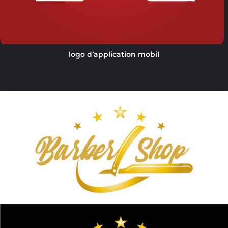
logo d’application mobil