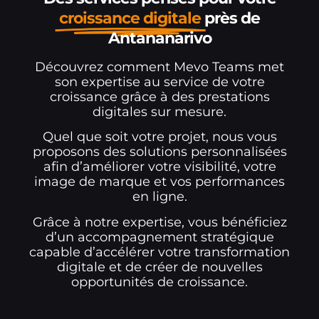
croissance digitale
près de
Antananarivo
Découvrez comment Mevo Teams met
son expertise au service de votre
croissance grâce à des prestations
digitales sur mesure.
Quel que soit votre projet, nous vous
proposons des solutions personnalisées
afin d’améliorer votre visibilité, votre
image de marque et vos performances
en ligne.
Grâce à notre expertise, vous bénéficiez
d’un accompagnement stratégique
capable d’accélérer votre transformation
digitale et de créer de nouvelles
opportunités de croissance.