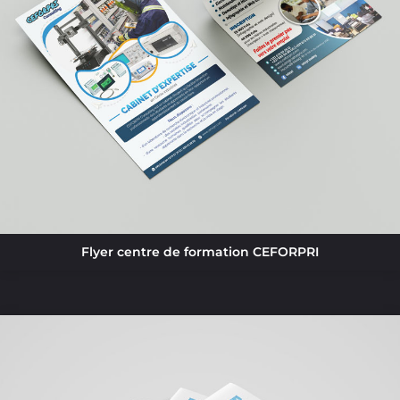
Flyer centre de formation CEFORPRI