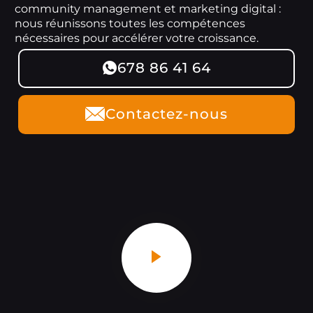
community management et marketing digital :
nous réunissons toutes les compétences
nécessaires pour accélérer votre croissance.
678 86 41 64
Contactez-nous