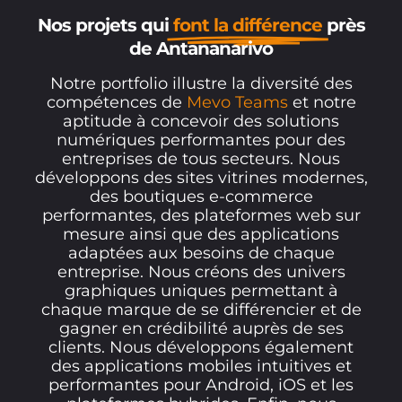
Nos projets qui
font la différence
près
de Antananarivo
Notre portfolio illustre la diversité des
compétences de
Mevo Teams
et notre
aptitude à concevoir des solutions
numériques performantes pour des
entreprises de tous secteurs. Nous
développons des sites vitrines modernes,
des boutiques e-commerce
performantes, des plateformes web sur
mesure ainsi que des applications
adaptées aux besoins de chaque
entreprise. Nous créons des univers
graphiques uniques permettant à
chaque marque de se différencier et de
gagner en crédibilité auprès de ses
clients. Nous développons également
des applications mobiles intuitives et
performantes pour Android, iOS et les