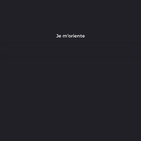
Je m’oriente