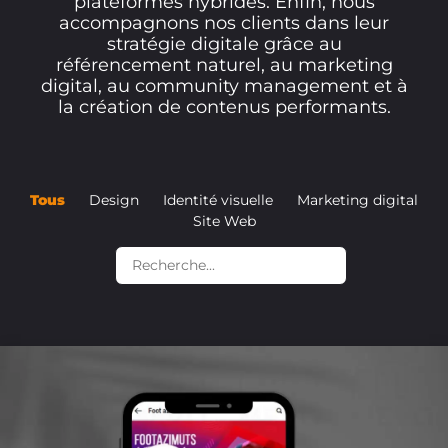
plateformes hybrides. Enfin, nous
accompagnons nos clients dans leur
stratégie digitale grâce au
référencement naturel, au marketing
digital, au community management et à
la création de contenus performants.
Tous
Design
Identité visuelle
Marketing digital
Site Web