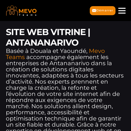
Démarrer
SITE WEB VITRINE |
ANTANANARIVO
Basée à Douala et Yaoundé,
Mevo
Teams
accompagne également les
entreprises de Antananarivo dans la
création de solutions digitales
innovantes, adaptées à tous les secteurs
d’activité. Nos experts prennent en
charge la création, la refonte et
l’évolution de votre site internet afin de
répondre aux exigences de votre
marché. Nos solutions allient design,
performance, accessibilité et
optimisation technique afin de garantir
un site fiable et durable. Grâce à notre
expertise en développement web et en