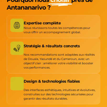
Antananarivo ?
Expertise complète
Nous réunissons toutes les compétences pour
vous offrir un accompagnement global.
Stratégie & résultats concrets
Nos recommandations sont adaptées aux réalités
de Douala, Yaoundé et du Cameroun, avec un
objectif clair : améliorer votre visibilité et booster
vos performances.
Design & technologies fiables
Des interfaces esthétiques, intuitives et évolutives,
construites sur des technologies sécurisées pour
garantir des résultats durables.