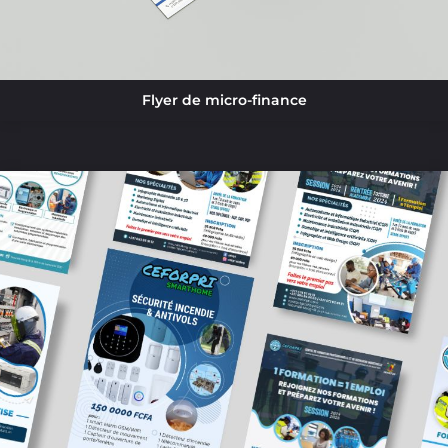
Flyer de micro-finance