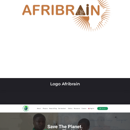
Logo Afribrain