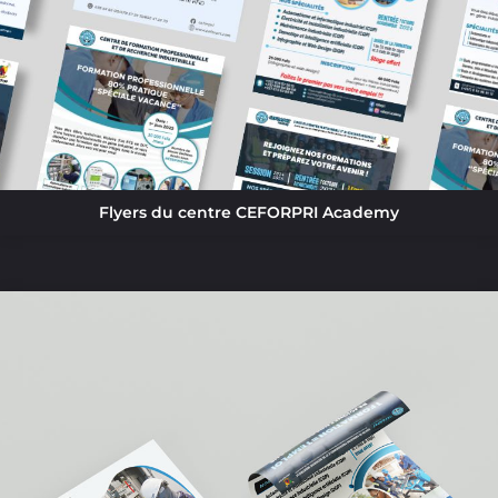
Flyers du centre CEFORPRI Academy