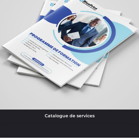
Catalogue de services