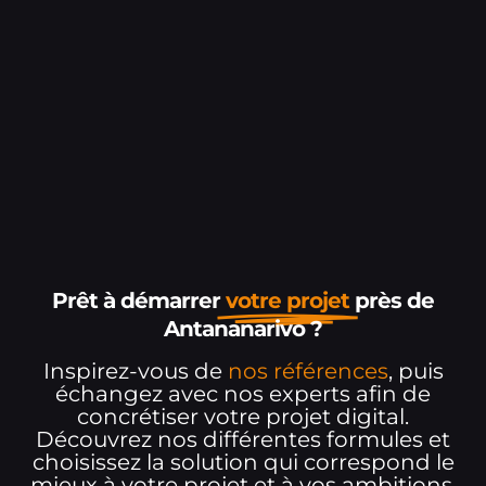
Prêt à démarrer
votre projet
près de
Antananarivo ?
Inspirez-vous de
nos références
, puis
échangez avec nos experts afin de
concrétiser votre projet digital.
Découvrez nos différentes formules et
choisissez la solution qui correspond le
mieux à votre projet et à vos ambitions.