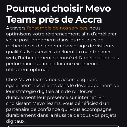
Pourquoi choisir Mevo
Teams près de Accra
À travers
l’ensemble de nos services
, nous
optimisons votre référencement afin d’améliorer
votre positionnement dans les moteurs de
recherche et de générer davantage de visiteurs
qualifiés. Nos services incluent la maintenance
web, l’hébergement sécurisé et l’amélioration des
performances afin d’offrir une expérience
utilisateur optimale.
Chez Mevo Teams, nous accompagnons
également nos clients dans le développement de
leur stratégie digitale afin de renforcer
durablement leur présence sur internet. En
choisissant Mevo Teams, vous bénéficiez d’un
partenaire de confiance qui vous accompagne
durablement dans la réussite de tous vos projets
digitaux.