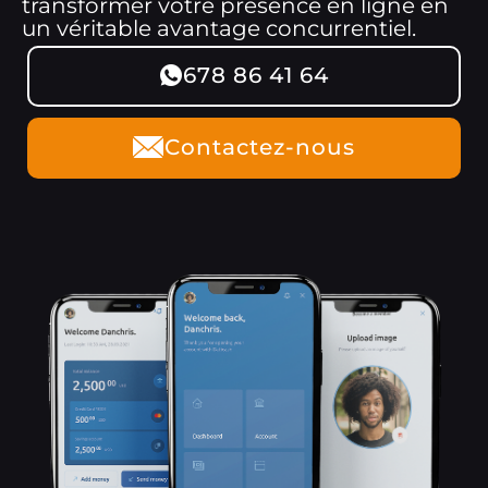
transformer votre présence en ligne en
un véritable avantage concurrentiel.
678 86 41 64
Contactez-nous