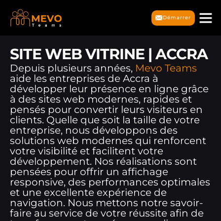
Démarrer
SITE WEB VITRINE | ACCRA
Depuis plusieurs années,
Mevo Teams
aide les entreprises de Accra à
développer leur présence en ligne grâce
à des sites web modernes, rapides et
pensés pour convertir leurs visiteurs en
clients. Quelle que soit la taille de votre
entreprise, nous développons des
solutions web modernes qui renforcent
votre visibilité et facilitent votre
développement. Nos réalisations sont
pensées pour offrir un affichage
responsive, des performances optimales
et une excellente expérience de
navigation. Nous mettons notre savoir-
faire au service de votre réussite afin de