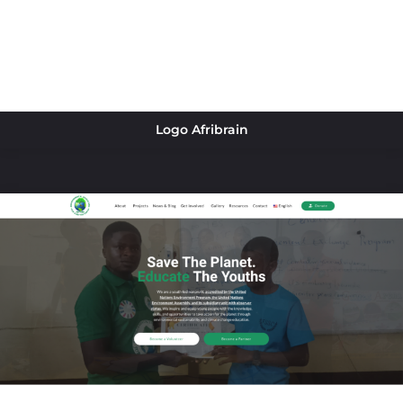
Logo Afribrain