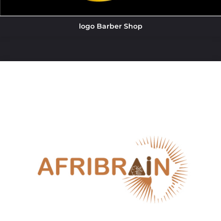
logo Barber Shop