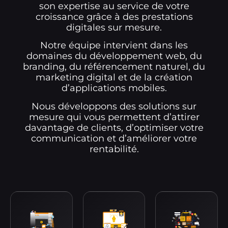
son expertise au service de votre
croissance grâce à des prestations
digitales sur mesure.
Notre équipe intervient dans les
domaines du développement web, du
branding, du référencement naturel, du
marketing digital et de la création
d’applications mobiles.
Nous développons des solutions sur
mesure qui vous permettent d’attirer
davantage de clients, d’optimiser votre
communication et d’améliorer votre
rentabilité.