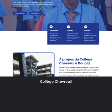
Collège Chevreuil