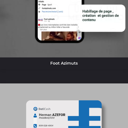
Foot Azimuts