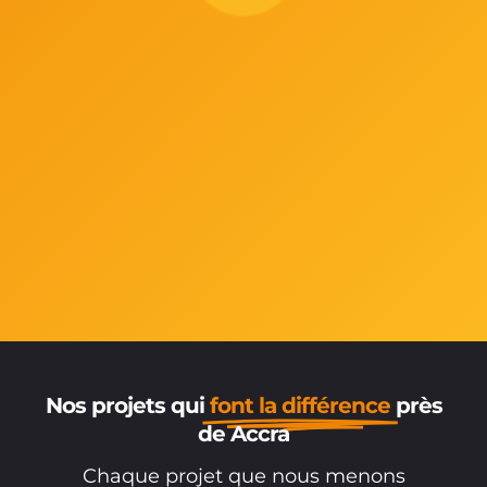
Nos projets qui
font la différence
près
de Accra
Chaque projet que nous menons