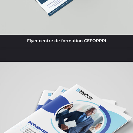
Flyer centre de formation CEFORPRI