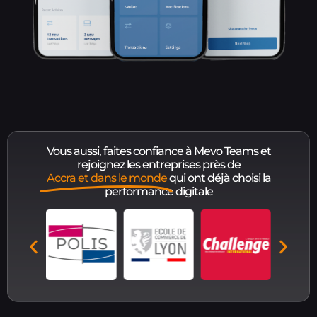
Vous aussi, faites confiance à Mevo Teams et
rejoignez les entreprises près de
Accra et dans le monde
qui ont déjà choisi la
performance digitale