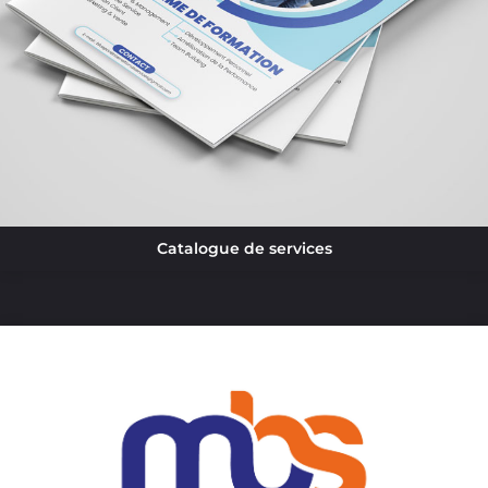
Catalogue de services