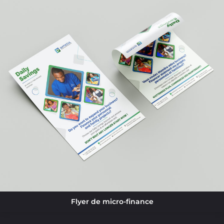
Flyer de micro-finance