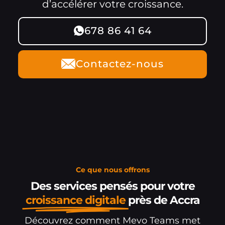
d’accélérer votre croissance.
678 86 41 64
Contactez-nous
Ce que nous offrons
Des services pensés pour votre
croissance digitale
près de Accra
Découvrez comment Mevo Teams met