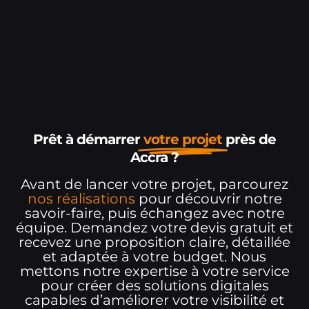
Prêt à démarrer
votre projet
près de
Accra ?
Avant de lancer votre projet, parcourez
nos réalisations
pour découvrir notre
savoir-faire, puis échangez avec notre
équipe. Demandez votre devis gratuit et
recevez une proposition claire, détaillée
et adaptée à votre budget. Nous
mettons notre expertise à votre service
pour créer des solutions digitales
capables d’améliorer votre visibilité et