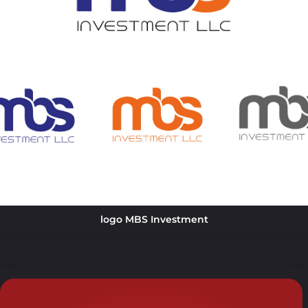
logo MBS Investment