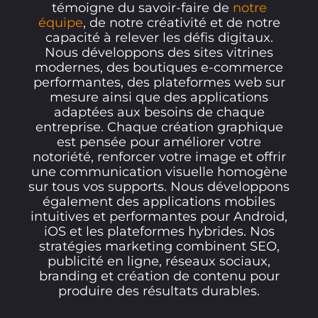
témoigne du savoir-faire de
notre
équipe
, de notre créativité et de notre
capacité à relever les défis digitaux.
Nous développons des sites vitrines
modernes, des boutiques e-commerce
performantes, des plateformes web sur
mesure ainsi que des applications
adaptées aux besoins de chaque
entreprise. Chaque création graphique
est pensée pour améliorer votre
notoriété, renforcer votre image et offrir
une communication visuelle homogène
sur tous vos supports. Nous développons
également des applications mobiles
intuitives et performantes pour Android,
iOS et les plateformes hybrides. Nos
stratégies marketing combinent SEO,
publicité en ligne, réseaux sociaux,
branding et création de contenu pour
produire des résultats durables.