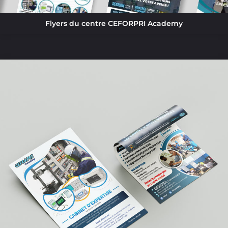
Flyers du centre CEFORPRI Academy