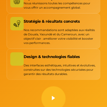
Nous réunissons toutes les compétences pour
vous offrir un accompagnement global.
Stratégie & résultats concrets
Nos recommandations sont adaptées aux réalités
de Douala, Yaoundé et du Cameroun, avec un
objectif clair : améliorer votre visibilité et booster
vos performances.
Design & technologies fiables
Des interfaces esthétiques, intuitives et évolutives,
construites sur des technologies sécurisées pour
garantir des résultats durables.