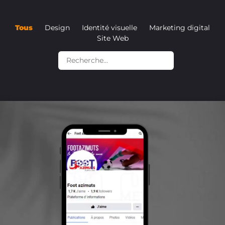
Tous
Design
Identité visuelle
Marketing digital
Site Web