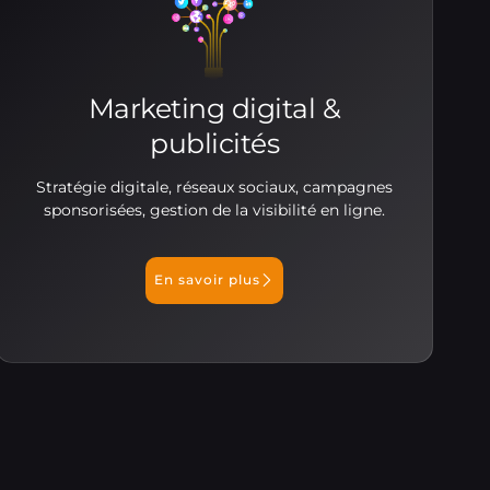
Marketing digital &
publicités
Stratégie digitale, réseaux sociaux, campagnes
sponsorisées, gestion de la visibilité en ligne.
En savoir plus