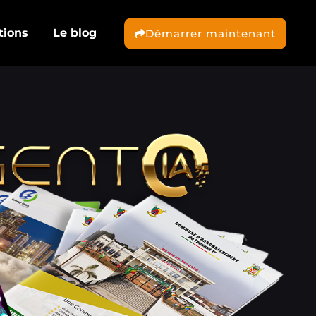
tions
Le blog
Démarrer maintenant