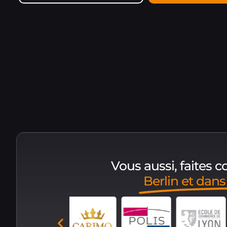
Vous aussi, faites 
Berlin et dan