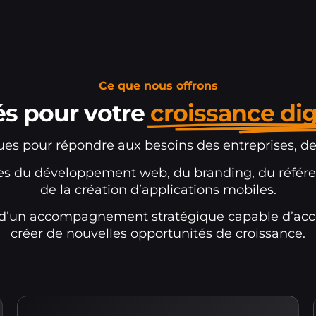
Ce que nous offrons
és pour votre
croissance dig
çues pour répondre aux besoins des entreprises, de
es du développement web, du branding, du référe
de la création d’applications mobiles.
z d’un accompagnement stratégique capable d’accél
créer de nouvelles opportunités de croissance.