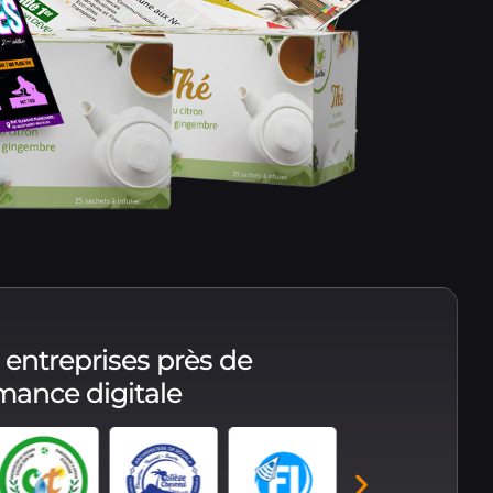
 entreprises près de
rmance digitale