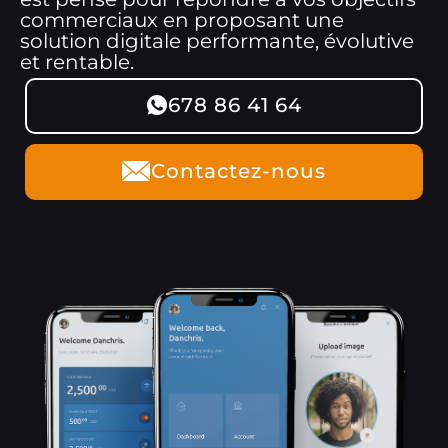
commerciaux en proposant une
solution digitale performante, évolutive
et rentable.
678 86 41 64
Contactez-nous