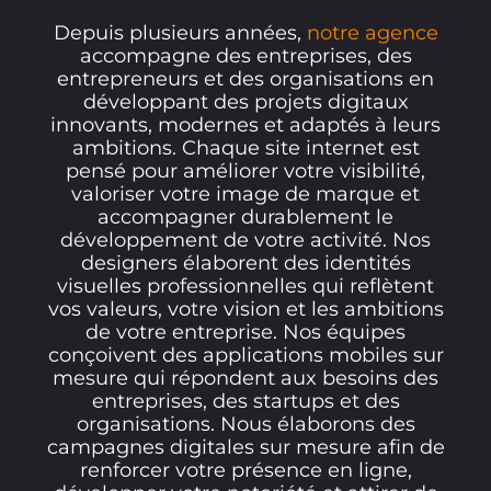
Depuis plusieurs années,
notre agence
accompagne des entreprises, des
entrepreneurs et des organisations en
développant des projets digitaux
innovants, modernes et adaptés à leurs
ambitions. Chaque site internet est
pensé pour améliorer votre visibilité,
valoriser votre image de marque et
accompagner durablement le
développement de votre activité. Nos
designers élaborent des identités
visuelles professionnelles qui reflètent
vos valeurs, votre vision et les ambitions
de votre entreprise. Nos équipes
conçoivent des applications mobiles sur
mesure qui répondent aux besoins des
entreprises, des startups et des
organisations. Nous élaborons des
campagnes digitales sur mesure afin de
renforcer votre présence en ligne,