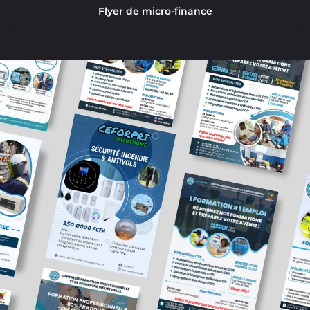
Flyer de micro-finance