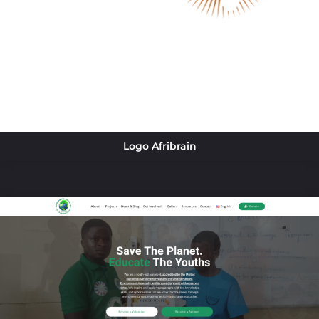
Logo Afribrain