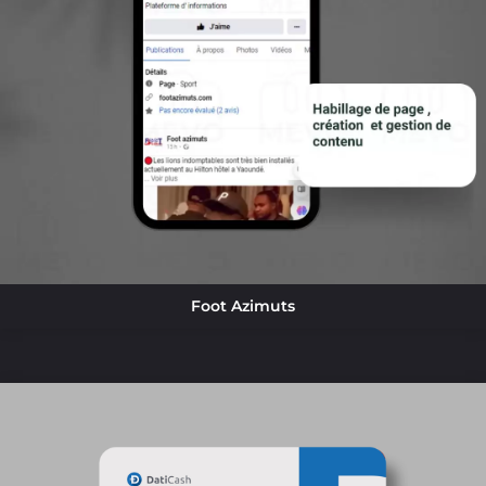
Foot Azimuts