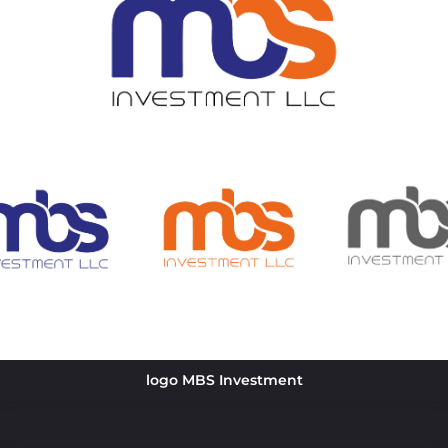
logo MBS Investment