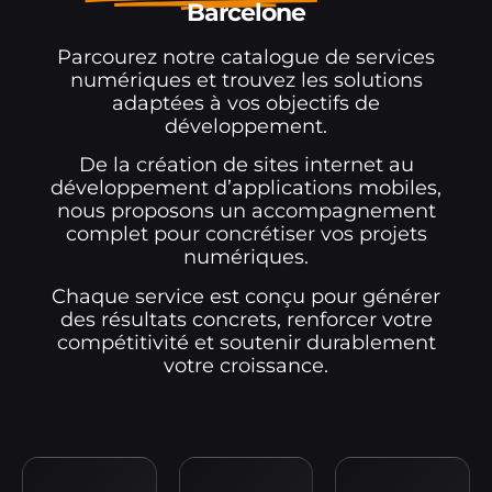
Barcelone
Parcourez notre catalogue de services
numériques et trouvez les solutions
adaptées à vos objectifs de
développement.
De la création de sites internet au
développement d’applications mobiles,
nous proposons un accompagnement
complet pour concrétiser vos projets
numériques.
Chaque service est conçu pour générer
des résultats concrets, renforcer votre
compétitivité et soutenir durablement
votre croissance.