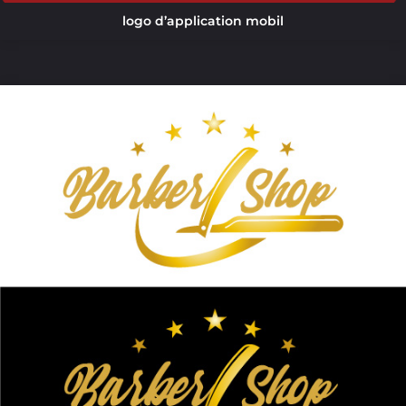
logo d’application mobil