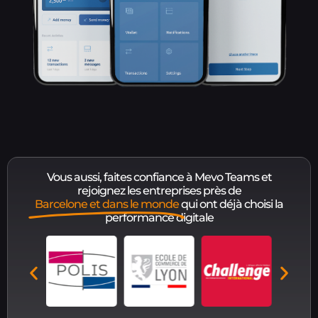
Vous aussi, faites confiance à Mevo Teams et
rejoignez les entreprises près de
Barcelone et dans le monde
qui ont déjà choisi la
performance digitale