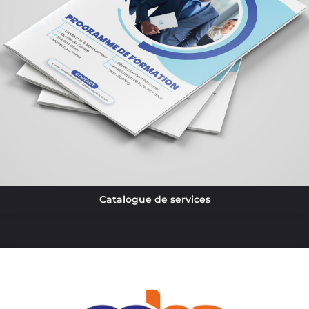
Catalogue de services