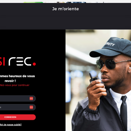
Je m’oriente