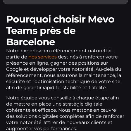
Pourquoi choisir Mevo
Teams près de
Barcelone
Notre expertise en référencement naturel fait
partie de
nos services
destinés à renforcer votre
présence en ligne, gagner des positions sur
Google et développer votre notoriété. Au-delà du
référencement, nous assurons la maintenance, la
sécurité et l’optimisation technique de votre site
afin de garantir rapidité, stabilité et fiabilité.
Notre équipe vous conseille à chaque étape afin
de mettre en place une stratégie digitale
cohérente et efficace. Nous mettons en œuvre
des solutions digitales complètes afin de renforcer
votre notoriété, attirer de nouveaux clients et
augmenter vos performances.