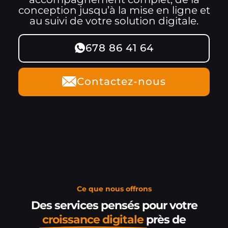
conception jusqu’à la mise en ligne et
au suivi de votre solution digitale.
678 86 41 64
Contactez-nous
Ce que nous offrons
Des services pensés pour votre
croissance digitale
près de