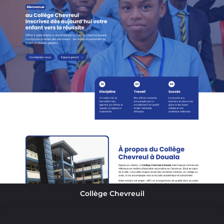
Collège Chevreuil