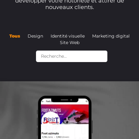
développer votre notoriété et attirer de
nouveaux clients.
Tous
Design
Identité visuelle
Marketing digital
Site Web