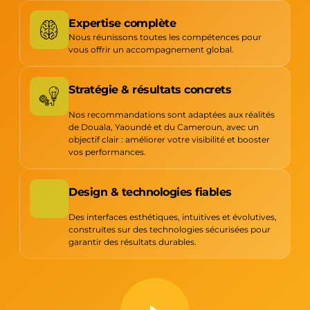
Expertise complète
Nous réunissons toutes les compétences pour
vous offrir un accompagnement global.
Stratégie & résultats concrets
Nos recommandations sont adaptées aux réalités
de Douala, Yaoundé et du Cameroun, avec un
objectif clair : améliorer votre visibilité et booster
vos performances.
Design & technologies fiables
Des interfaces esthétiques, intuitives et évolutives,
construites sur des technologies sécurisées pour
garantir des résultats durables.