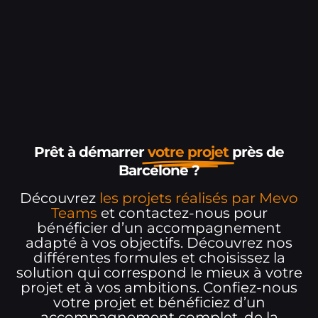
Prêt à démarrer
votre projet
près de
Barcelone ?
Découvrez
les projets réalisés par Mevo
Teams
et contactez-nous pour
bénéficier d’un accompagnement
adapté à vos objectifs. Découvrez nos
différentes formules et choisissez la
solution qui correspond le mieux à votre
projet et à vos ambitions. Confiez-nous
votre projet et bénéficiez d’un
accompagnement complet, de la