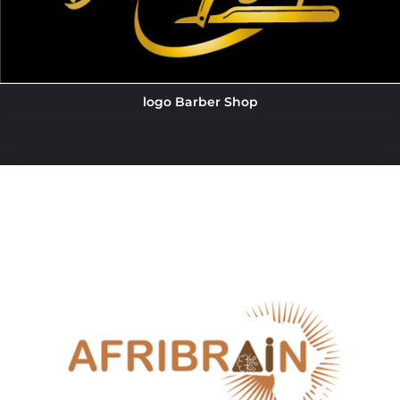
logo Barber Shop