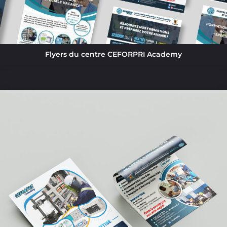
Flyers du centre CEFORPRI Academy