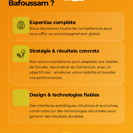
Bafoussam ?
Expertise complète
Nous réunissons toutes les compétences pour
vous offrir un accompagnement global.
Stratégie & résultats concrets
Nos recommandations sont adaptées aux réalités
de Douala, Yaoundé et du Cameroun, avec un
objectif clair : améliorer votre visibilité et booster
vos performances.
Design & technologies fiables
Des interfaces esthétiques, intuitives et évolutives,
construites sur des technologies sécurisées pour
garantir des résultats durables.