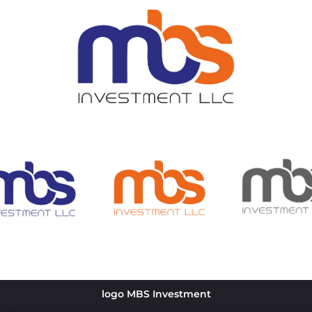
logo MBS Investment