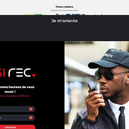
Je m’oriente