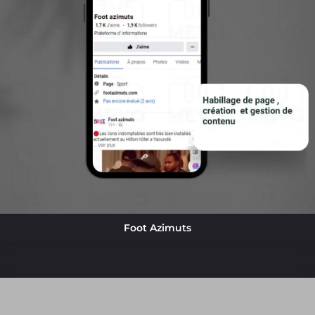
Foot Azimuts