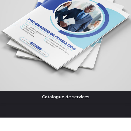
Catalogue de services