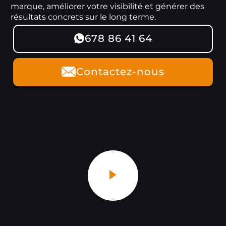
marque, améliorer votre visibilité et générer des
résultats concrets sur le long terme.
678 86 41 64
Contactez-nous