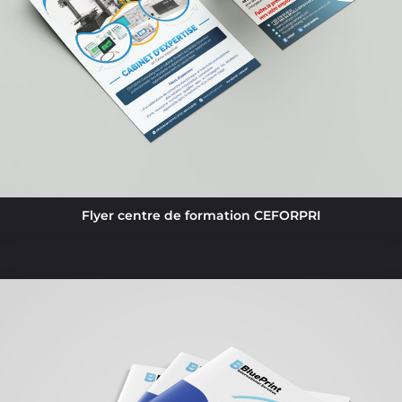
Flyer centre de formation CEFORPRI