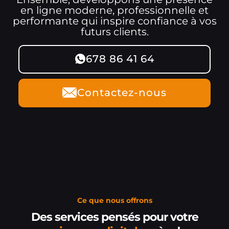
en ligne moderne, professionnelle et
performante qui inspire confiance à vos
futurs clients.
678 86 41 64
Contactez-nous
Ce que nous offrons
Des services pensés pour votre