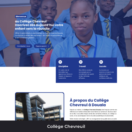
Collège Chevreuil