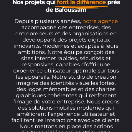
Nos projets qui
font la différence
près
de Bafoussam
Depuis plusieurs années,
notre agence
accompagne des entreprises, des
entrepreneurs et des organisations en
développant des projets digitaux
innovants, modernes et adaptés à leurs
ambitions. Notre équipe conçoit des
sites internet rapides, sécurisés et
responsives, capables d’offrir une
expérience utilisateur optimale sur tous
les appareils. Notre studio de création
imagine des identités visuelles fortes,
des logos mémorables et des chartes
graphiques cohérentes qui renforcent
l’image de votre entreprise. Nous créons
des solutions mobiles modernes qui
améliorent l’expérience utilisateur et
facilitent les interactions avec vos clients.
Nous mettons en place des actions