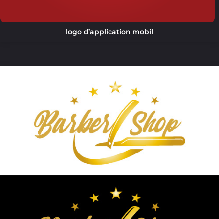
logo d’application mobil