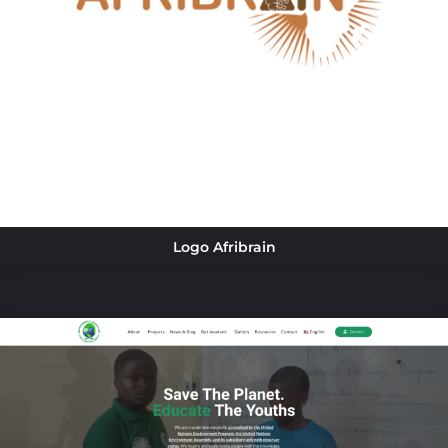
Logo Afribrain