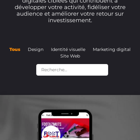
digitales ciblées qui contribuent à
développer votre activité, fidéliser votre
audience et améliorer votre retour sur
investissement.
Tous
Design
Identité visuelle
Marketing digital
Site Web