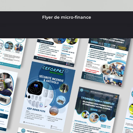
Flyer de micro-finance