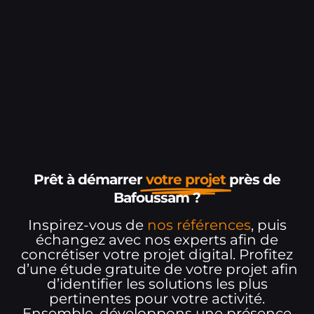
Prêt à démarrer
votre projet
près de
Bafoussam ?
Inspirez-vous de
nos références
, puis
échangez avec nos experts afin de
concrétiser votre projet digital. Profitez
d’une étude gratuite de votre projet afin
d’identifier les solutions les plus
pertinentes pour votre activité.
Ensemble, développons une présence