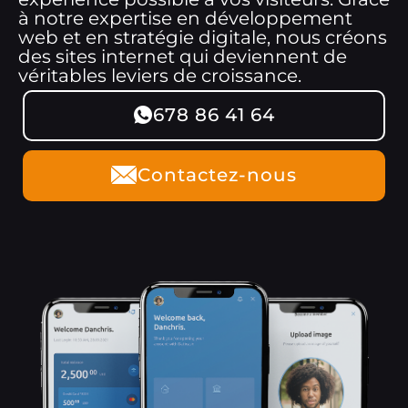
à notre expertise en développement
web et en stratégie digitale, nous créons
des sites internet qui deviennent de
véritables leviers de croissance.
678 86 41 64
Contactez-nous