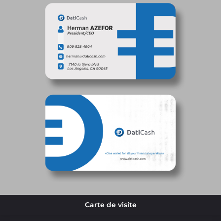
Carte de visite