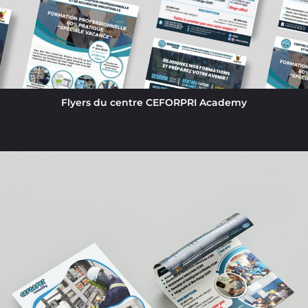
Flyers du centre CEFORPRI Academy