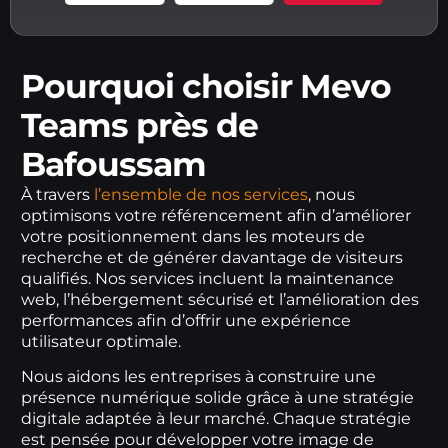
Pourquoi choisir Mevo
Teams près de
Bafoussam
À travers
l’ensemble de nos services
, nous
optimisons votre référencement afin d’améliorer
votre positionnement dans les moteurs de
recherche et de générer davantage de visiteurs
qualifiés. Nos services incluent la maintenance
web, l’hébergement sécurisé et l’amélioration des
performances afin d’offrir une expérience
utilisateur optimale.
Nous aidons les entreprises à construire une
présence numérique solide grâce à une stratégie
digitale adaptée à leur marché. Chaque stratégie
est pensée pour développer votre image de