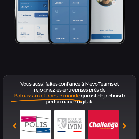
Vous aussi, faites confiance à Mevo Teams et
rejoignez les entreprises près de
Bafoussam et dans le monde
qui ont déjà choisi la
performance digitale