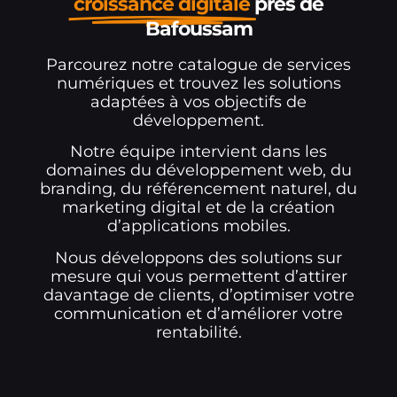
croissance digitale
près de
Bafoussam
Parcourez notre catalogue de services
numériques et trouvez les solutions
adaptées à vos objectifs de
développement.
Notre équipe intervient dans les
domaines du développement web, du
branding, du référencement naturel, du
marketing digital et de la création
d’applications mobiles.
Nous développons des solutions sur
mesure qui vous permettent d’attirer
davantage de clients, d’optimiser votre
communication et d’améliorer votre
rentabilité.