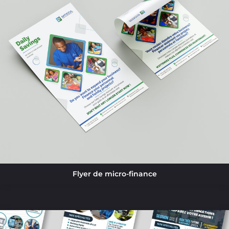
Flyer de micro-finance