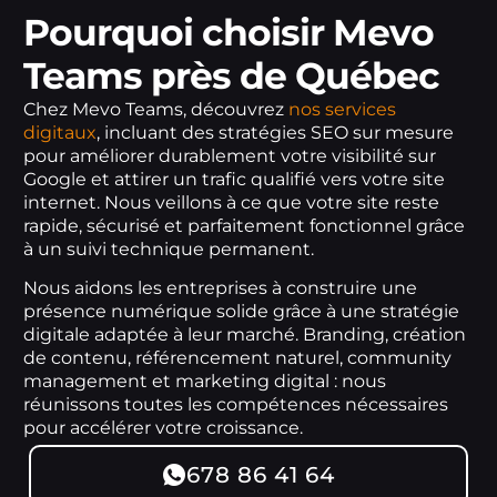
Pourquoi choisir Mevo
Teams près de Québec
Chez Mevo Teams, découvrez
nos services
digitaux
, incluant des stratégies SEO sur mesure
pour améliorer durablement votre visibilité sur
Google et attirer un trafic qualifié vers votre site
internet. Nous veillons à ce que votre site reste
rapide, sécurisé et parfaitement fonctionnel grâce
à un suivi technique permanent.
Nous aidons les entreprises à construire une
présence numérique solide grâce à une stratégie
digitale adaptée à leur marché. Branding, création
de contenu, référencement naturel, community
management et marketing digital : nous
réunissons toutes les compétences nécessaires
pour accélérer votre croissance.
678 86 41 64