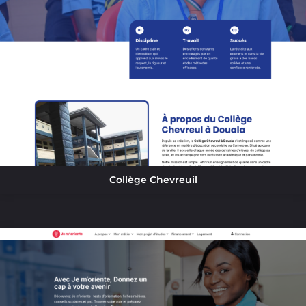
Collège Chevreuil