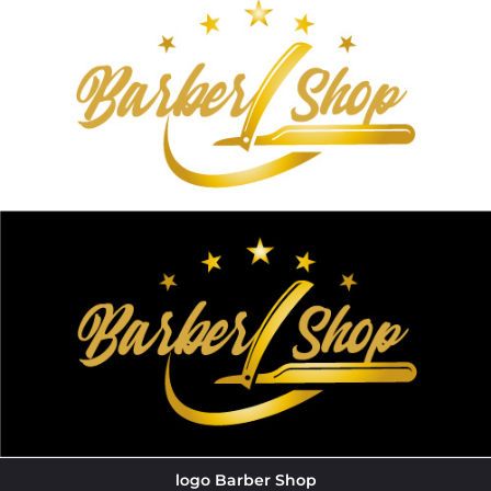
logo Barber Shop