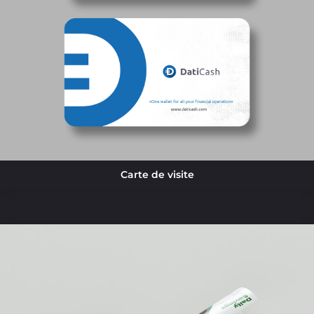
Carte de visite