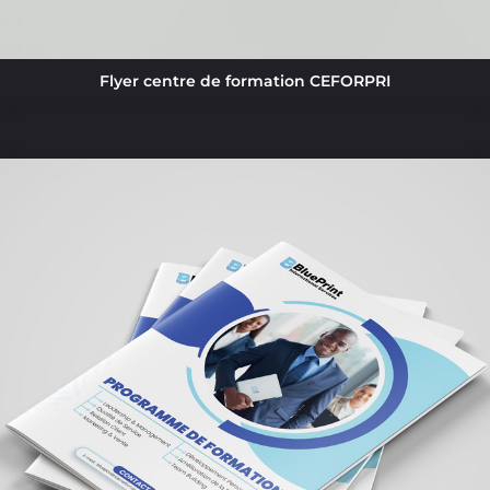
Flyer centre de formation CEFORPRI