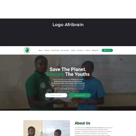
Logo Afribrain