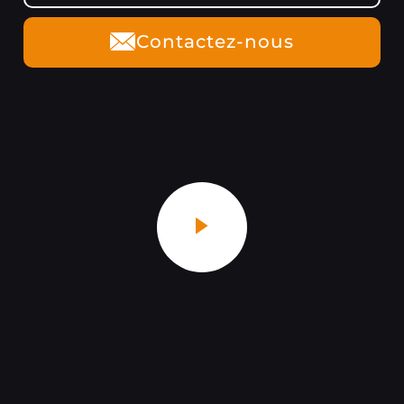
Contactez-nous