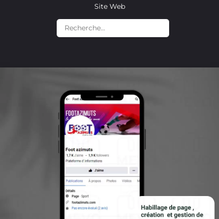
Site Web