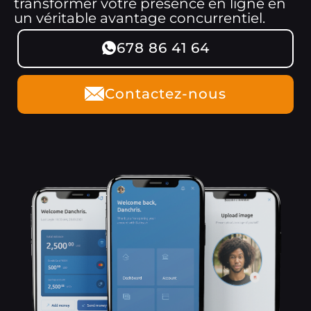
transformer votre présence en ligne en
un véritable avantage concurrentiel.
678 86 41 64
Contactez-nous