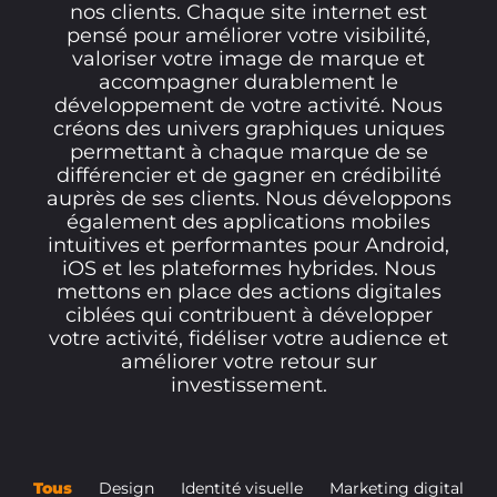
nos clients. Chaque site internet est
pensé pour améliorer votre visibilité,
valoriser votre image de marque et
accompagner durablement le
développement de votre activité. Nous
créons des univers graphiques uniques
permettant à chaque marque de se
différencier et de gagner en crédibilité
auprès de ses clients. Nous développons
également des applications mobiles
intuitives et performantes pour Android,
iOS et les plateformes hybrides. Nous
mettons en place des actions digitales
ciblées qui contribuent à développer
votre activité, fidéliser votre audience et
améliorer votre retour sur
investissement.
Tous
Design
Identité visuelle
Marketing digital