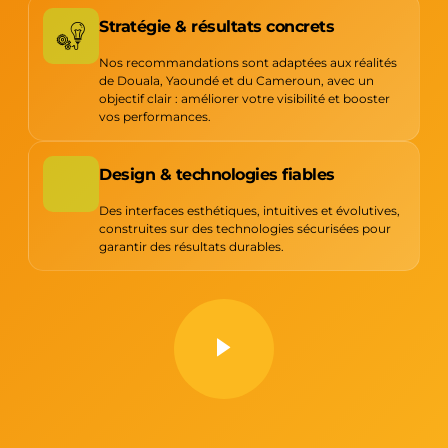
Stratégie & résultats concrets
Nos recommandations sont adaptées aux réalités
de Douala, Yaoundé et du Cameroun, avec un
objectif clair : améliorer votre visibilité et booster
vos performances.
Design & technologies fiables
Des interfaces esthétiques, intuitives et évolutives,
construites sur des technologies sécurisées pour
garantir des résultats durables.