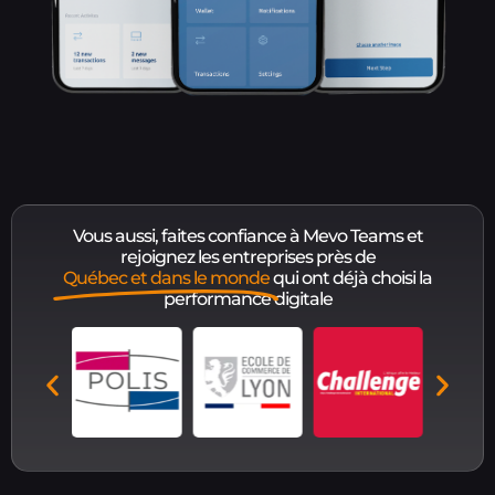
Vous aussi, faites confiance à Mevo Teams et
rejoignez les entreprises près de
Québec et dans le monde
qui ont déjà choisi la
performance digitale