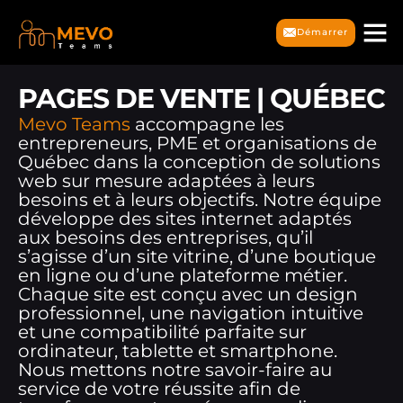
Démarrer
PAGES DE VENTE | QUÉBEC
Mevo Teams
accompagne les
entrepreneurs, PME et organisations de
Québec dans la conception de solutions
web sur mesure adaptées à leurs
besoins et à leurs objectifs. Notre équipe
développe des sites internet adaptés
aux besoins des entreprises, qu’il
s’agisse d’un site vitrine, d’une boutique
en ligne ou d’une plateforme métier.
Chaque site est conçu avec un design
professionnel, une navigation intuitive
et une compatibilité parfaite sur
ordinateur, tablette et smartphone.
Nous mettons notre savoir-faire au
service de votre réussite afin de