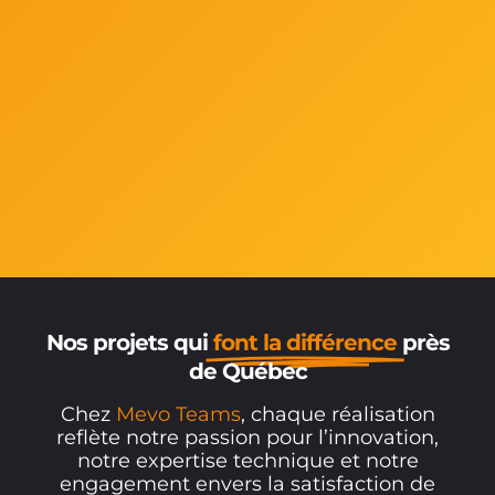
Nos projets qui
font la différence
près
de Québec
Chez
Mevo Teams
, chaque réalisation
reflète notre passion pour l’innovation,
notre expertise technique et notre
engagement envers la satisfaction de