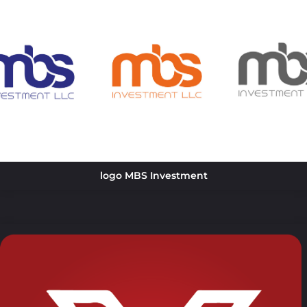
logo MBS Investment