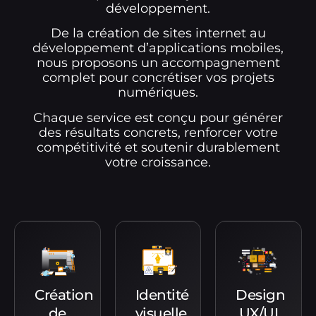
développement.
De la création de sites internet au
développement d’applications mobiles,
nous proposons un accompagnement
complet pour concrétiser vos projets
numériques.
Chaque service est conçu pour générer
des résultats concrets, renforcer votre
compétitivité et soutenir durablement
votre croissance.
Création
Identité
Design
de
visuelle
UX/UI