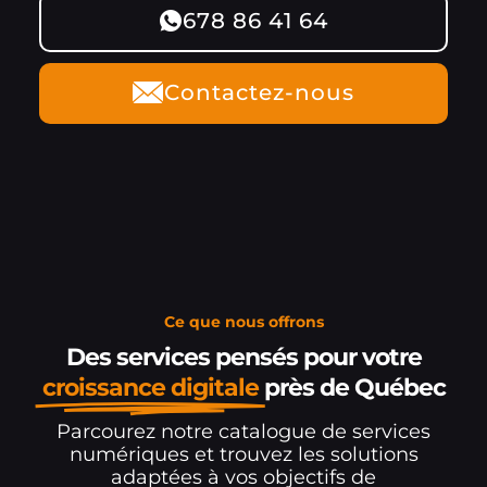
678 86 41 64
Contactez-nous
Ce que nous offrons
Des services pensés pour votre
croissance digitale
près de Québec
Parcourez notre catalogue de services
numériques et trouvez les solutions
adaptées à vos objectifs de