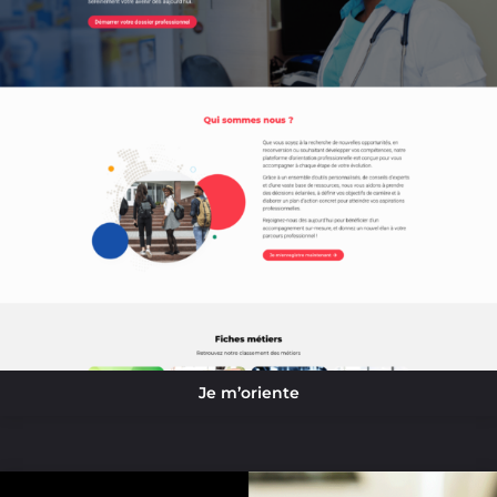
Je m’oriente