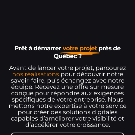
Prêt à démarrer
votre projet
près de
Québec ?
Avant de lancer votre projet, parcourez
nos réalisations
pour découvrir notre
savoir-faire, puis échangez avec notre
équipe. Recevez une offre sur mesure
conçue pour répondre aux exigences
spécifiques de votre entreprise. Nous
mettons notre expertise à votre service
pour créer des solutions digitales
capables d’améliorer votre visibilité et
d’accélérer votre croissance.