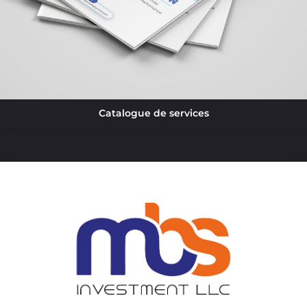
Catalogue de services