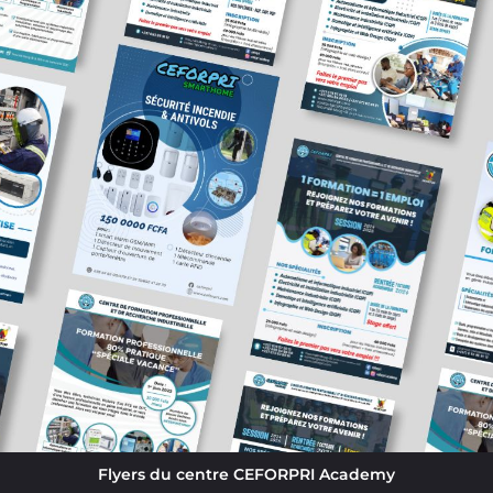
Flyers du centre CEFORPRI Academy