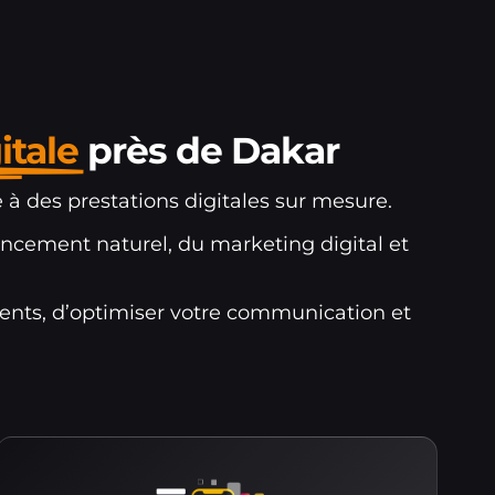
itale
près de Dakar
 des prestations digitales sur mesure.
ncement naturel, du marketing digital et
ents, d’optimiser votre communication et