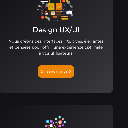
Design UX/UI
Nous créons des interfaces intuitives, élégantes
et pensées pour offrir une expérience optimale
à vos utilisateurs.
En savoir plus