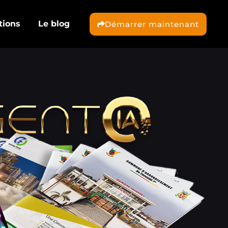
tions
Le blog
Démarrer maintenant