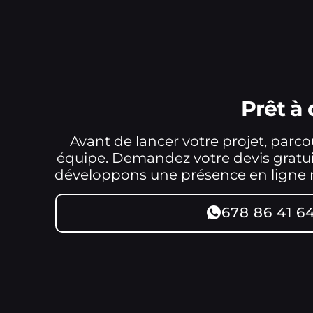
Prêt à
Avant de lancer votre projet, parc
équipe. Demandez votre devis gratuit
développons une présence en ligne mo
678 86 41 6