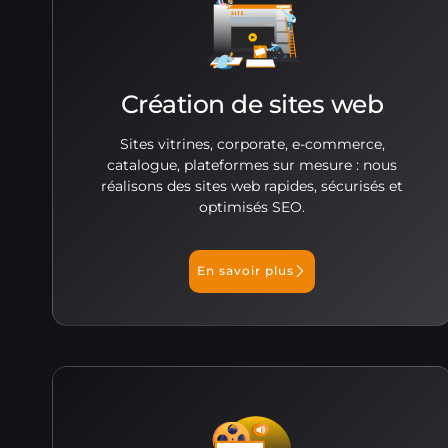
Création de sites web
Sites vitrines, corporate, e-commerce,
catalogue, plateformes sur mesure : nous
réalisons des sites web rapides, sécurisés et
optimisés SEO.
En savoir plus