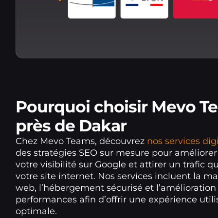
Pourquoi choisir Mevo T
près de Dakar
Chez Mevo Teams, découvrez
nos services dig
des stratégies SEO sur mesure pour améliore
votre visibilité sur Google et attirer un trafic qu
votre site internet. Nos services incluent la 
web, l’hébergement sécurisé et l’amélioration
performances afin d’offrir une expérience utili
optimale.