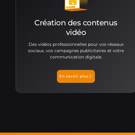
Création des contenus
vidéo
Des vidéos professionnelles pour vos réseaux
sociaux, vos campagnes publicitaires et votre
communication digitale.
En savoir plus