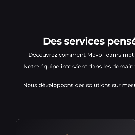
Des services pens
Découvrez comment Mevo Teams met son 
Notre équipe intervient dans les domain
Nous développons des solutions sur mesu