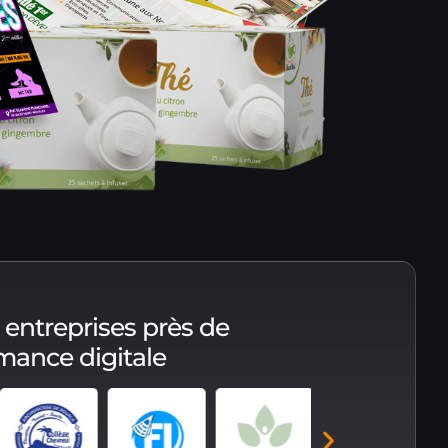
 entreprises près de
rmance digitale