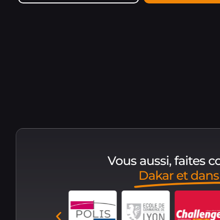
Vous aussi, faites 
Dakar et dan