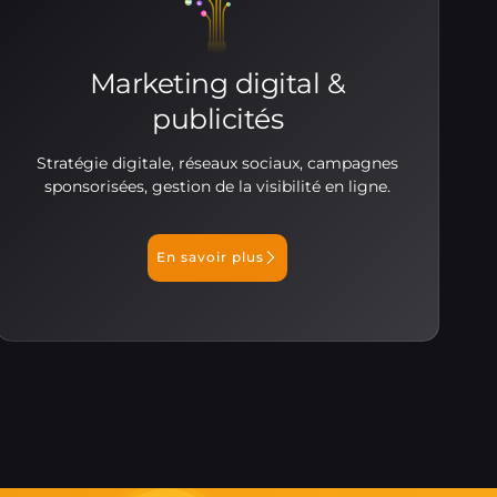
Marketing digital &
publicités
Stratégie digitale, réseaux sociaux, campagnes
sponsorisées, gestion de la visibilité en ligne.
En savoir plus