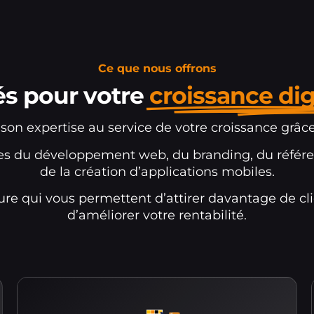
Ce que nous offrons
és pour votre
croissance dig
expertise au service de votre croissance grâce à
es du développement web, du branding, du référe
de la création d’applications mobiles.
re qui vous permettent d’attirer davantage de cli
d’améliorer votre rentabilité.