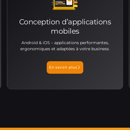
Conception d’applications
mobiles
Android & iOS – applications performantes,
ergonomiques et adaptées à votre business.
En savoir plus