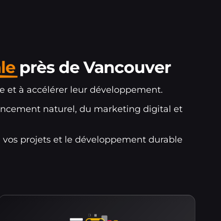
le
près de Vancouver
ne et à accélérer leur développement.
ncement naturel, du marketing digital et
e vos projets et le développement durable