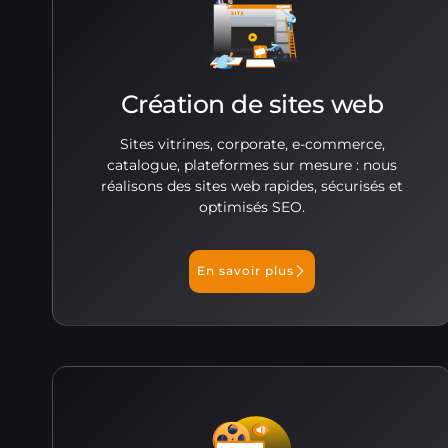
Création de sites web
Sites vitrines, corporate, e-commerce,
catalogue, plateformes sur mesure : nous
réalisons des sites web rapides, sécurisés et
optimisés SEO.
En savoir plus