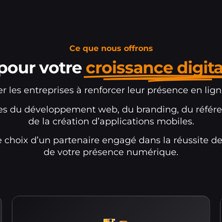
Ce que nous offrons
pour votre
croissance digita
r les entreprises à renforcer leur présence en lig
es du développement web, du branding, du référe
de la création d’applications mobiles.
e choix d’un partenaire engagé dans la réussite d
de votre présence numérique.