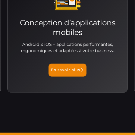
Conception d’applications
mobiles
Android & iOS – applications performantes,
ergonomiques et adaptées à votre business.
En savoir plus