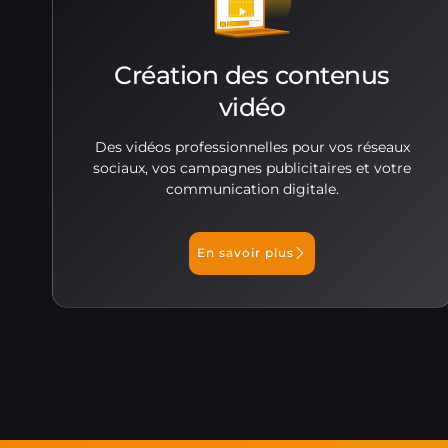
Création des contenus
vidéo
Des vidéos professionnelles pour vos réseaux
sociaux, vos campagnes publicitaires et votre
communication digitale.
En savoir plus