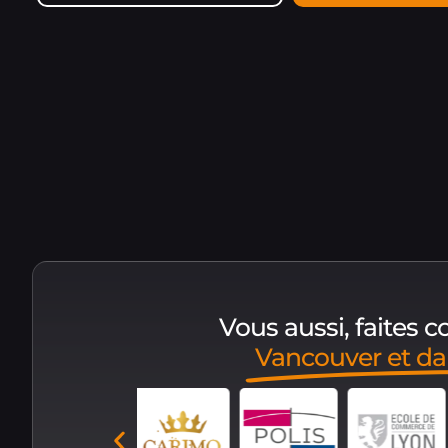
Vous aussi, faites 
Vancouver et d