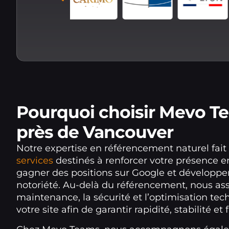
Pourquoi choisir Mevo T
près de Vancouver
Notre expertise en référencement naturel fait
services
destinés à renforcer votre présence en
gagner des positions sur Google et développer
notoriété. Au-delà du référencement, nous as
maintenance, la sécurité et l’optimisation te
votre site afin de garantir rapidité, stabilité et f