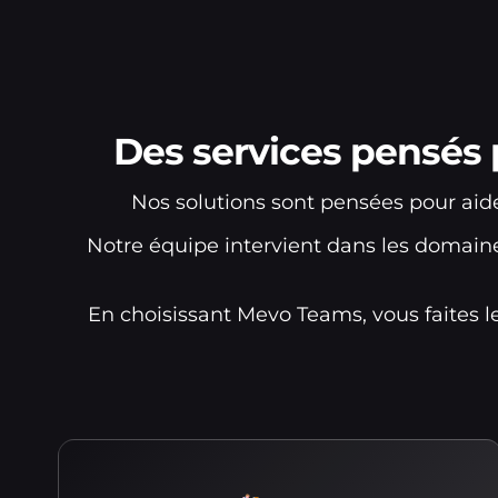
Des services pensés 
Nos solutions sont pensées pour aide
Notre équipe intervient dans les domain
En choisissant Mevo Teams, vous faites l