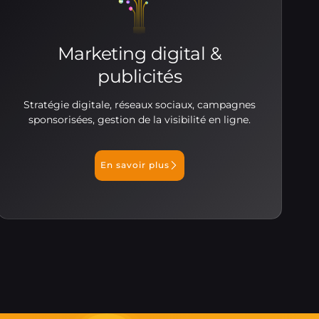
Marketing digital &
publicités
Stratégie digitale, réseaux sociaux, campagnes
sponsorisées, gestion de la visibilité en ligne.
En savoir plus