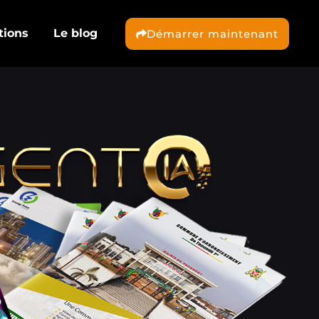
tions
Le blog
Démarrer maintenant