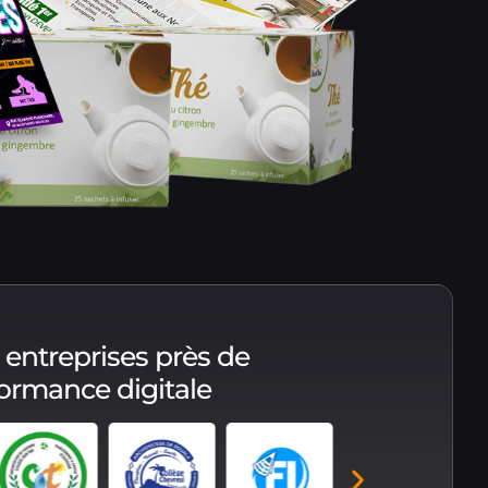
 entreprises près de
formance digitale