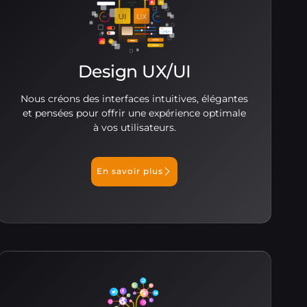
Design UX/UI
Nous créons des interfaces intuitives, élégantes
et pensées pour offrir une expérience optimale
à vos utilisateurs.
En savoir plus