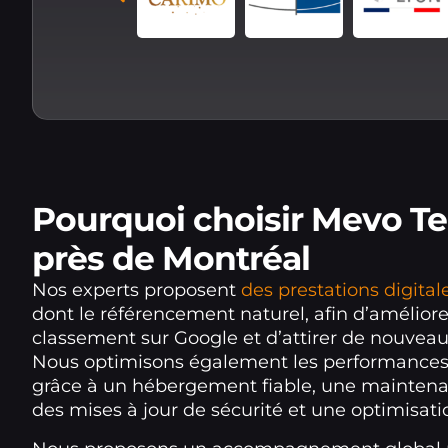
Pourquoi choisir Mevo T
près de Montréal
Nos experts proposent
des prestations digita
dont le référencement naturel, afin d’améliore
classement sur Google et d’attirer de nouveaux
Nous optimisons également les performances 
grâce à un hébergement fiable, une maintena
des mises à jour de sécurité et une optimisati