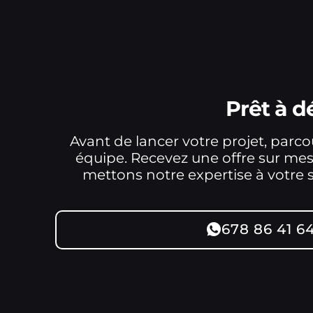
Prêt à 
Avant de lancer votre projet, parc
équipe. Recevez une offre sur me
mettons notre expertise à votre se
678 86 41 6