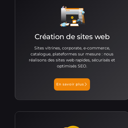
Création de sites web
Sites vitrines, corporate, e-commerce,
catalogue, plateformes sur mesure : nous
réalisons des sites web rapides, sécurisés et
optimisés SEO.
En savoir plus