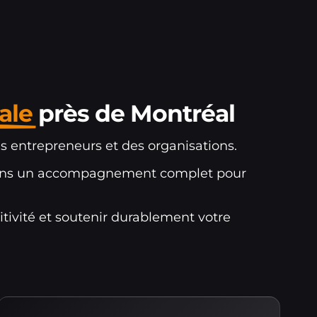
ale
près de Montréal
s entrepreneurs et des organisations.
posons un accompagnement complet pour
tivité et soutenir durablement votre