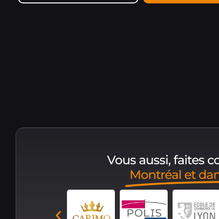
Vous aussi, faites 
Montréal et da