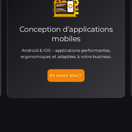
Conception d’applications
mobiles
Android & iOS – applications performantes,
ergonomiques et adaptées à votre business.
En savoir plus