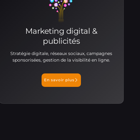
Marketing digital &
publicités
Stratégie digitale, réseaux sociaux, campagnes
sponsorisées, gestion de la visibilité en ligne.
En savoir plus