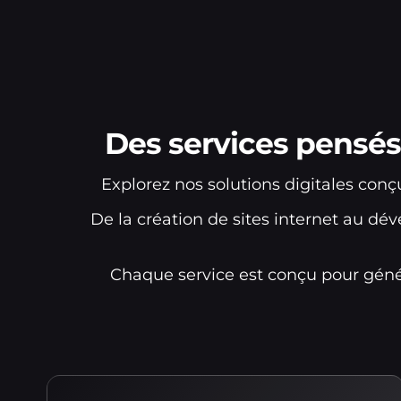
Des services pensés
Explorez nos solutions digitales con
De la création de sites internet au 
Chaque service est conçu pour génér