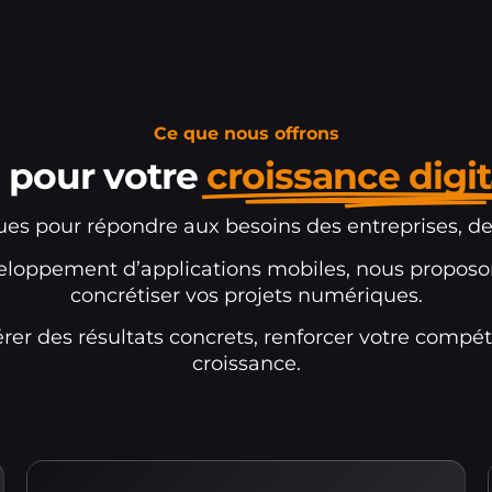
Ce que nous offrons
 pour votre
croissance digit
çues pour répondre aux besoins des entreprises, de
développement d’applications mobiles, nous pro
concrétiser vos projets numériques.
er des résultats concrets, renforcer votre compéti
croissance.