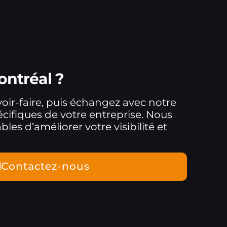
ontréal ?
oir-faire, puis échangez avec notre
ifiques de votre entreprise. Nous
les d’améliorer votre visibilité et
Contactez-nous