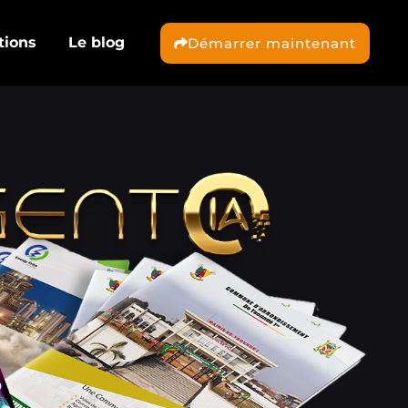
tions
Le blog
Démarrer maintenant