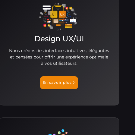
Design UX/UI
Nous créons des interfaces intuitives, élégantes
et pensées pour offrir une expérience optimale
à vos utilisateurs.
En savoir plus