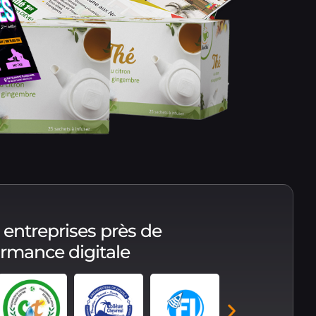
 entreprises près de
formance digitale