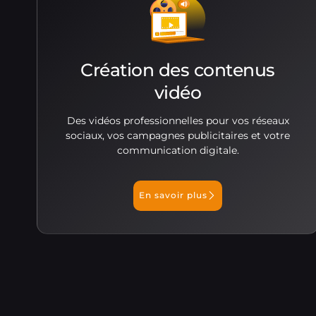
Création des contenus
vidéo
Des vidéos professionnelles pour vos réseaux
sociaux, vos campagnes publicitaires et votre
communication digitale.
En savoir plus