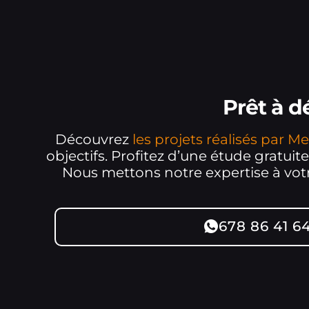
Prêt à 
Découvrez
les projets réalisés par 
objectifs. Profitez d’une étude gratuite
Nous mettons notre expertise à votre
678 86 41 6