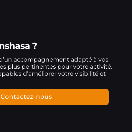
inshasa ?
r d’un accompagnement adapté à vos
les plus pertinentes pour votre activité.
ables d’améliorer votre visibilité et
Contactez-nous