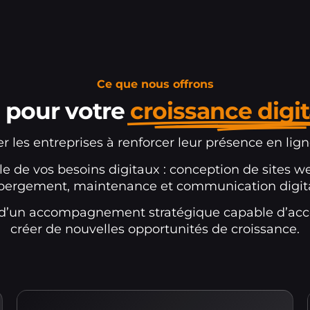
Ce que nous offrons
 pour votre
croissance digit
r les entreprises à renforcer leur présence en lig
 de vos besoins digitaux : conception de sites we
bergement, maintenance et communication digita
z d’un accompagnement stratégique capable d’accél
créer de nouvelles opportunités de croissance.