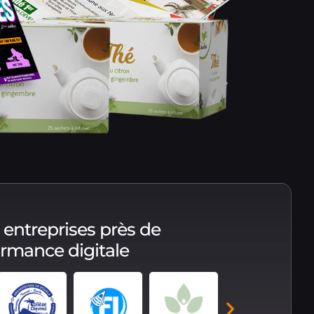
 entreprises près de
formance digitale