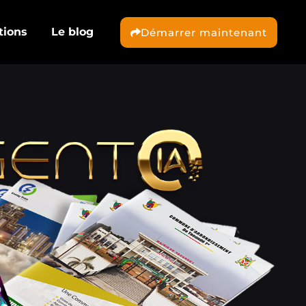
tions
Le blog
Démarrer maintenant