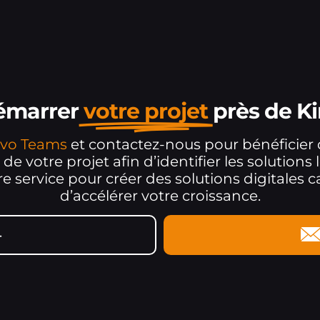
démarrer
votre projet
près de K
Mevo Teams
et contactez-nous pour bénéficie
 de votre projet afin d’identifier les solutions 
 service pour créer des solutions digitales cap
d’accélérer votre croissance.
4