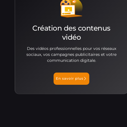
Création des contenus
vidéo
Des vidéos professionnelles pour vos réseaux
sociaux, vos campagnes publicitaires et votre
communication digitale.
En savoir plus