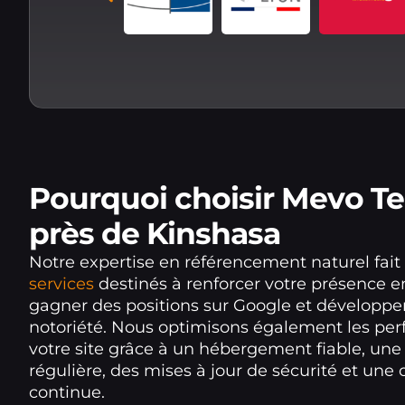
Pourquoi choisir Mevo T
près de Kinshasa
Notre expertise en référencement naturel fait
services
destinés à renforcer votre présence en
gagner des positions sur Google et développer
notoriété. Nous optimisons également les pe
votre site grâce à un hébergement fiable, un
régulière, des mises à jour de sécurité et une
continue.