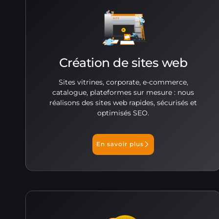
Création de sites web
Sites vitrines, corporate, e-commerce,
catalogue, plateformes sur mesure : nous
réalisons des sites web rapides, sécurisés et
optimisés SEO.
En savoir plus