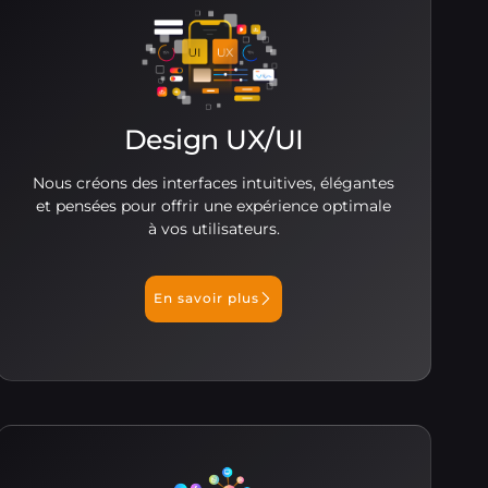
Design UX/UI
Nous créons des interfaces intuitives, élégantes
et pensées pour offrir une expérience optimale
à vos utilisateurs.
En savoir plus