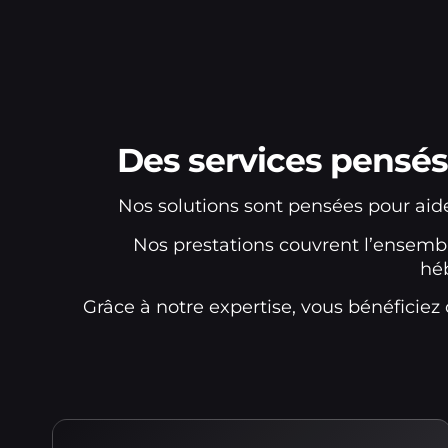
Des services pensés
Nos solutions sont pensées pour aide
Nos prestations couvrent l’ensemble
hé
Grâce à notre expertise, vous bénéficie