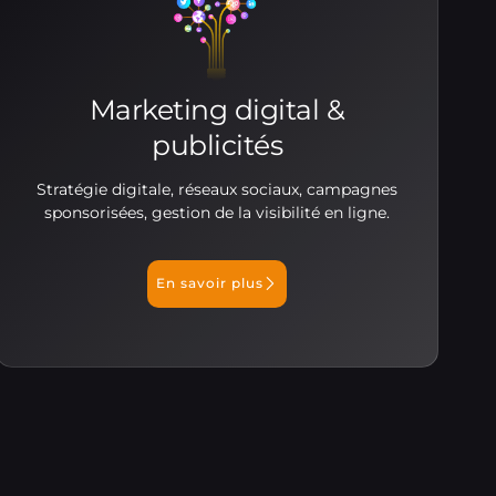
Marketing digital &
publicités
Stratégie digitale, réseaux sociaux, campagnes
sponsorisées, gestion de la visibilité en ligne.
En savoir plus