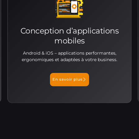
Conception d’applications
mobiles
Android & iOS – applications performantes,
ergonomiques et adaptées à votre business.
En savoir plus