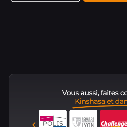
Vous aussi, faites 
Kinshasa et da