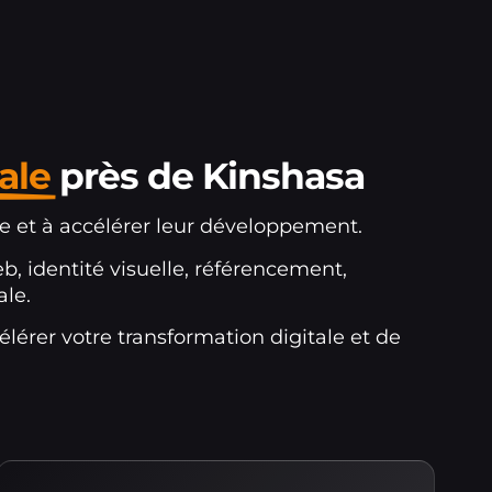
ale
près de Kinshasa
ne et à accélérer leur développement.
b, identité visuelle, référencement,
le.
érer votre transformation digitale et de