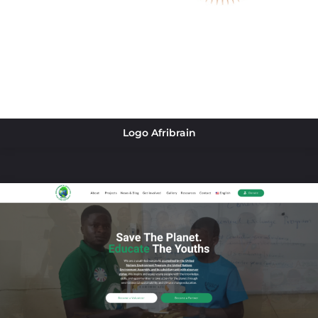
Logo Afribrain