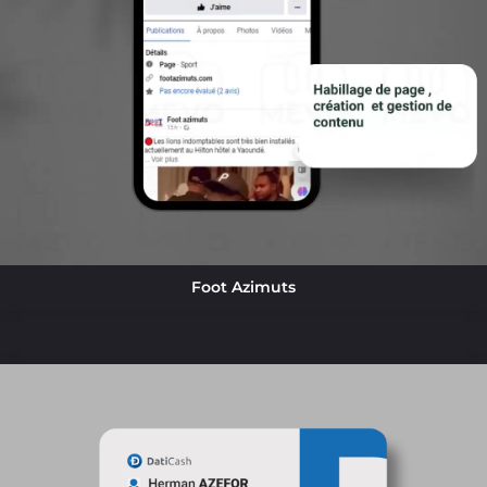
Foot Azimuts