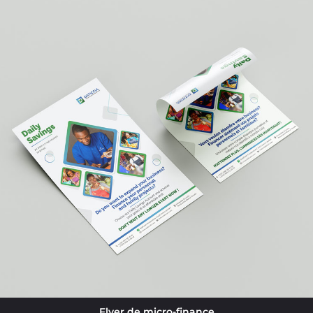
Flyer de micro-finance