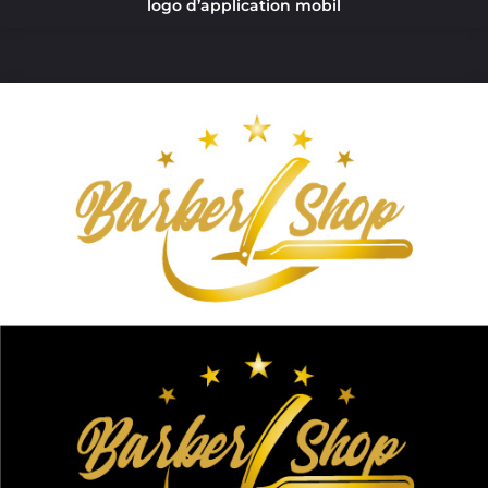
logo d’application mobil