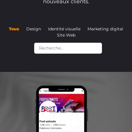
nouveaux clients.
Tous
Design
Identité visuelle
Marketing digital
Site Web