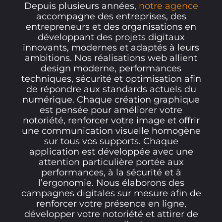
Depuis plusieurs années,
notre agence
accompagne des entreprises, des
entrepreneurs et des organisations en
développant des projets digitaux
innovants, modernes et adaptés à leurs
ambitions. Nos réalisations web allient
design moderne, performances
techniques, sécurité et optimisation afin
de répondre aux standards actuels du
numérique. Chaque création graphique
est pensée pour améliorer votre
notoriété, renforcer votre image et offrir
une communication visuelle homogène
sur tous vos supports. Chaque
application est développée avec une
attention particulière portée aux
performances, à la sécurité et à
l’ergonomie. Nous élaborons des
campagnes digitales sur mesure afin de
renforcer votre présence en ligne,
développer votre notoriété et attirer de