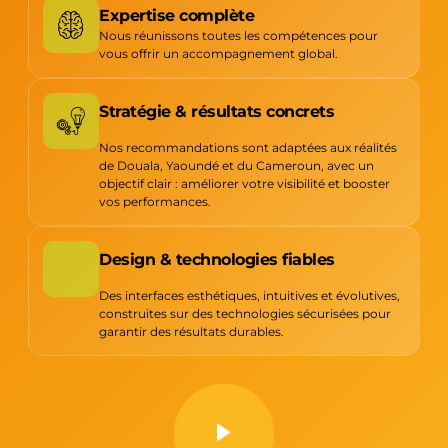
Expertise complète
Nous réunissons toutes les compétences pour
vous offrir un accompagnement global.
Stratégie & résultats concrets
Nos recommandations sont adaptées aux réalités
de Douala, Yaoundé et du Cameroun, avec un
objectif clair : améliorer votre visibilité et booster
vos performances.
Design & technologies fiables
Des interfaces esthétiques, intuitives et évolutives,
construites sur des technologies sécurisées pour
garantir des résultats durables.