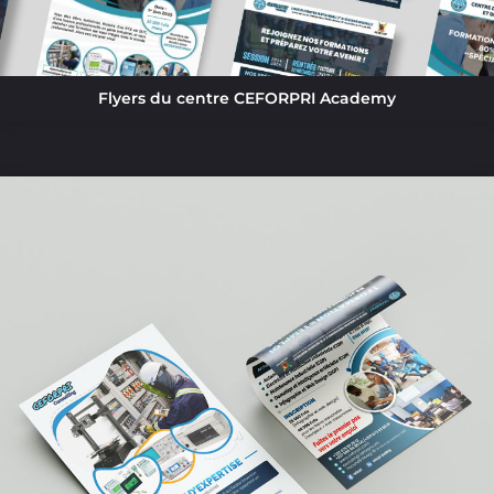
Flyers du centre CEFORPRI Academy