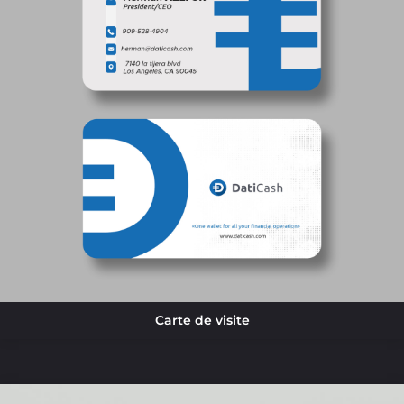
Carte de visite