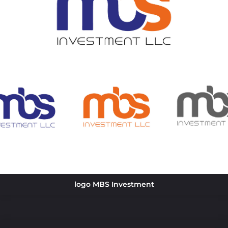
logo MBS Investment