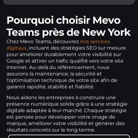
Pourquoi choisir Mevo
Teams près de New York
Chez Mevo Teams, découvrez
nos services
digitaux
, incluant des stratégies SEO sur mesure
pour améliorer durablement votre visibilité sur
Google et attirer un trafic qualifié vers votre site
internet. Au-delà du référencement, nous
assurons la maintenance, la sécurité et
l’optimisation technique de votre site afin de
garantir rapidité, stabilité et fiabilité.
Nous aidons les entreprises à construire une
présence numérique solide grâce à une stratégie
digitale adaptée à leur marché. Chaque stratégie
est pensée pour développer votre image de
marque, améliorer votre visibilité et générer des
résultats concrets sur le long terme.