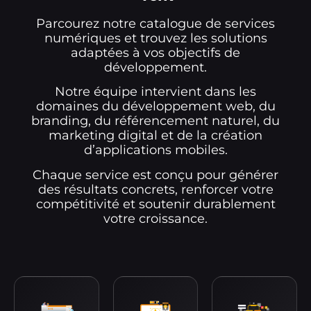
Parcourez notre catalogue de services
numériques et trouvez les solutions
adaptées à vos objectifs de
développement.
Notre équipe intervient dans les
domaines du développement web, du
branding, du référencement naturel, du
marketing digital et de la création
d’applications mobiles.
Chaque service est conçu pour générer
des résultats concrets, renforcer votre
compétitivité et soutenir durablement
votre croissance.