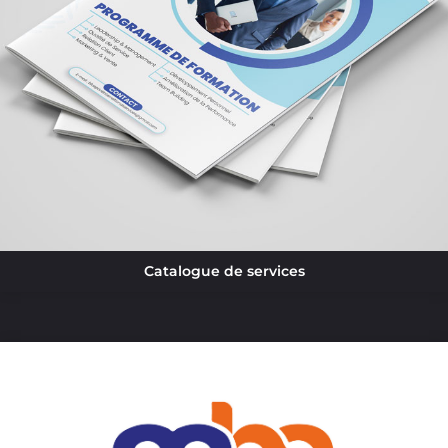
Catalogue de services