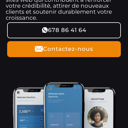
votre crédibilité, attirer de nouveaux
clients et soutenir durablement votre
croissance.
678 86 41 64
Contactez-nous