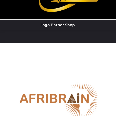
logo Barber Shop