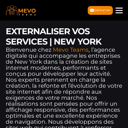
Démarrer
EXTERNALISER VOS
SERVICES | NEW YORK
Bienvenue chez
Mevo Teams
, l’agence
digitale qui accompagne les entreprises
de New York dans la création de sites
internet modernes, performants et
conçus pour développer leur activité.
Nos experts prennent en charge la
création, la refonte et l’évolution de votre
site internet afin de répondre aux
exigences de votre marché. Nos
réalisations sont pensées pour offrir un
affichage responsive, des performances
optimales et une excellente expérience
de navigation. Nous développons des
sites web qui contribuent à renforcer