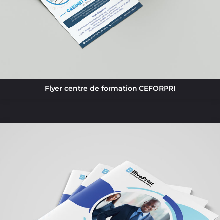
Flyer centre de formation CEFORPRI