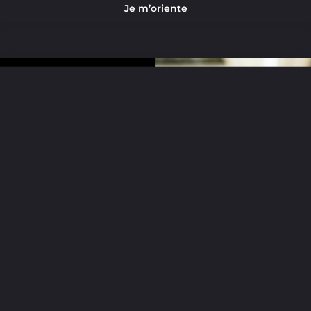
Je m’oriente