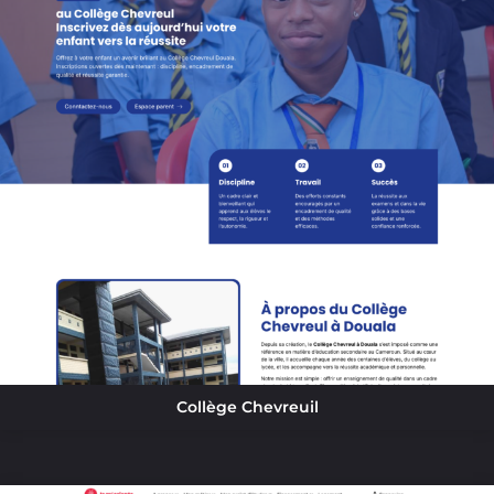
Collège Chevreuil