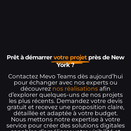
Prêt à démarrer
votre projet
près de New
York ?
Contactez Mevo Teams dès aujourd’hui
pour échanger avec nos experts ou
découvrez
nos réalisations
afin
d’explorer quelques-uns de nos projets
les plus récents. Demandez votre devis
gratuit et recevez une proposition claire,
détaillée et adaptée à votre budget.
Nous mettons notre expertise à votre
service pour créer des solutions digitales