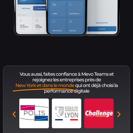
Vous aussi, faites confiance à Mevo Teams et
rejoignez les entreprises près de
New York et dans le monde
qui ont déjà choisi la
performance digitale