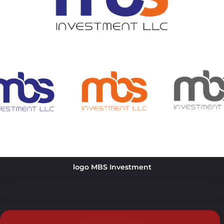
logo MBS Investment