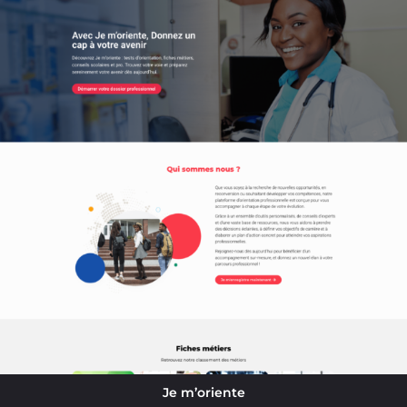
Je m’oriente