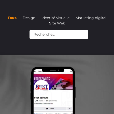
Tous
Design
Identité visuelle
Marketing digital
Site Web