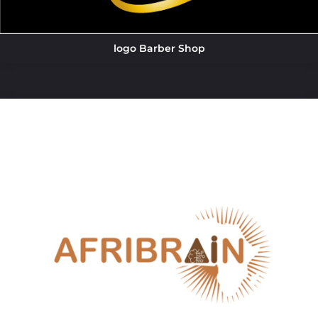
logo Barber Shop