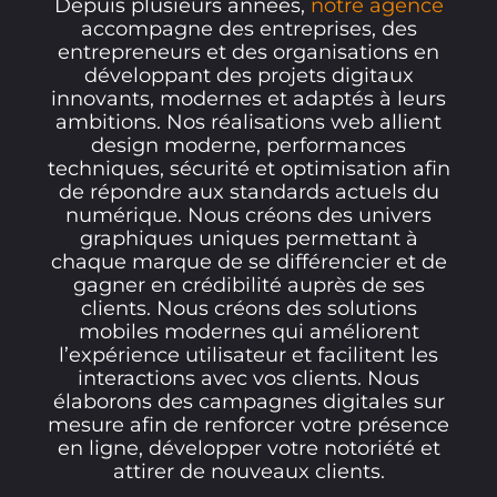
Depuis plusieurs années,
notre agence
accompagne des entreprises, des
entrepreneurs et des organisations en
développant des projets digitaux
innovants, modernes et adaptés à leurs
ambitions. Nos réalisations web allient
design moderne, performances
techniques, sécurité et optimisation afin
de répondre aux standards actuels du
numérique. Nous créons des univers
graphiques uniques permettant à
chaque marque de se différencier et de
gagner en crédibilité auprès de ses
clients. Nous créons des solutions
mobiles modernes qui améliorent
l’expérience utilisateur et facilitent les
interactions avec vos clients. Nous
élaborons des campagnes digitales sur
mesure afin de renforcer votre présence
en ligne, développer votre notoriété et
attirer de nouveaux clients.