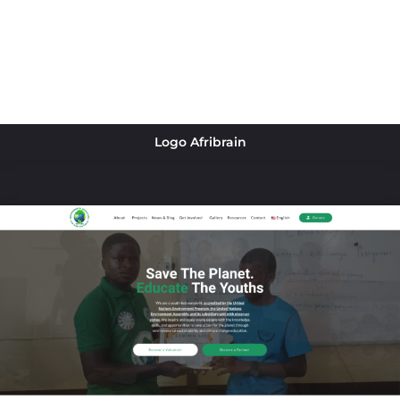
Logo Afribrain