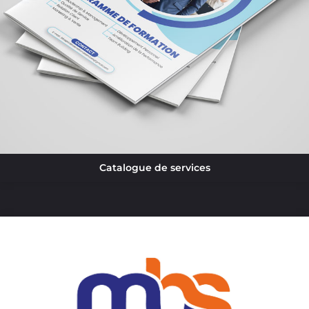
Catalogue de services