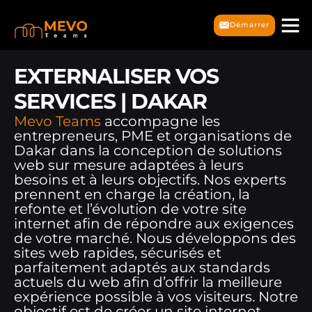
Démarrer
EXTERNALISER VOS
SERVICES | DAKAR
Mevo Teams
accompagne les
entrepreneurs, PME et organisations de
Dakar dans la conception de solutions
web sur mesure adaptées à leurs
besoins et à leurs objectifs. Nos experts
prennent en charge la création, la
refonte et l’évolution de votre site
internet afin de répondre aux exigences
de votre marché. Nous développons des
sites web rapides, sécurisés et
parfaitement adaptés aux standards
actuels du web afin d’offrir la meilleure
expérience possible à vos visiteurs. Notre
objectif est de créer un site internet