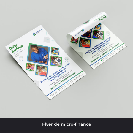
Flyer de micro-finance