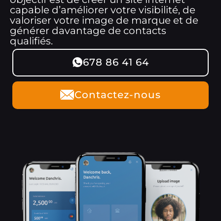
capable d’améliorer votre visibilité, de
valoriser votre image de marque et de
générer davantage de contacts
qualifiés.
678 86 41 64
Contactez-nous