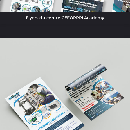
Flyers du centre CEFORPRI Academy