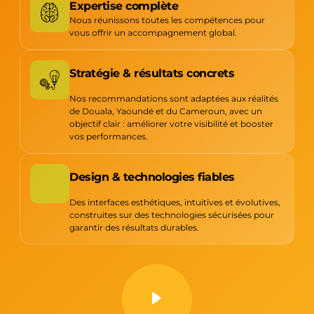
Expertise complète
Nous réunissons toutes les compétences pour
vous offrir un accompagnement global.
Stratégie & résultats concrets
Nos recommandations sont adaptées aux réalités
de Douala, Yaoundé et du Cameroun, avec un
objectif clair : améliorer votre visibilité et booster
vos performances.
Design & technologies fiables
Des interfaces esthétiques, intuitives et évolutives,
construites sur des technologies sécurisées pour
garantir des résultats durables.