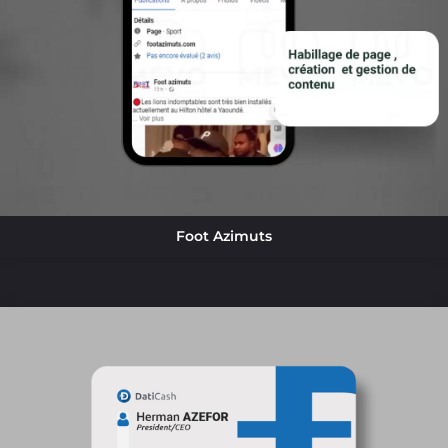
Foot Azimuts