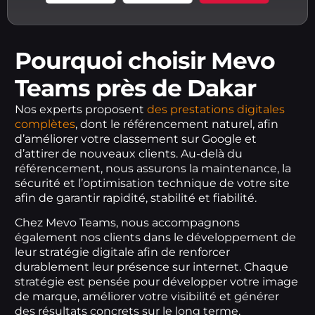
Pourquoi choisir Mevo
Teams près de Dakar
Nos experts proposent
des prestations digitales
complètes
, dont le référencement naturel, afin
d’améliorer votre classement sur Google et
d’attirer de nouveaux clients. Au-delà du
référencement, nous assurons la maintenance, la
sécurité et l’optimisation technique de votre site
afin de garantir rapidité, stabilité et fiabilité.
Chez Mevo Teams, nous accompagnons
également nos clients dans le développement de
leur stratégie digitale afin de renforcer
durablement leur présence sur internet. Chaque
stratégie est pensée pour développer votre image
de marque, améliorer votre visibilité et générer
des résultats concrets sur le long terme.