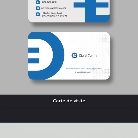
Carte de visite