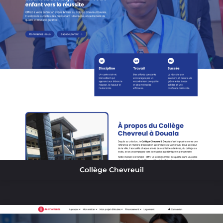
Collège Chevreuil