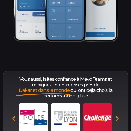
Vous aussi, faites confiance à Mevo Teams et
rejoignez les entreprises près de
Dakar et dans le monde
qui ont déjà choisi la
performance digitale