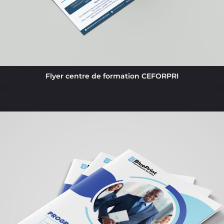
Flyer centre de formation CEFORPRI