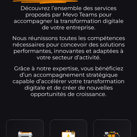
Découvrez l’ensemble des services
proposés par Mevo Teams pour
accompagner la transformation digitale
de votre entreprise.
Nous réunissons toutes les compétences
nécessaires pour concevoir des solutions
performantes, innovantes et adaptées à
votre secteur d’activité.
Grâce à notre expertise, vous bénéficiez
d’un accompagnement stratégique
capable d’accélérer votre transformation
digitale et de créer de nouvelles
opportunités de croissance.