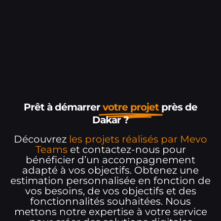
Prêt à démarrer
votre projet
près de
Dakar ?
Découvrez
les projets réalisés par Mevo
Teams
et contactez-nous pour
bénéficier d’un accompagnement
adapté à vos objectifs. Obtenez une
estimation personnalisée en fonction de
vos besoins, de vos objectifs et des
fonctionnalités souhaitées. Nous
mettons notre expertise à votre service