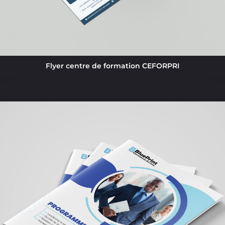
Flyer centre de formation CEFORPRI