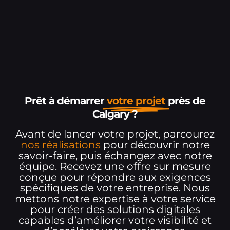
Prêt à démarrer
votre projet
près de
Calgary ?
Avant de lancer votre projet, parcourez
nos réalisations
pour découvrir notre
savoir-faire, puis échangez avec notre
équipe. Recevez une offre sur mesure
conçue pour répondre aux exigences
spécifiques de votre entreprise. Nous
mettons notre expertise à votre service
pour créer des solutions digitales
capables d’améliorer votre visibilité et