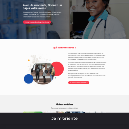
Je m’oriente