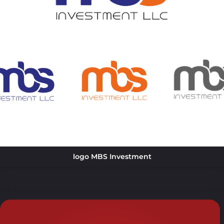
logo MBS Investment