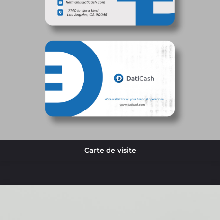
Carte de visite