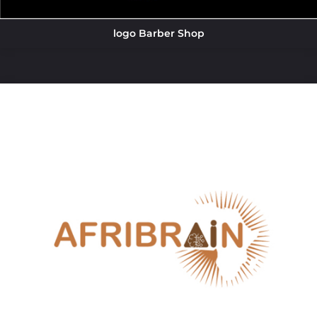
logo Barber Shop