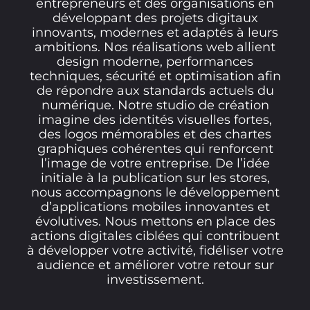
entrepreneurs et des organisations en
développant des projets digitaux
innovants, modernes et adaptés à leurs
ambitions. Nos réalisations web allient
design moderne, performances
techniques, sécurité et optimisation afin
de répondre aux standards actuels du
numérique. Notre studio de création
imagine des identités visuelles fortes,
des logos mémorables et des chartes
graphiques cohérentes qui renforcent
l’image de votre entreprise. De l’idée
initiale à la publication sur les stores,
nous accompagnons le développement
d’applications mobiles innovantes et
évolutives. Nous mettons en place des
actions digitales ciblées qui contribuent
à développer votre activité, fidéliser votre
audience et améliorer votre retour sur
investissement.