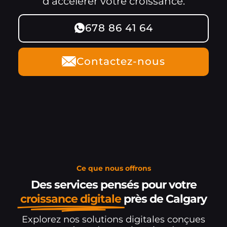
d’accélérer votre croissance.
678 86 41 64
Contactez-nous
Ce que nous offrons
Des services pensés pour votre
croissance digitale
près de Calgary
Explorez nos solutions digitales conçues