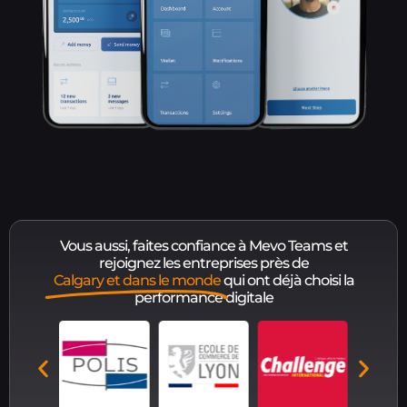
Vous aussi, faites confiance à Mevo Teams et
rejoignez les entreprises près de
Calgary et dans le monde
qui ont déjà choisi la
performance digitale