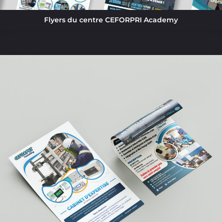
Flyers du centre CEFORPRI Academy