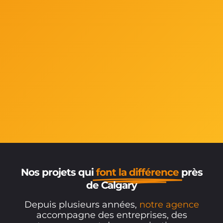
Nos projets qui
font la différence
près
de Calgary
Depuis plusieurs années,
notre agence
accompagne des entreprises, des