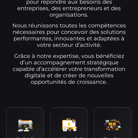
pour répondre aux besoins des
entreprises, des entrepreneurs et des
organisations.
Nous réunissons toutes les compétences
nécessaires pour concevoir des solutions
performantes, innovantes et adaptées à
votre secteur d’activité.
Grâce à notre expertise, vous bénéficiez
d’un accompagnement stratégique
capable d’accélérer votre transformation
digitale et de créer de nouvelles
opportunités de croissance.