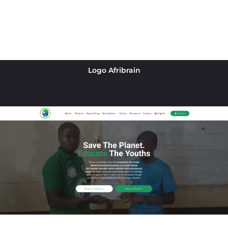
Logo Afribrain