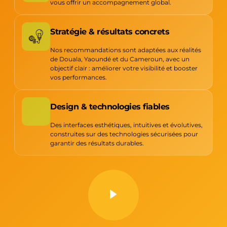
vous offrir un accompagnement global.
Stratégie & résultats concrets
Nos recommandations sont adaptées aux réalités
de Douala, Yaoundé et du Cameroun, avec un
objectif clair : améliorer votre visibilité et booster
vos performances.
Design & technologies fiables
Des interfaces esthétiques, intuitives et évolutives,
construites sur des technologies sécurisées pour
garantir des résultats durables.