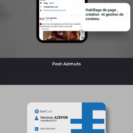
Foot Azimuts