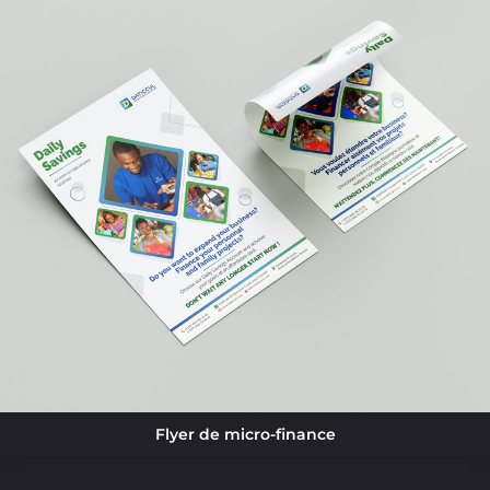
Flyer de micro-finance