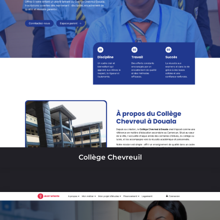
Collège Chevreuil