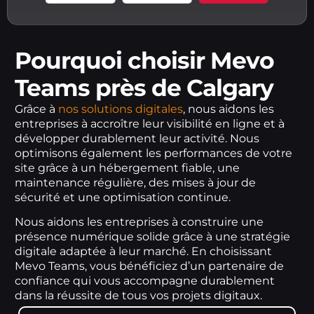
Pourquoi choisir Mevo
Teams près de Calgary
Grâce à
nos solutions digitales
, nous aidons les
entreprises à accroître leur visibilité en ligne et à
développer durablement leur activité. Nous
optimisons également les performances de votre
site grâce à un hébergement fiable, une
maintenance régulière, des mises à jour de
sécurité et une optimisation continue.
Nous aidons les entreprises à construire une
présence numérique solide grâce à une stratégie
digitale adaptée à leur marché. En choisissant
Mevo Teams, vous bénéficiez d’un partenaire de
confiance qui vous accompagne durablement
dans la réussite de tous vos projets digitaux.