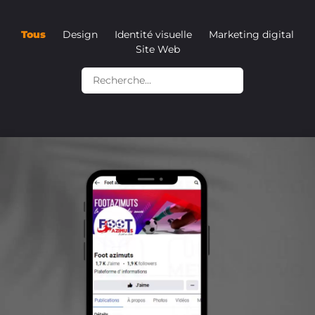
Tous
Design
Identité visuelle
Marketing digital
Site Web