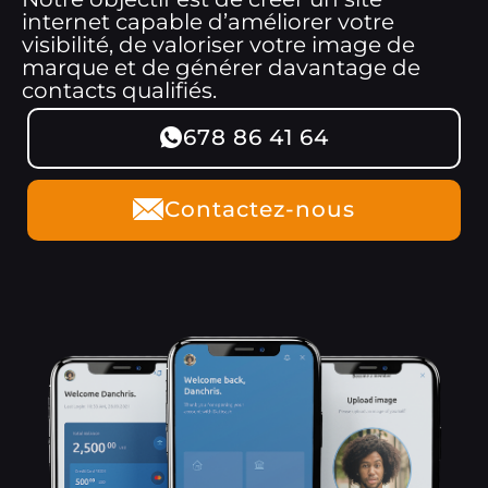
internet capable d’améliorer votre
visibilité, de valoriser votre image de
marque et de générer davantage de
contacts qualifiés.
678 86 41 64
Contactez-nous