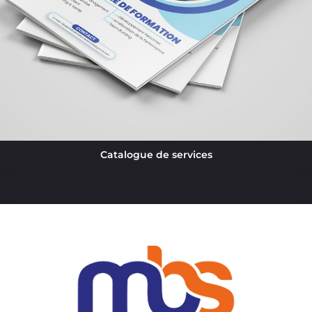
Catalogue de services