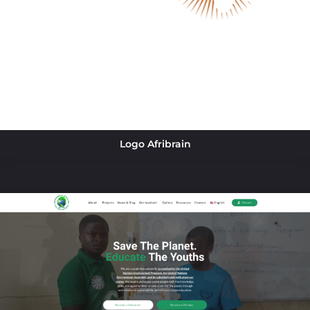
Logo Afribrain