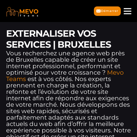
Démarrer
EXTERNALISER VOS
SERVICES | BRUXELLES
Vous recherchez une agence web près
de Bruxelles capable de créer un site
internet professionnel, performant et
optimisé pour votre croissance ?
Mevo
Teams
est à vos côtés. Nos experts
prennent en charge la création, la
refonte et l’évolution de votre site
internet afin de répondre aux exigences
de votre marché. Nous développons des
sites web rapides, sécurisés et
parfaitement adaptés aux standards
actuels du web afin d’offrir la meilleure
expérience possible à vos visiteurs. Notre
objectif est de créer un site internet