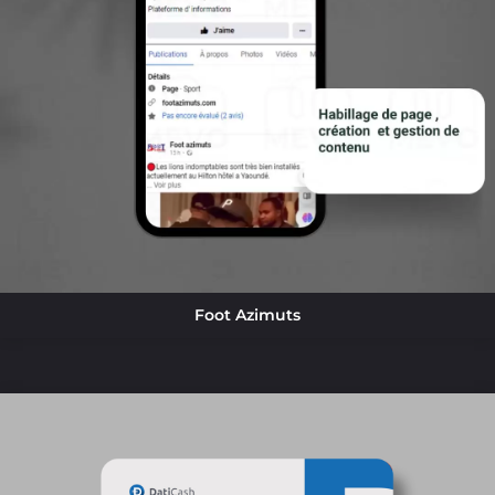
Foot Azimuts