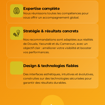
Expertise complète
Nous réunissons toutes les compétences pour
vous offrir un accompagnement global.
Stratégie & résultats concrets
Nos recommandations sont adaptées aux réalités
de Douala, Yaoundé et du Cameroun, avec un
objectif clair : améliorer votre visibilité et booster
vos performances.
Design & technologies fiables
Des interfaces esthétiques, intuitives et évolutives,
construites sur des technologies sécurisées pour
garantir des résultats durables.