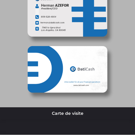
Carte de visite