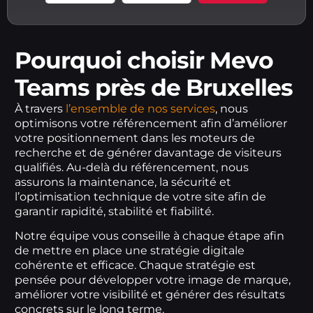
Pourquoi choisir Mevo
Teams près de Bruxelles
À travers
l’ensemble de nos services
, nous
optimisons votre référencement afin d’améliorer
votre positionnement dans les moteurs de
recherche et de générer davantage de visiteurs
qualifiés. Au-delà du référencement, nous
assurons la maintenance, la sécurité et
l’optimisation technique de votre site afin de
garantir rapidité, stabilité et fiabilité.
Notre équipe vous conseille à chaque étape afin
de mettre en place une stratégie digitale
cohérente et efficace. Chaque stratégie est
pensée pour développer votre image de marque,
améliorer votre visibilité et générer des résultats
concrets sur le long terme.