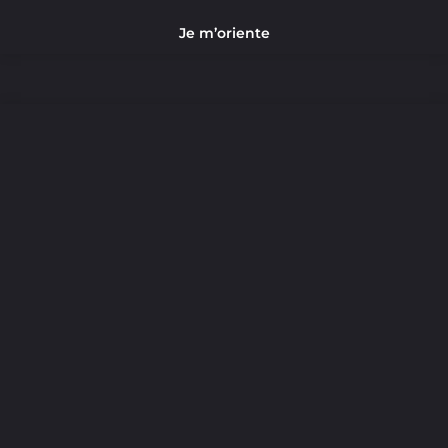
Je m’oriente