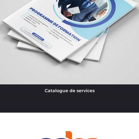
Catalogue de services