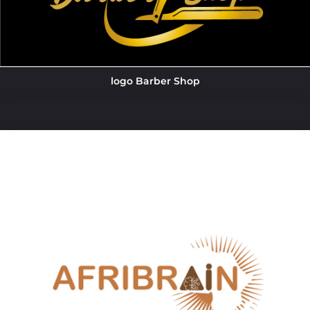
logo Barber Shop