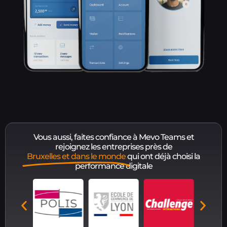
Vous aussi, faites confiance à Mevo Teams et
rejoignez les entreprises près de
Bruxelles et dans le monde
qui ont déjà choisi la
performance digitale