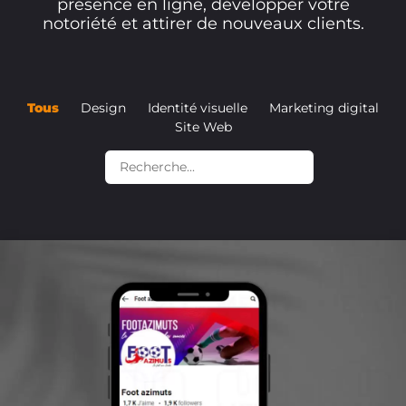
présence en ligne, développer votre
notoriété et attirer de nouveaux clients.
Tous
Design
Identité visuelle
Marketing digital
Site Web