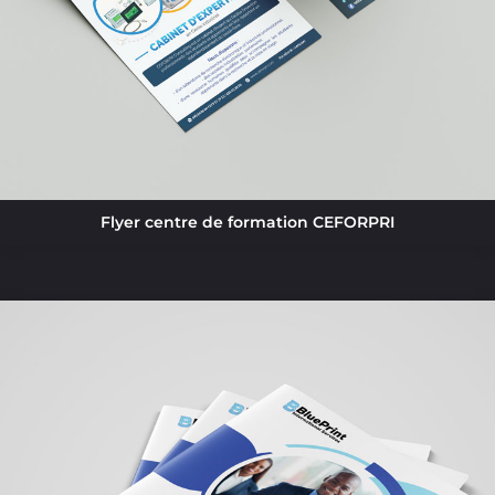
Flyer centre de formation CEFORPRI