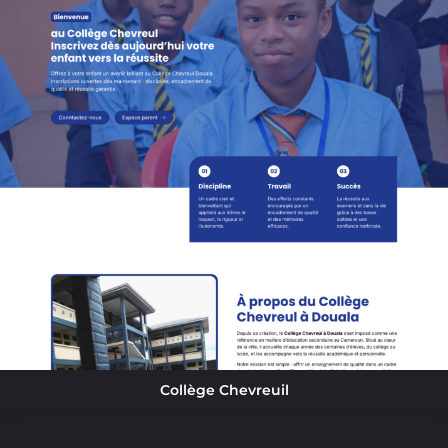
Collège Chevreuil