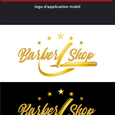
logo d’application mobil