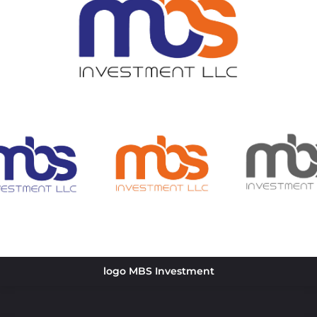
logo MBS Investment