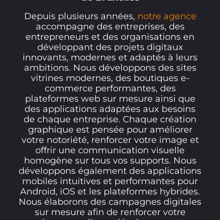
Depuis plusieurs années,
notre agence
accompagne des entreprises, des
entrepreneurs et des organisations en
développant des projets digitaux
innovants, modernes et adaptés à leurs
ambitions. Nous développons des sites
vitrines modernes, des boutiques e-
commerce performantes, des
plateformes web sur mesure ainsi que
des applications adaptées aux besoins
de chaque entreprise. Chaque création
graphique est pensée pour améliorer
votre notoriété, renforcer votre image et
offrir une communication visuelle
homogène sur tous vos supports. Nous
développons également des applications
mobiles intuitives et performantes pour
Android, iOS et les plateformes hybrides.
Nous élaborons des campagnes digitales
sur mesure afin de renforcer votre