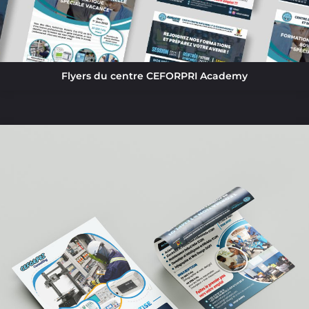
Flyers du centre CEFORPRI Academy