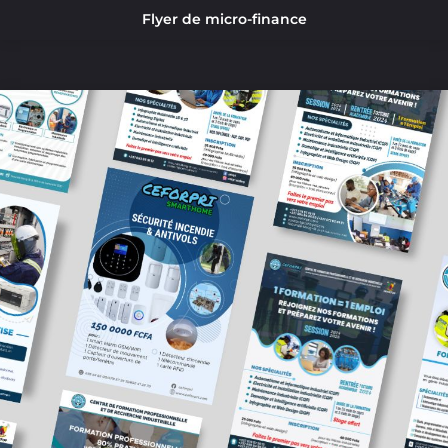
Flyer de micro-finance