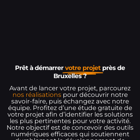
Prêt à démarrer
votre projet
près de
Bruxelles ?
Avant de lancer votre projet, parcourez
nos réalisations
pour découvrir notre
savoir-faire, puis échangez avec notre
équipe. Profitez d’une étude gratuite de
votre projet afin d’identifier les solutions
les plus pertinentes pour votre activité.
Notre objectif est de concevoir des outils
numériques efficaces qui soutiennent