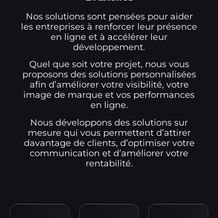
Nos solutions sont pensées pour aider
les entreprises à renforcer leur présence
en ligne et à accélérer leur
développement.
Quel que soit votre projet, nous vous
proposons des solutions personnalisées
afin d’améliorer votre visibilité, votre
image de marque et vos performances
en ligne.
Nous développons des solutions sur
mesure qui vous permettent d’attirer
davantage de clients, d’optimiser votre
communication et d’améliorer votre
rentabilité.