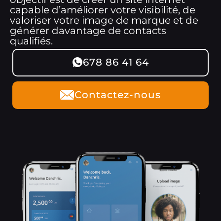
capable d’améliorer votre visibilité, de
valoriser votre image de marque et de
générer davantage de contacts
qualifiés.
678 86 41 64
Contactez-nous