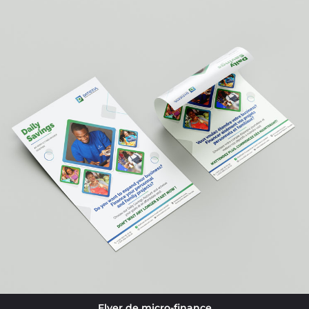
Flyer de micro-finance