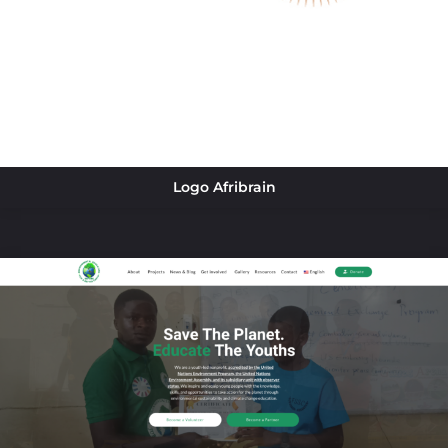
Logo Afribrain