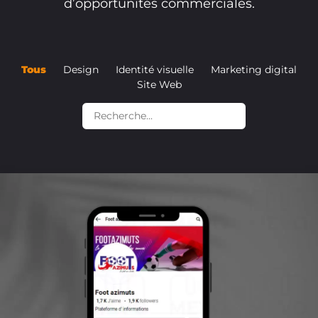
d’opportunités commerciales.
Tous
Design
Identité visuelle
Marketing digital
Site Web