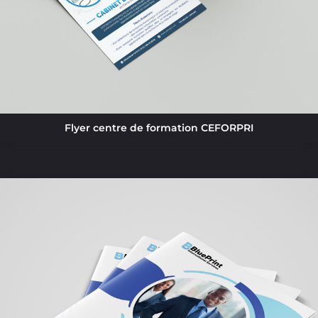
Flyer centre de formation CEFORPRI