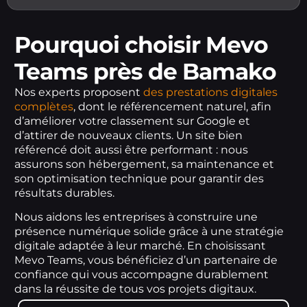
Pourquoi choisir Mevo
Teams près de Bamako
Nos experts proposent
des prestations digitales
complètes
, dont le référencement naturel, afin
d’améliorer votre classement sur Google et
d’attirer de nouveaux clients. Un site bien
référencé doit aussi être performant : nous
assurons son hébergement, sa maintenance et
son optimisation technique pour garantir des
résultats durables.
Nous aidons les entreprises à construire une
présence numérique solide grâce à une stratégie
digitale adaptée à leur marché. En choisissant
Mevo Teams, vous bénéficiez d’un partenaire de
confiance qui vous accompagne durablement
dans la réussite de tous vos projets digitaux.