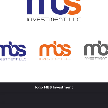
logo MBS Investment