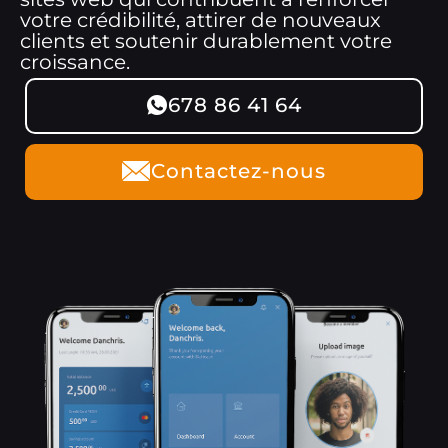
votre crédibilité, attirer de nouveaux
clients et soutenir durablement votre
croissance.
678 86 41 64
Contactez-nous