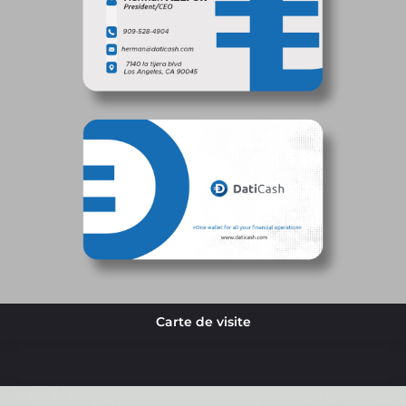
Carte de visite