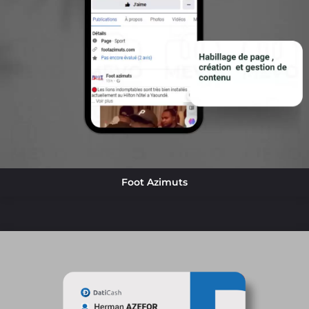
Foot Azimuts