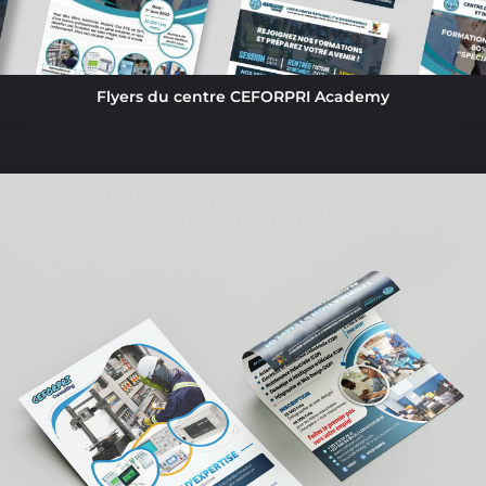
Flyers du centre CEFORPRI Academy