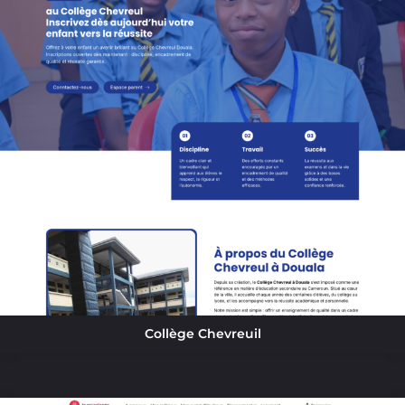
Collège Chevreuil