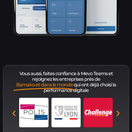
Vous aussi, faites confiance à Mevo Teams et
rejoignez les entreprises près de
Bamako et dans le monde
qui ont déjà choisi la
performance digitale