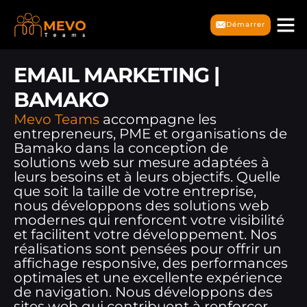
Démarrer
EMAIL MARKETING |
BAMAKO
Mevo Teams
accompagne les
entrepreneurs, PME et organisations de
Bamako dans la conception de
solutions web sur mesure adaptées à
leurs besoins et à leurs objectifs. Quelle
que soit la taille de votre entreprise,
nous développons des solutions web
modernes qui renforcent votre visibilité
et facilitent votre développement. Nos
réalisations sont pensées pour offrir un
affichage responsive, des performances
optimales et une excellente expérience
de navigation. Nous développons des
sites web qui contribuent à renforcer