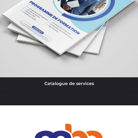
Catalogue de services