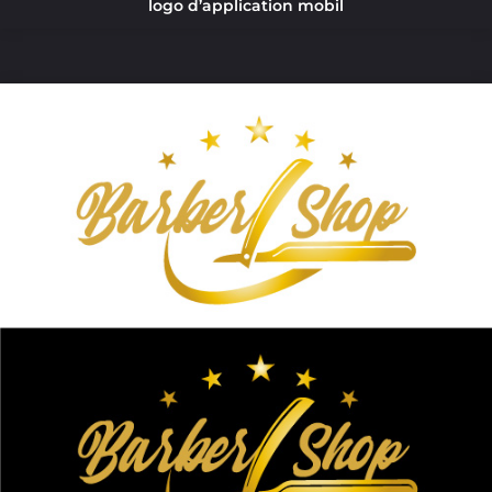
logo d’application mobil