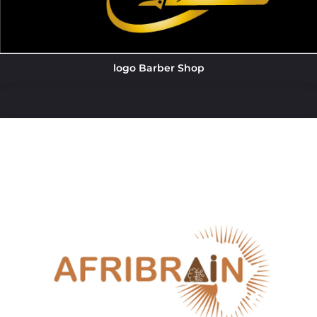
logo Barber Shop