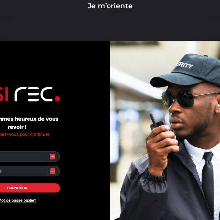
Je m’oriente