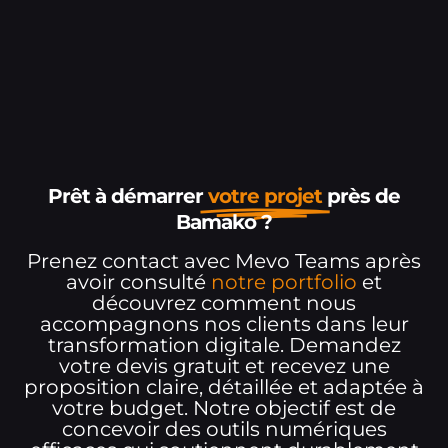
Prêt à démarrer
votre projet
près de
Bamako ?
Prenez contact avec Mevo Teams après
avoir consulté
notre portfolio
et
découvrez comment nous
accompagnons nos clients dans leur
transformation digitale. Demandez
votre devis gratuit et recevez une
proposition claire, détaillée et adaptée à
votre budget. Notre objectif est de
concevoir des outils numériques