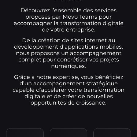
Découvrez l’ensemble des services
proposés par Mevo Teams pour
accompagner la transformation digitale
de votre entreprise.
De la création de sites internet au
développement d’applications mobiles,
nous proposons un accompagnement
complet pour concrétiser vos projets
numériques.
Grâce à notre expertise, vous bénéficiez
d’un accompagnement stratégique
capable d’accélérer votre transformation
digitale et de créer de nouvelles
opportunités de croissance.