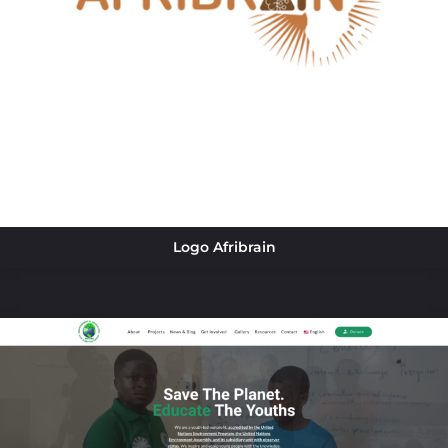
Logo Afribrain