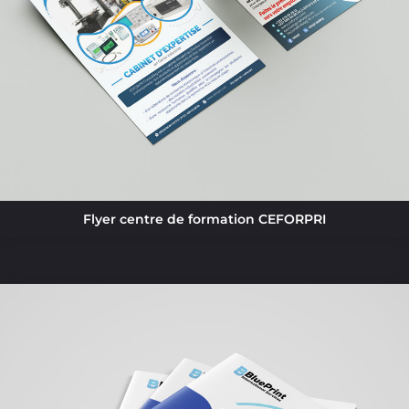
Flyer centre de formation CEFORPRI