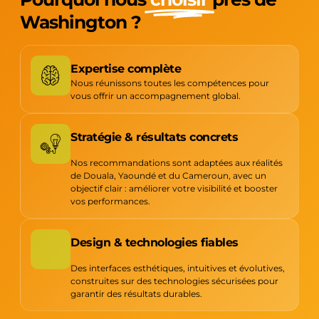
Washington ?
Expertise complète
Nous réunissons toutes les compétences pour
vous offrir un accompagnement global.
Stratégie & résultats concrets
Nos recommandations sont adaptées aux réalités
de Douala, Yaoundé et du Cameroun, avec un
objectif clair : améliorer votre visibilité et booster
vos performances.
Design & technologies fiables
Des interfaces esthétiques, intuitives et évolutives,
construites sur des technologies sécurisées pour
garantir des résultats durables.