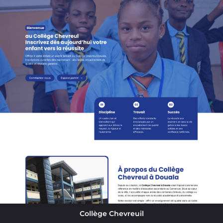
Collège Chevreuil