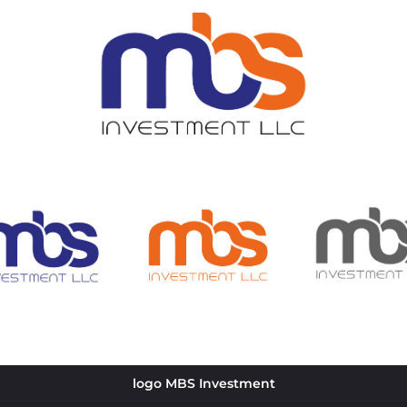
logo MBS Investment