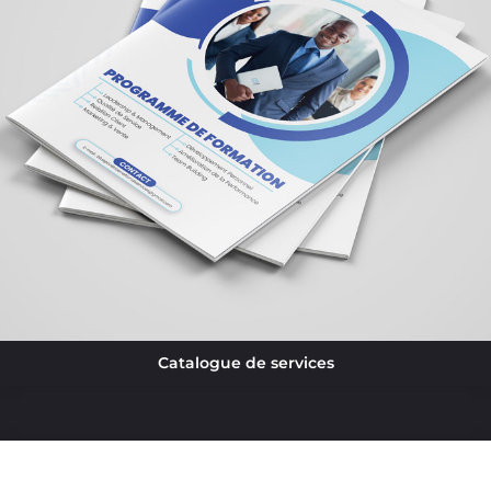
Catalogue de services