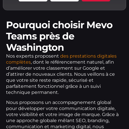
Pourquoi choisir Mevo
Teams près de
Washington
Nos experts proposent
des prestations digitales
complètes
, dont le référencement naturel, afin
d’améliorer votre classement sur Google et
d’attirer de nouveaux clients. Nous veillons à ce
que votre site reste rapide, sécurisé et
parfaitement fonctionnel grâce à un suivi
technique permanent.
Nous proposons un accompagnement global
pour développer votre communication digitale,
votre visibilité et votre image de marque. Grâce à
une approche globale mêlant SEO, branding,
communication et marketing digital, nous