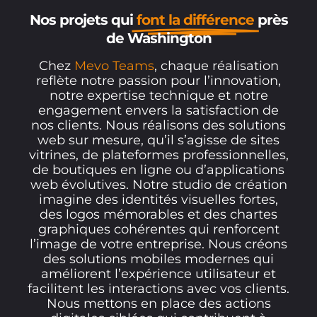
Nos projets qui
font la différence
près
de Washington
Chez
Mevo Teams
, chaque réalisation
reflète notre passion pour l’innovation,
notre expertise technique et notre
engagement envers la satisfaction de
nos clients. Nous réalisons des solutions
web sur mesure, qu’il s’agisse de sites
vitrines, de plateformes professionnelles,
de boutiques en ligne ou d’applications
web évolutives. Notre studio de création
imagine des identités visuelles fortes,
des logos mémorables et des chartes
graphiques cohérentes qui renforcent
l’image de votre entreprise. Nous créons
des solutions mobiles modernes qui
améliorent l’expérience utilisateur et
facilitent les interactions avec vos clients.
Nous mettons en place des actions