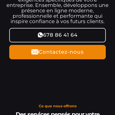
entreprise. Ensemble, développons une
présence en ligne moderne,
professionnelle et performante qui
inspire confiance à vos futurs clients.
678 86 41 64
Contactez-nous
Ce que nous offrons
Des services pensés pour votre