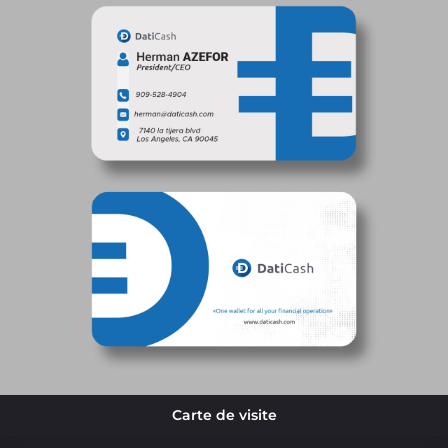
Carte de visite