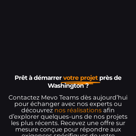
Prêt à démarrer
votre projet
près de
Washington ?
Contactez Mevo Teams dès aujourd’hui
pour échanger avec nos experts ou
découvrez
nos réalisations
afin
d’explorer quelques-uns de nos projets
les plus récents. Recevez une offre sur
mesure conçue pour répondre aux
exigences spécifiques de votre