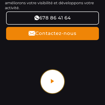
améliorons votre visibilité et développons votre
activité.
678 86 41 64
Contactez-nous