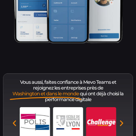
Vous aussi, faites confiance à Mevo Teams et
rejoignez les entreprises près de
Washington et dans le monde
qui ont déjà choisi la
performance digitale