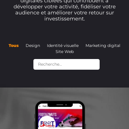
digitales ciblées qui contribuent à
développer votre activité, fidéliser votre
audience et améliorer votre retour sur
investissement.
Tous
Design
Identité visuelle
Marketing digital
Site Web