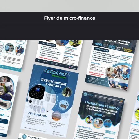
Flyer de micro-finance