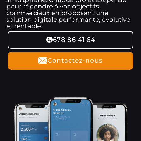
pour répondre à vos objectifs
commerciaux en proposant une
solution digitale performante, évolutive
et rentable.
678 86 41 64
Contactez-nous