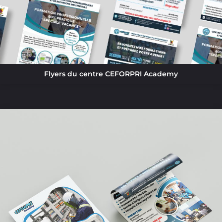
Flyers du centre CEFORPRI Academy