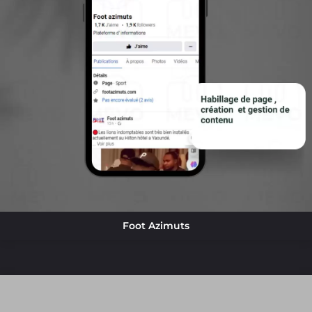
Foot Azimuts