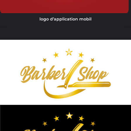
logo d’application mobil