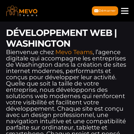
Démarrer
DÉVELOPPEMENT WEB |
WASHINGTON
Bienvenue chez
Mevo Teams
, l’agence
digitale qui accompagne les entreprises
de Washington dans la création de sites
internet modernes, performants et
conçus pour développer leur activité.
Quelle que soit la taille de votre
entreprise, nous développons des
solutions web modernes qui renforcent
votre visibilité et facilitent votre
développement. Chaque site est conçu
avec un design professionnel, une
navigation intuitive et une compatibilité
parfaite sur ordinateur, tablette et
smartphone. Chaque projet est pensé