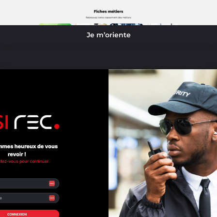
Je m’oriente