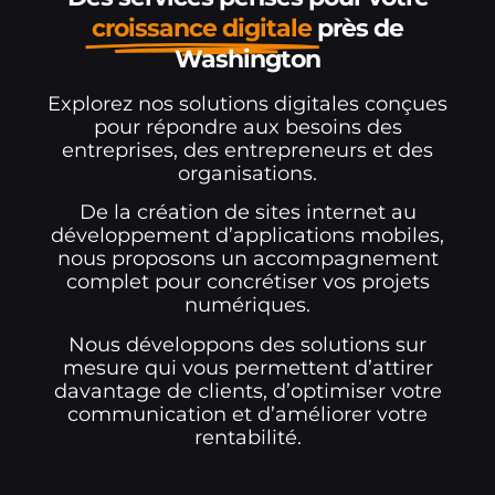
croissance digitale
près de
Washington
Explorez nos solutions digitales conçues
pour répondre aux besoins des
entreprises, des entrepreneurs et des
organisations.
De la création de sites internet au
développement d’applications mobiles,
nous proposons un accompagnement
complet pour concrétiser vos projets
numériques.
Nous développons des solutions sur
mesure qui vous permettent d’attirer
davantage de clients, d’optimiser votre
communication et d’améliorer votre
rentabilité.