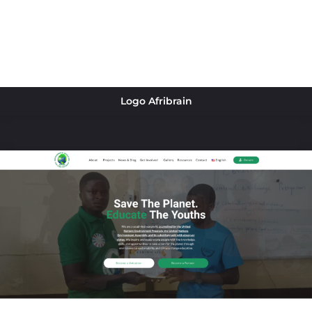
Logo Afribrain