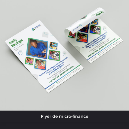
Flyer de micro-finance