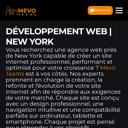
Démarrer
DÉVELOPPEMENT WEB |
NEW YORK
Vous recherchez une agence web près
de New York capable de créer un site
internet professionnel, performant et
optimisé pour votre croissance ?
Mevo
Teams
est à vos côtés. Nos experts
prennent en charge la création, la
refonte et l’évolution de votre site
internet afin de répondre aux exigences
de votre marché. Chaque site est conçu
avec un design professionnel, une
navigation intuitive et une compatibilité
parfaite sur ordinateur, tablette et
smartphone. Chaque projet est pensé
pour répondre à vos objectifs