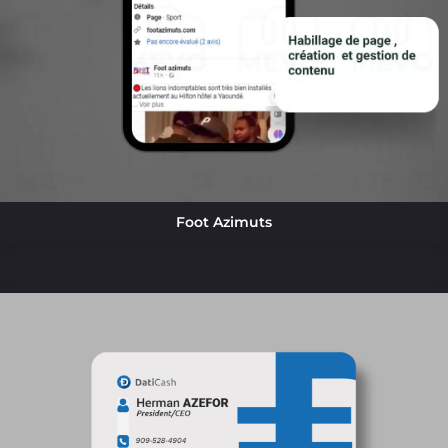
Foot Azimuts