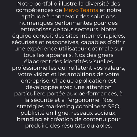
Notre portfolio illustre la diversité des
compétences de
Mevo Teams
et notre
aptitude à concevoir des solutions
numériques performantes pour des
entreprises de tous secteurs. Notre
équipe conçoit des sites internet rapides,
sécurisés et responsives, capables d’offrir
une expérience utilisateur optimale sur
tous les appareils. Nos designers
élaborent des identités visuelles
professionnelles qui reflètent vos valeurs,
votre vision et les ambitions de votre
entreprise. Chaque application est
développée avec une attention
particulière portée aux performances, à
la sécurité et à l’ergonomie. Nos
stratégies marketing combinent SEO,
publicité en ligne, réseaux sociaux,
branding et création de contenu pour
produire des résultats durables.