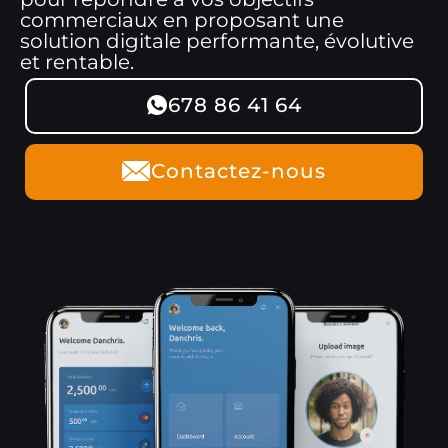
commerciaux en proposant une
solution digitale performante, évolutive
et rentable.
678 86 41 64
Contactez-nous