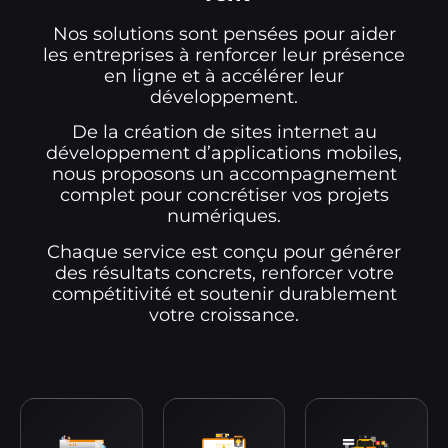
Nos solutions sont pensées pour aider
les entreprises à renforcer leur présence
en ligne et à accélérer leur
développement.
De la création de sites internet au
développement d’applications mobiles,
nous proposons un accompagnement
complet pour concrétiser vos projets
numériques.
Chaque service est conçu pour générer
des résultats concrets, renforcer votre
compétitivité et soutenir durablement
votre croissance.