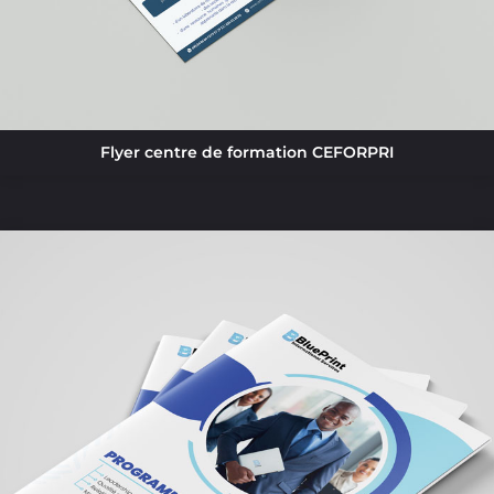
Flyer centre de formation CEFORPRI