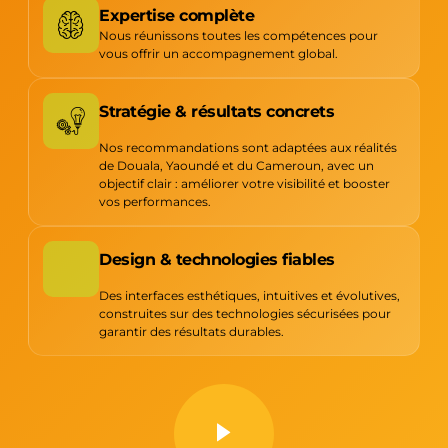
Expertise complète
Nous réunissons toutes les compétences pour
vous offrir un accompagnement global.
Stratégie & résultats concrets
Nos recommandations sont adaptées aux réalités
de Douala, Yaoundé et du Cameroun, avec un
objectif clair : améliorer votre visibilité et booster
vos performances.
Design & technologies fiables
Des interfaces esthétiques, intuitives et évolutives,
construites sur des technologies sécurisées pour
garantir des résultats durables.