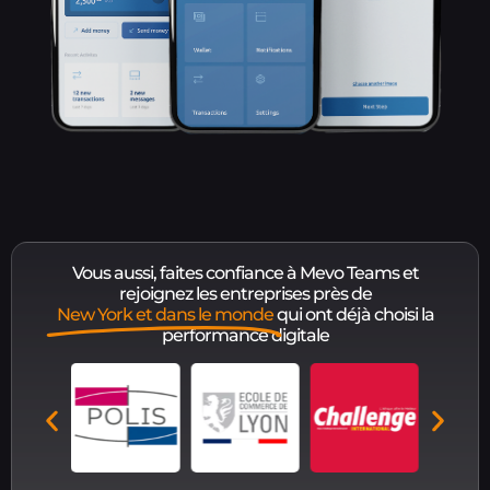
Vous aussi, faites confiance à Mevo Teams et
rejoignez les entreprises près de
New York et dans le monde
qui ont déjà choisi la
performance digitale