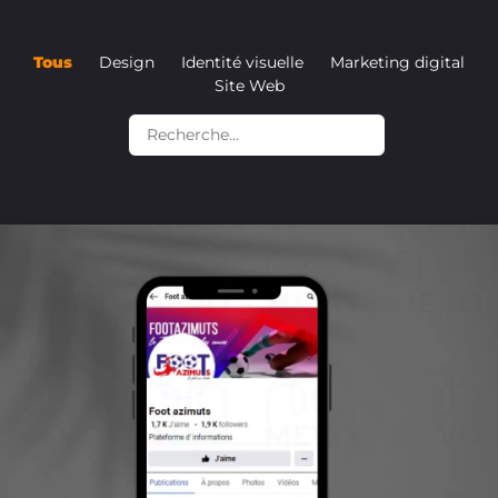
Tous
Design
Identité visuelle
Marketing digital
Site Web