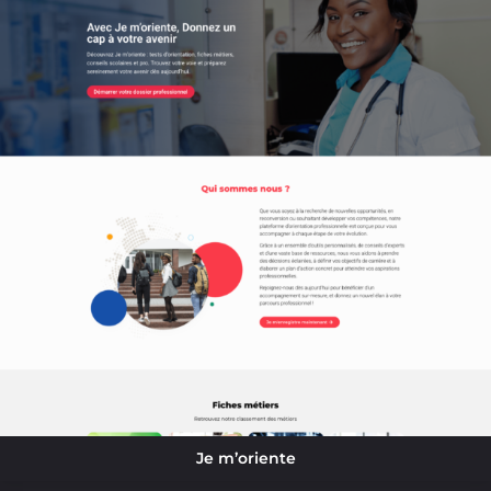
Je m’oriente