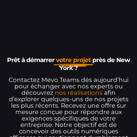
Prêt à démarrer
votre projet
près de New
York ?
Contactez Mevo Teams dès aujourd’hui
pour échanger avec nos experts ou
découvrez
nos réalisations
afin
d’explorer quelques-uns de nos projets
les plus récents. Recevez une offre sur
mesure conçue pour répondre aux
exigences spécifiques de votre
entreprise. Notre objectif est de
concevoir des outils numériques