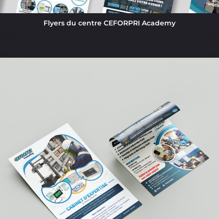
Flyers du centre CEFORPRI Academy