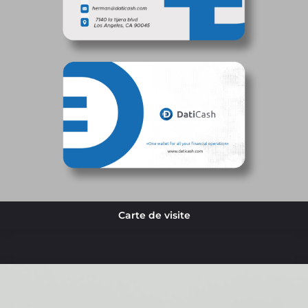
Carte de visite