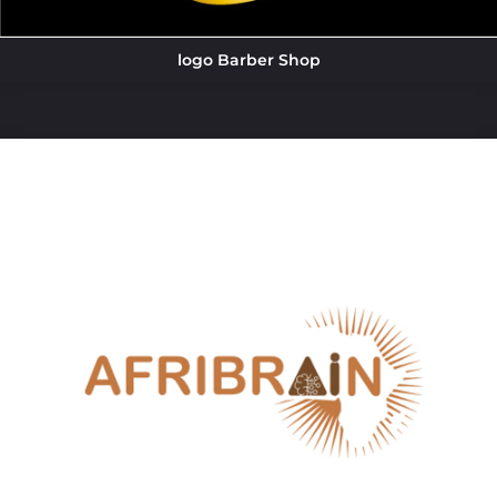
logo Barber Shop