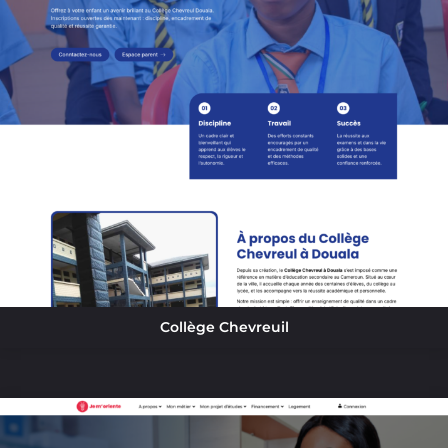
Collège Chevreuil