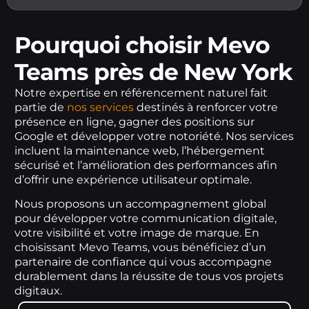
Pourquoi choisir Mevo
Teams près de New York
Notre expertise en référencement naturel fait
partie de
nos services
destinés à renforcer votre
présence en ligne, gagner des positions sur
Google et développer votre notoriété. Nos services
incluent la maintenance web, l’hébergement
sécurisé et l’amélioration des performances afin
d’offrir une expérience utilisateur optimale.
Nous proposons un accompagnement global
pour développer votre communication digitale,
votre visibilité et votre image de marque. En
choisissant Mevo Teams, vous bénéficiez d’un
partenaire de confiance qui vous accompagne
durablement dans la réussite de tous vos projets
digitaux.