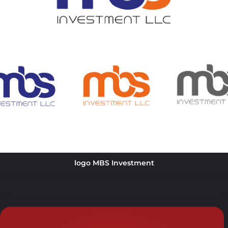
logo MBS Investment