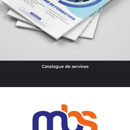
Catalogue de services