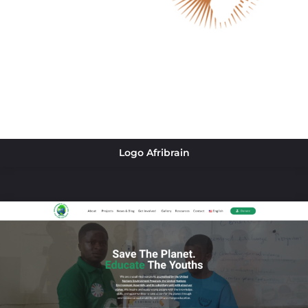
Logo Afribrain