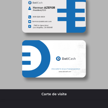
Carte de visite