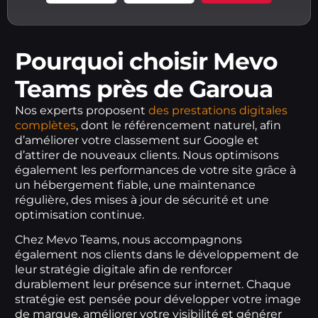
Pourquoi choisir Mevo
Teams près de Garoua
Nos experts proposent
des prestations digitales
complètes
, dont le référencement naturel, afin
d’améliorer votre classement sur Google et
d’attirer de nouveaux clients. Nous optimisons
également les performances de votre site grâce à
un hébergement fiable, une maintenance
régulière, des mises à jour de sécurité et une
optimisation continue.
Chez Mevo Teams, nous accompagnons
également nos clients dans le développement de
leur stratégie digitale afin de renforcer
durablement leur présence sur internet. Chaque
stratégie est pensée pour développer votre image
de marque, améliorer votre visibilité et générer