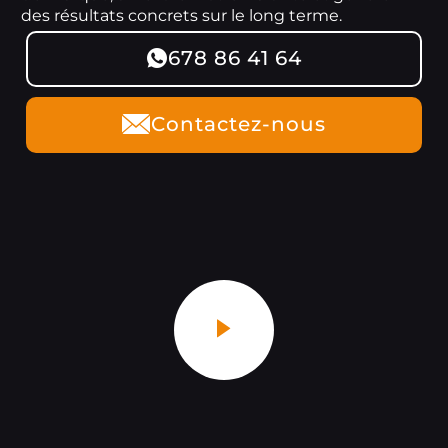
des résultats concrets sur le long terme.
678 86 41 64
Contactez-nous