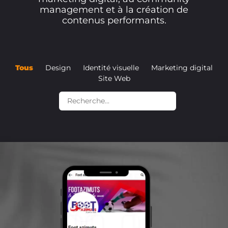
management et à la création de
contenus performants.
Tous
Design
Identité visuelle
Marketing digital
Site Web