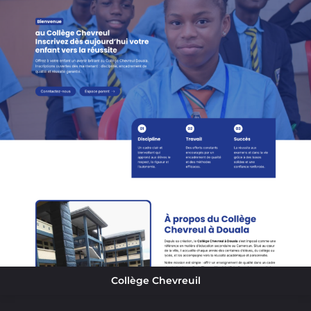
Collège Chevreuil