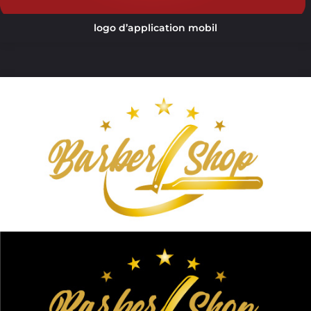
logo d’application mobil