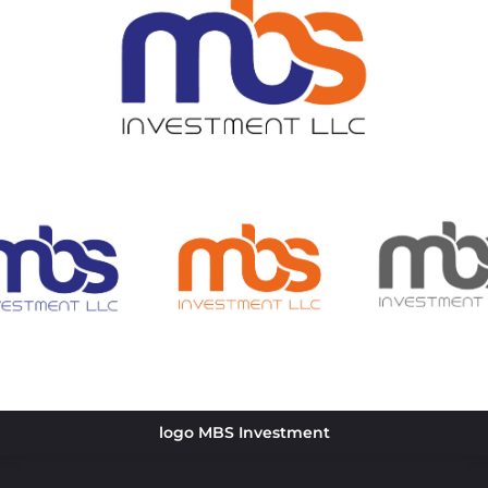
logo MBS Investment