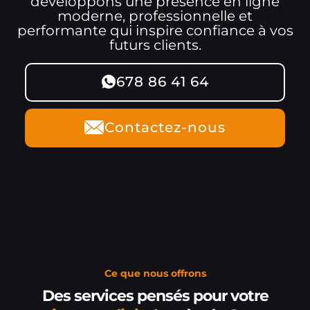
développons une présence en ligne
moderne, professionnelle et
performante qui inspire confiance à vos
futurs clients.
678 86 41 64
Contactez-nous
Ce que nous offrons
Des services pensés pour votre