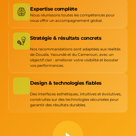
Expertise complète
Nous réunissons toutes les compétences pour
vous offrir un accompagnement global.
Stratégie & résultats concrets
Nos recommandations sont adaptées aux réalités
de Douala, Yaoundé et du Cameroun, avec un
objectif clair : améliorer votre visibilité et booster
vos performances.
Design & technologies fiables
Des interfaces esthétiques, intuitives et évolutives,
construites sur des technologies sécurisées pour
garantir des résultats durables.