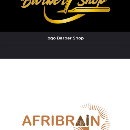
logo Barber Shop