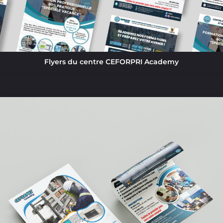
Flyers du centre CEFORPRI Academy