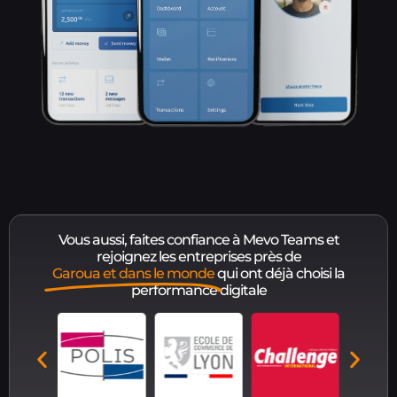
Vous aussi, faites confiance à Mevo Teams et
rejoignez les entreprises près de
Garoua et dans le monde
qui ont déjà choisi la
performance digitale