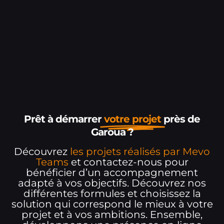
Prêt à démarrer
votre projet
près de
Garoua ?
Découvrez
les projets réalisés par Mevo
Teams
et contactez-nous pour
bénéficier d’un accompagnement
adapté à vos objectifs. Découvrez nos
différentes formules et choisissez la
solution qui correspond le mieux à votre
projet et à vos ambitions. Ensemble,