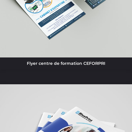
Flyer centre de formation CEFORPRI