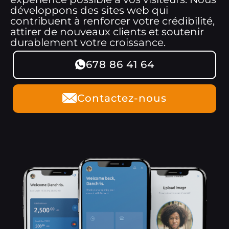
développons des sites web qui
contribuent à renforcer votre crédibilité,
attirer de nouveaux clients et soutenir
durablement votre croissance.
678 86 41 64
Contactez-nous