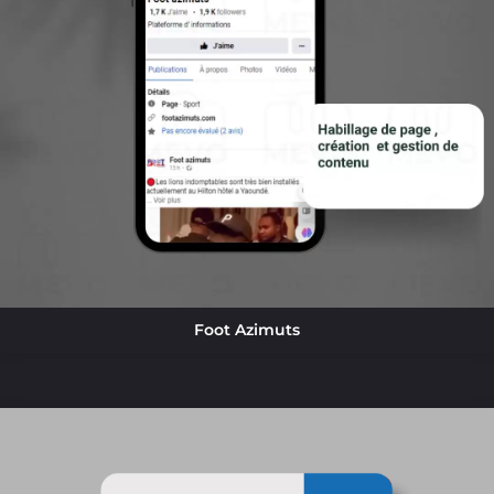
Foot Azimuts