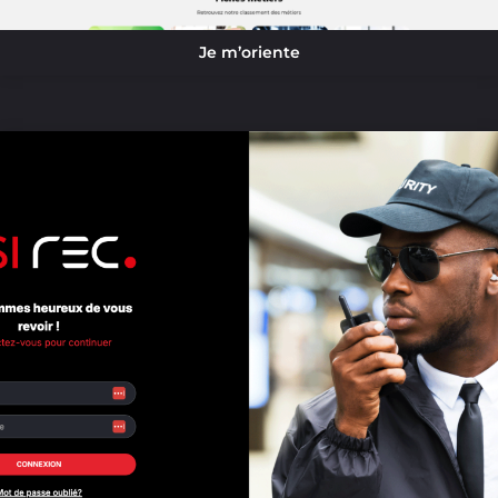
Je m’oriente