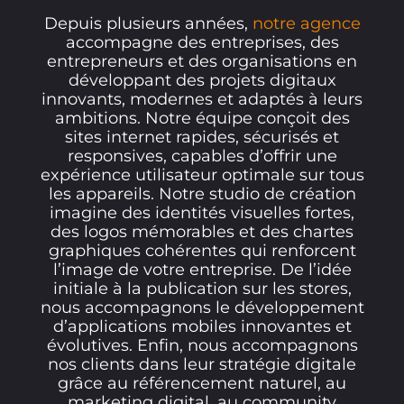
Depuis plusieurs années,
notre agence
accompagne des entreprises, des
entrepreneurs et des organisations en
développant des projets digitaux
innovants, modernes et adaptés à leurs
ambitions. Notre équipe conçoit des
sites internet rapides, sécurisés et
responsives, capables d’offrir une
expérience utilisateur optimale sur tous
les appareils. Notre studio de création
imagine des identités visuelles fortes,
des logos mémorables et des chartes
graphiques cohérentes qui renforcent
l’image de votre entreprise. De l’idée
initiale à la publication sur les stores,
nous accompagnons le développement
d’applications mobiles innovantes et
évolutives. Enfin, nous accompagnons
nos clients dans leur stratégie digitale
grâce au référencement naturel, au
marketing digital, au community