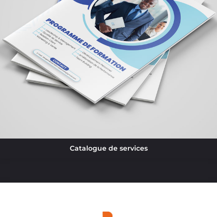
Catalogue de services