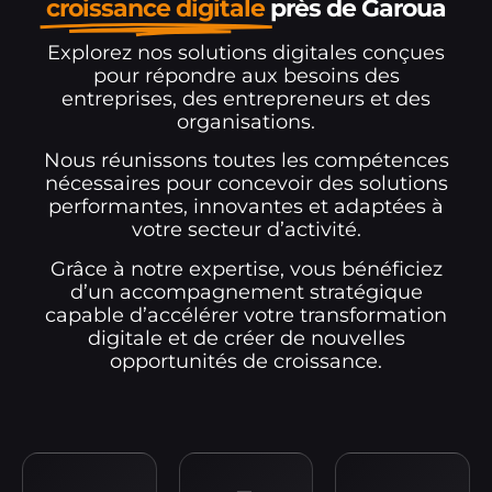
croissance digitale
près de Garoua
Explorez nos solutions digitales conçues
pour répondre aux besoins des
entreprises, des entrepreneurs et des
organisations.
Nous réunissons toutes les compétences
nécessaires pour concevoir des solutions
performantes, innovantes et adaptées à
votre secteur d’activité.
Grâce à notre expertise, vous bénéficiez
d’un accompagnement stratégique
capable d’accélérer votre transformation
digitale et de créer de nouvelles
opportunités de croissance.