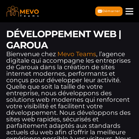
Démarrer
DÉVELOPPEMENT WEB |
GAROUA
Bienvenue chez
Mevo Teams
, l’agence
digitale qui accompagne les entreprises
de Garoua dans la création de sites
internet modernes, performants et
conçus pour développer leur activité.
Quelle que soit la taille de votre
entreprise, nous développons des
solutions web modernes qui renforcent
votre visibilité et facilitent votre
développement. Nous développons des
sites web rapides, sécurisés et
parfaitement adaptés aux standards
actuels du web afin d’offrir la meilleure
expérience possible à vos visiteurs. Nous