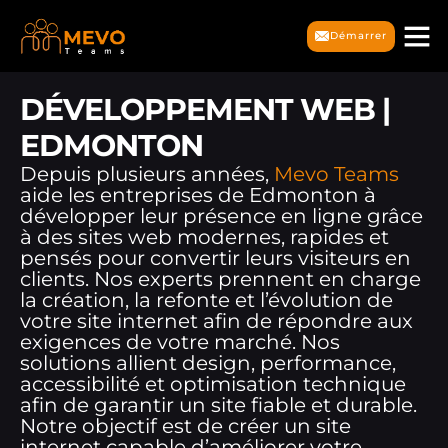
Démarrer
DÉVELOPPEMENT WEB |
EDMONTON
Depuis plusieurs années,
Mevo Teams
aide les entreprises de Edmonton à
développer leur présence en ligne grâce
à des sites web modernes, rapides et
pensés pour convertir leurs visiteurs en
clients. Nos experts prennent en charge
la création, la refonte et l’évolution de
votre site internet afin de répondre aux
exigences de votre marché. Nos
solutions allient design, performance,
accessibilité et optimisation technique
afin de garantir un site fiable et durable.
Notre objectif est de créer un site
internet capable d’améliorer votre