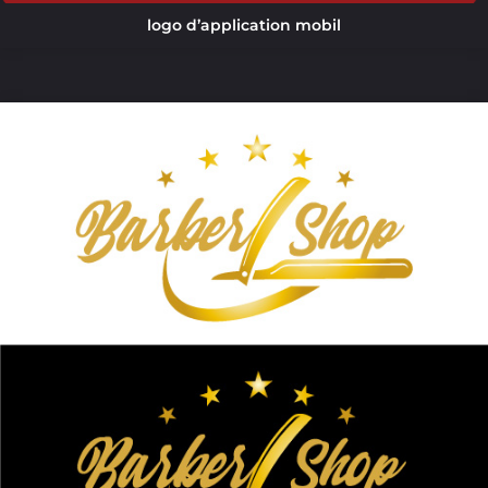
logo d’application mobil