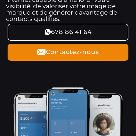
visibilité, de valoriser votre image de
marque et de générer davantage de
contacts qualifiés.
678 86 41 64
Contactez-nous