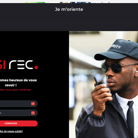
Je m’oriente