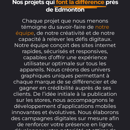
Nos projets qui
font la différence
près
de Edmonton
Chaque projet que nous menons
témoigne du savoir-faire de
notre
équipe
, de notre créativité et de notre
capacité à relever les défis digitaux.
Notre équipe conçoit des sites internet
rapides, sécurisés et responsives,
capables d’offrir une expérience
utilisateur optimale sur tous les
appareils. Nous créons des univers
graphiques uniques permettant à
chaque marque de se différencier et de
gagner en crédibilité auprès de ses
clients. De l’idée initiale à la publication
sur les stores, nous accompagnons le
développement d’applications mobiles
innovantes et évolutives. Nous élaborons
des campagnes digitales sur mesure afin
de renforcer votre présence en ligne,