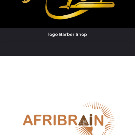
logo Barber Shop