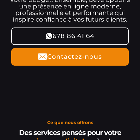
une présence en ligne moderne,
professionnelle et performante qui
inspire confiance à vos futurs clients.
678 86 41 64
Contactez-nous
Ce que nous offrons
Des services pensés pour votre