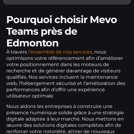
Pourquoi choisir Mevo
Teams près de
Edmonton
À travers
l’ensemble de nos services
, nous
optimisons votre référencement afin d’améliorer
votre positionnement dans les moteurs de
recherche et de générer davantage de visiteurs
qualifiés. Nos services incluent la maintenance
web, l’hébergement sécurisé et l’amélioration des
performances afin d’offrir une expérience
utilisateur optimale.
Nous aidons les entreprises à construire une
présence numérique solide grâce à une stratégie
digitale adaptée à leur marché. Nous mettons en
œuvre des solutions digitales complètes afin de
renforcer votre notoriété, attirer de nouveaux