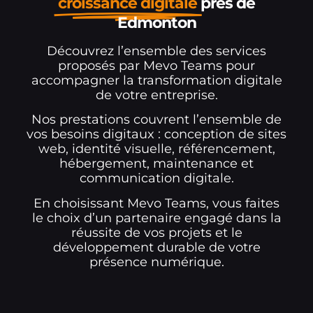
croissance digitale
près de
Edmonton
Découvrez l’ensemble des services
proposés par Mevo Teams pour
accompagner la transformation digitale
de votre entreprise.
Nos prestations couvrent l’ensemble de
vos besoins digitaux : conception de sites
web, identité visuelle, référencement,
hébergement, maintenance et
communication digitale.
En choisissant Mevo Teams, vous faites
le choix d’un partenaire engagé dans la
réussite de vos projets et le
développement durable de votre
présence numérique.