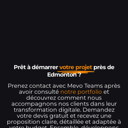
Prêt à démarrer
votre projet
près de
Edmonton ?
Prenez contact avec Mevo Teams après
avoir consulté
notre portfolio
et
découvrez comment nous
accompagnons nos clients dans leur
transformation digitale. Demandez
votre devis gratuit et recevez une
proposition claire, détaillée et adaptée à
votre budget. Ensemble, développons