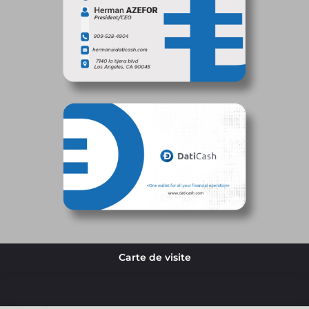
Carte de visite