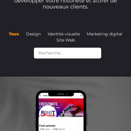
développer votre notoriété et attirer de
nouveaux clients.
Tous
Design
Identité visuelle
Marketing digital
Site Web