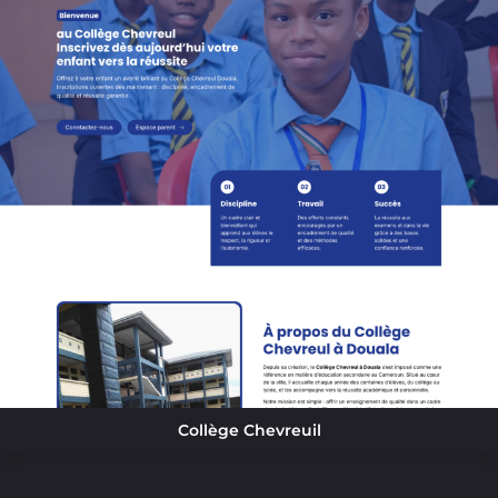
Collège Chevreuil