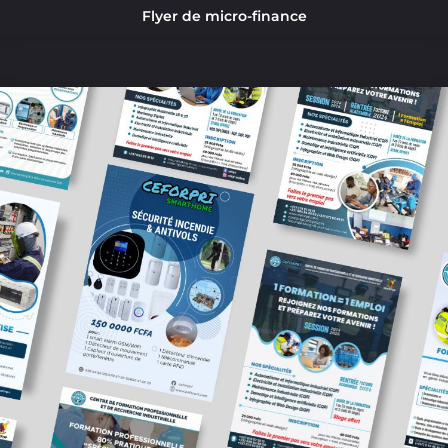
Flyer de micro-finance