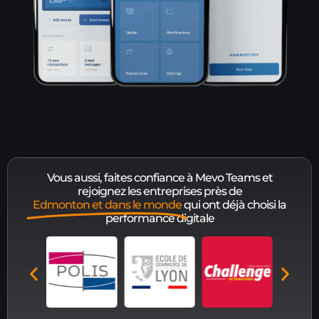
Vous aussi, faites confiance à Mevo Teams et
rejoignez les entreprises près de
Edmonton et dans le monde
qui ont déjà choisi la
performance digitale