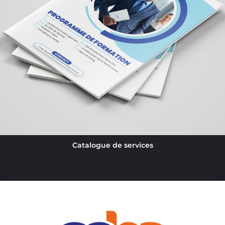
Catalogue de services