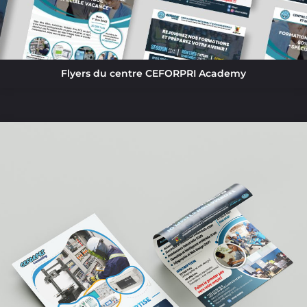
Flyers du centre CEFORPRI Academy