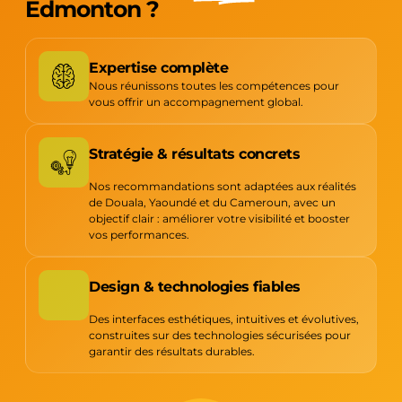
Edmonton ?
Expertise complète
Nous réunissons toutes les compétences pour
vous offrir un accompagnement global.
Stratégie & résultats concrets
Nos recommandations sont adaptées aux réalités
de Douala, Yaoundé et du Cameroun, avec un
objectif clair : améliorer votre visibilité et booster
vos performances.
Design & technologies fiables
Des interfaces esthétiques, intuitives et évolutives,
construites sur des technologies sécurisées pour
garantir des résultats durables.