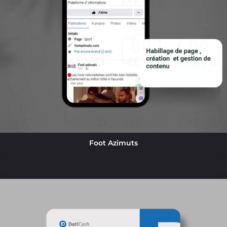
Foot Azimuts