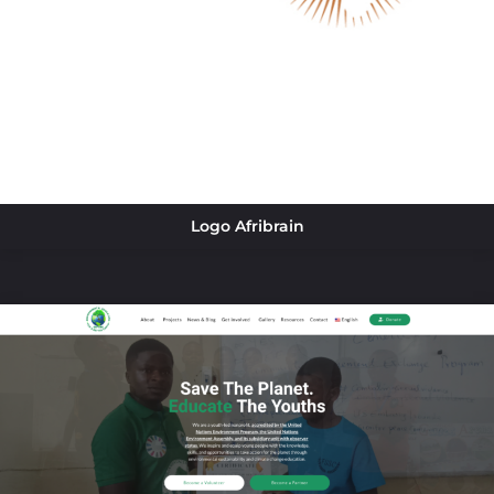
Logo Afribrain