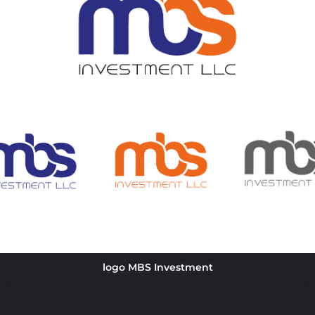
logo MBS Investment