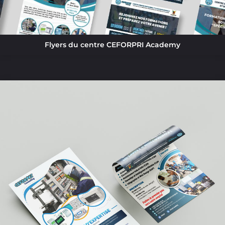
Flyers du centre CEFORPRI Academy