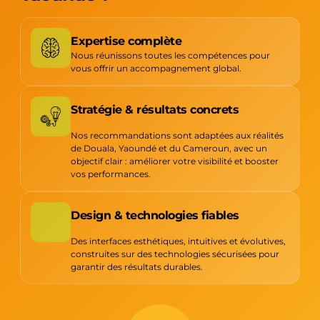
Expertise complète
Nous réunissons toutes les compétences pour
vous offrir un accompagnement global.
Stratégie & résultats concrets
Nos recommandations sont adaptées aux réalités
de Douala, Yaoundé et du Cameroun, avec un
objectif clair : améliorer votre visibilité et booster
vos performances.
Design & technologies fiables
Des interfaces esthétiques, intuitives et évolutives,
construites sur des technologies sécurisées pour
garantir des résultats durables.