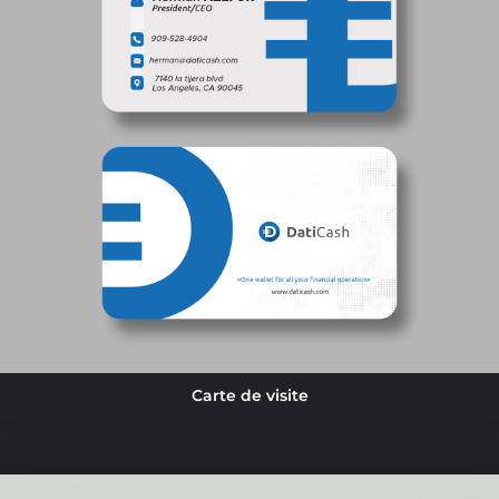
Carte de visite