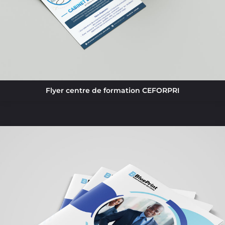
Flyer centre de formation CEFORPRI