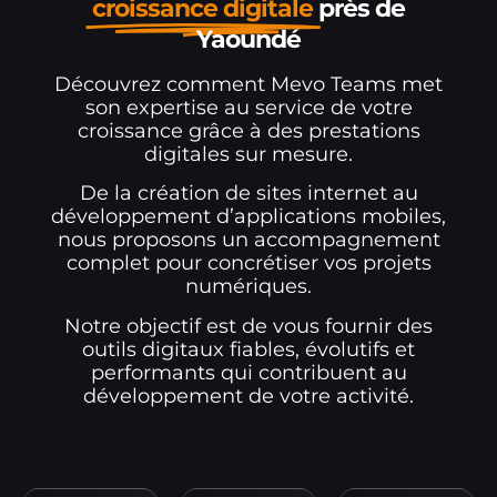
croissance digitale
près de
Yaoundé
Découvrez comment Mevo Teams met
son expertise au service de votre
croissance grâce à des prestations
digitales sur mesure.
De la création de sites internet au
développement d’applications mobiles,
nous proposons un accompagnement
complet pour concrétiser vos projets
numériques.
Notre objectif est de vous fournir des
outils digitaux fiables, évolutifs et
performants qui contribuent au
développement de votre activité.