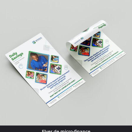
Flyer de micro-finance