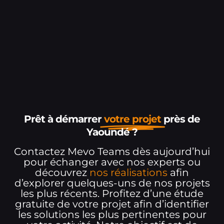
Prêt à démarrer
votre projet
près de
Yaoundé ?
Contactez Mevo Teams dès aujourd’hui
pour échanger avec nos experts ou
découvrez
nos réalisations
afin
d’explorer quelques-uns de nos projets
les plus récents. Profitez d’une étude
gratuite de votre projet afin d’identifier
les solutions les plus pertinentes pour