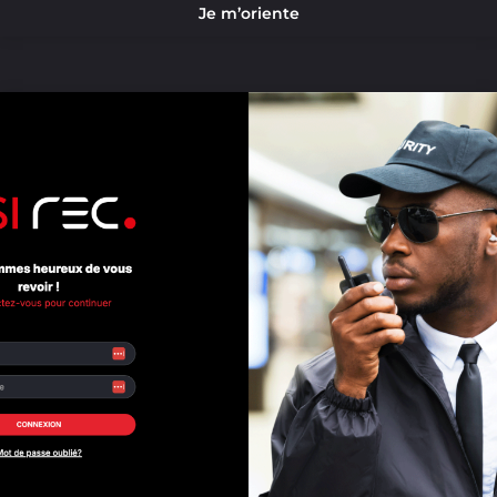
Je m’oriente