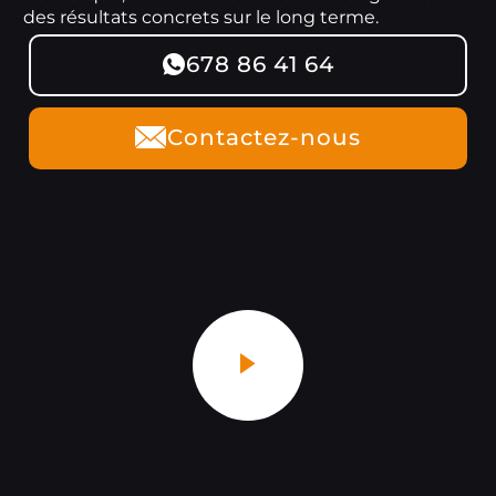
des résultats concrets sur le long terme.
678 86 41 64
Contactez-nous