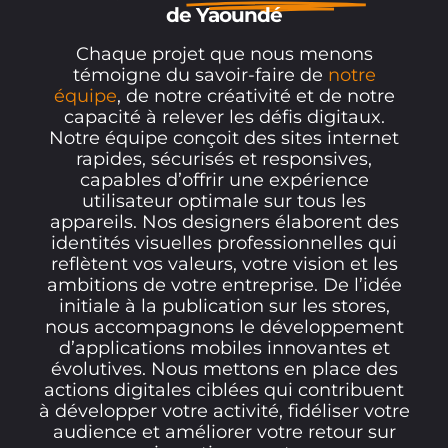
de Yaoundé
Chaque projet que nous menons
témoigne du savoir-faire de
notre
équipe
, de notre créativité et de notre
capacité à relever les défis digitaux.
Notre équipe conçoit des sites internet
rapides, sécurisés et responsives,
capables d’offrir une expérience
utilisateur optimale sur tous les
appareils. Nos designers élaborent des
identités visuelles professionnelles qui
reflètent vos valeurs, votre vision et les
ambitions de votre entreprise. De l’idée
initiale à la publication sur les stores,
nous accompagnons le développement
d’applications mobiles innovantes et
évolutives. Nous mettons en place des
actions digitales ciblées qui contribuent
à développer votre activité, fidéliser votre
audience et améliorer votre retour sur