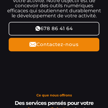
votre activité. Notre objectif est de
concevoir des outils numériques
efficaces qui soutiennent durablement
le développement de votre activité.
678 86 41 64
Contactez-nous
Ce que nous offrons
Des services pensés pour votre