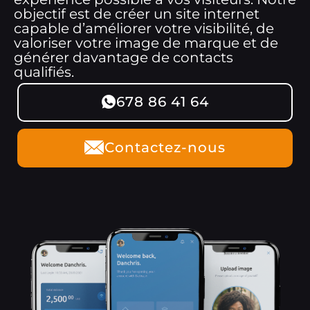
objectif est de créer un site internet
capable d’améliorer votre visibilité, de
valoriser votre image de marque et de
générer davantage de contacts
qualifiés.
678 86 41 64
Contactez-nous