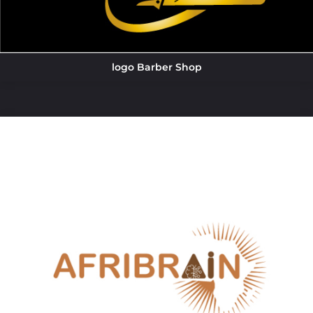
logo Barber Shop