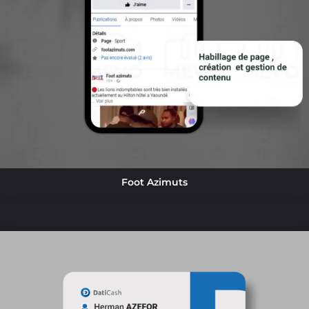
Foot Azimuts