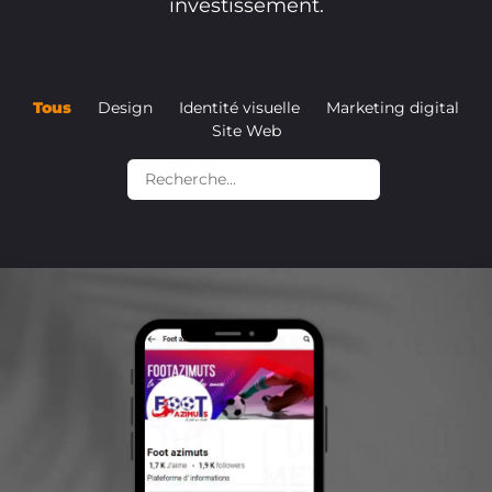
investissement.
Tous
Design
Identité visuelle
Marketing digital
Site Web