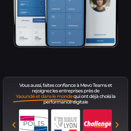
Vous aussi, faites confiance à Mevo Teams et
rejoignez les entreprises près de
Yaoundé et dans le monde
qui ont déjà choisi la
performance digitale