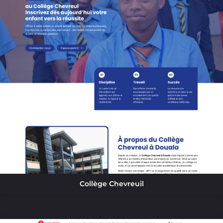
Collège Chevreuil