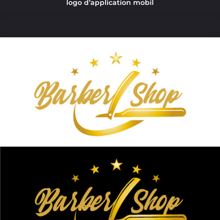
logo d’application mobil