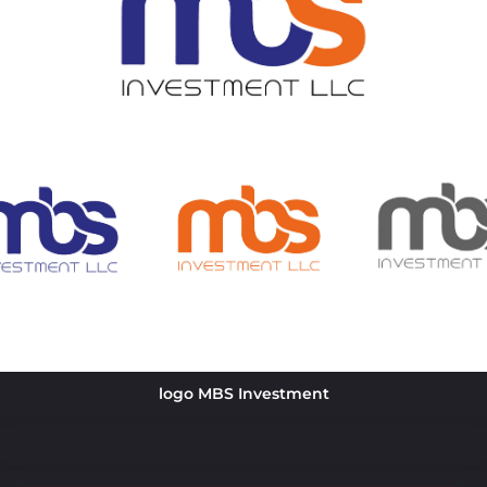
logo MBS Investment