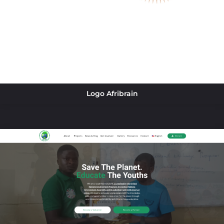
Logo Afribrain