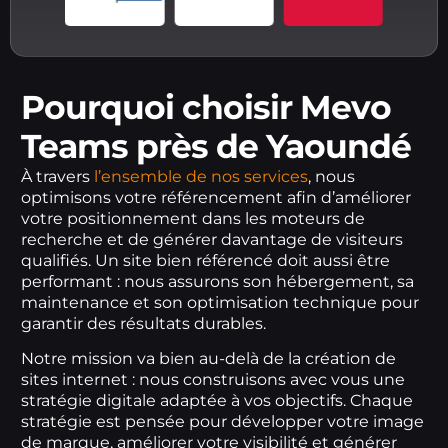
Pourquoi choisir Mevo
Teams près de Yaoundé
À travers
l’ensemble de nos services
, nous
optimisons votre référencement afin d’améliorer
votre positionnement dans les moteurs de
recherche et de générer davantage de visiteurs
qualifiés. Un site bien référencé doit aussi être
performant : nous assurons son hébergement, sa
maintenance et son optimisation technique pour
garantir des résultats durables.
Notre mission va bien au-delà de la création de
sites internet : nous construisons avec vous une
stratégie digitale adaptée à vos objectifs. Chaque
stratégie est pensée pour développer votre image
de marque, améliorer votre visibilité et générer