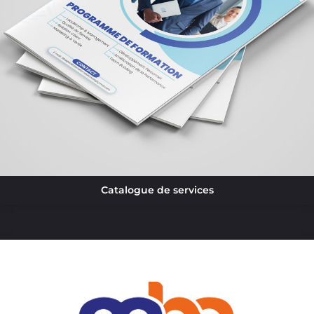
Catalogue de services