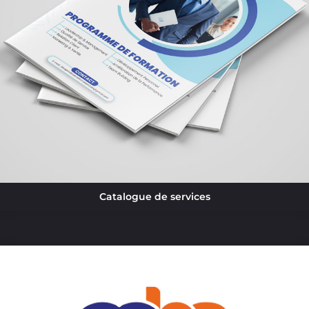
Catalogue de services