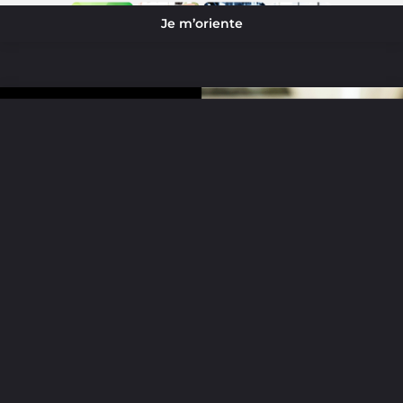
Je m’oriente