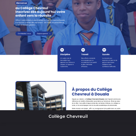
Collège Chevreuil