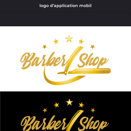
logo d’application mobil