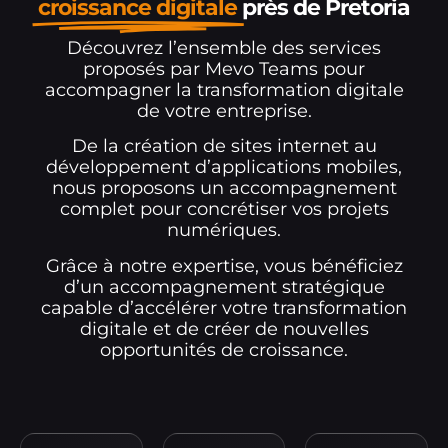
croissance digitale
près de Pretoria
Découvrez l’ensemble des services
proposés par Mevo Teams pour
accompagner la transformation digitale
de votre entreprise.
De la création de sites internet au
développement d’applications mobiles,
nous proposons un accompagnement
complet pour concrétiser vos projets
numériques.
Grâce à notre expertise, vous bénéficiez
d’un accompagnement stratégique
capable d’accélérer votre transformation
digitale et de créer de nouvelles
opportunités de croissance.