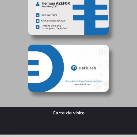
Carte de visite