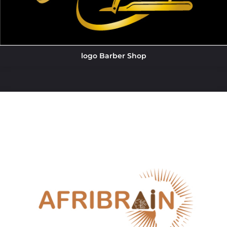
logo Barber Shop