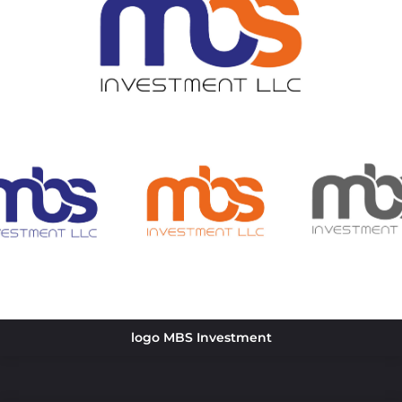
logo MBS Investment