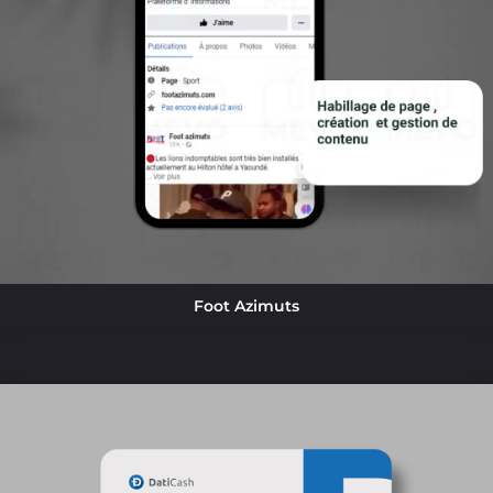
Foot Azimuts