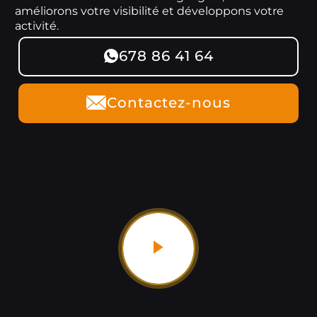
améliorons votre visibilité et développons votre
activité.
678 86 41 64
Contactez-nous