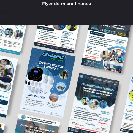
Flyer de micro-finance