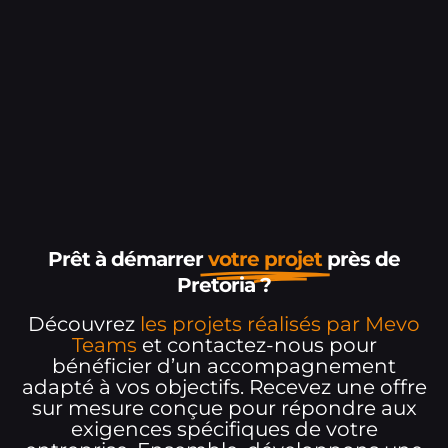
Prêt à démarrer
votre projet
près de
Pretoria ?
Découvrez
les projets réalisés par Mevo
Teams
et contactez-nous pour
bénéficier d’un accompagnement
adapté à vos objectifs. Recevez une offre
sur mesure conçue pour répondre aux
exigences spécifiques de votre