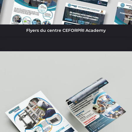
Flyers du centre CEFORPRI Academy