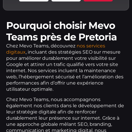
Pourquoi choisir Mevo
Teams près de Pretoria
Chez Mevo Teams, découvrez
nos services
digitaux
, incluant des stratégies SEO sur mesure
pour améliorer durablement votre visibilité sur
Google et attirer un trafic qualifié vers votre site
internet. Nos services incluent la maintenance
web, l’hébergement sécurisé et l’amélioration des
performances afin d’offrir une expérience
utilisateur optimale.
Chez Mevo Teams, nous accompagnons
également nos clients dans le développement de
leur stratégie digitale afin de renforcer
durablement leur présence sur internet. Grâce à
une approche globale mêlant SEO, branding,
communication et marketing digital, nous