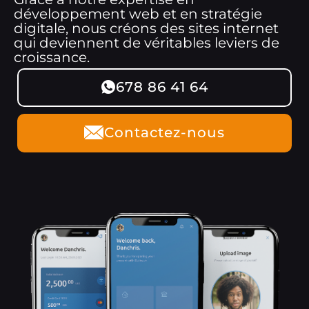
développement web et en stratégie
digitale, nous créons des sites internet
qui deviennent de véritables leviers de
croissance.
678 86 41 64
Contactez-nous