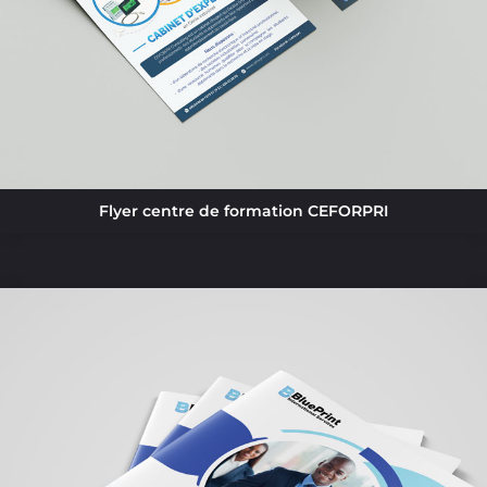
Flyer centre de formation CEFORPRI