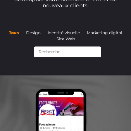
nouveaux clients.
Tous
Design
Identité visuelle
Marketing digital
Site Web