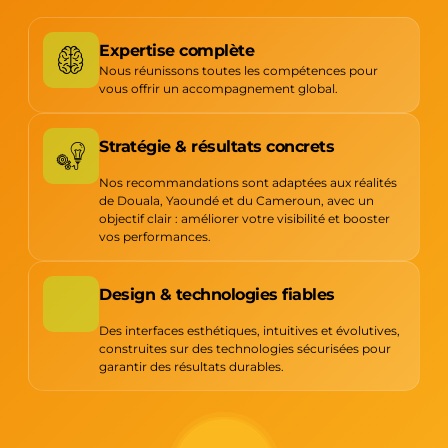
Expertise complète
Nous réunissons toutes les compétences pour
vous offrir un accompagnement global.
Stratégie & résultats concrets
Nos recommandations sont adaptées aux réalités
de Douala, Yaoundé et du Cameroun, avec un
objectif clair : améliorer votre visibilité et booster
vos performances.
Design & technologies fiables
Des interfaces esthétiques, intuitives et évolutives,
construites sur des technologies sécurisées pour
garantir des résultats durables.