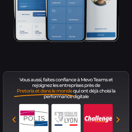
Vous aussi, faites confiance à Mevo Teams et
rejoignez les entreprises près de
Pretoria et dans le monde
qui ont déjà choisi la
performance digitale