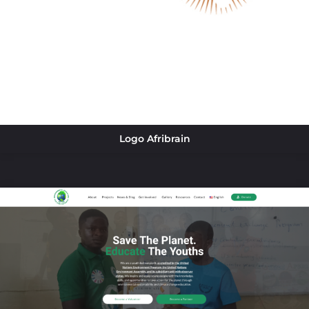
Logo Afribrain