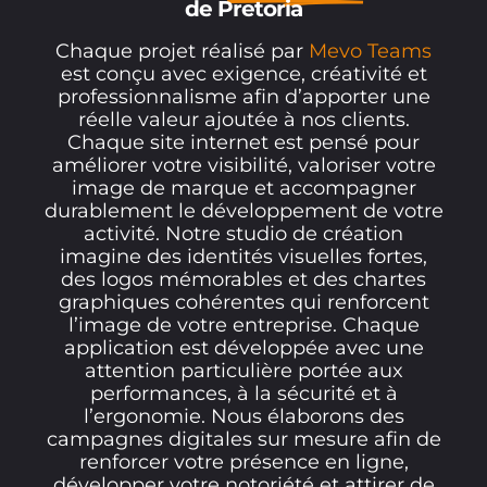
de Pretoria
Chaque projet réalisé par
Mevo Teams
est conçu avec exigence, créativité et
professionnalisme afin d’apporter une
réelle valeur ajoutée à nos clients.
Chaque site internet est pensé pour
améliorer votre visibilité, valoriser votre
image de marque et accompagner
durablement le développement de votre
activité. Notre studio de création
imagine des identités visuelles fortes,
des logos mémorables et des chartes
graphiques cohérentes qui renforcent
l’image de votre entreprise. Chaque
application est développée avec une
attention particulière portée aux
performances, à la sécurité et à
l’ergonomie. Nous élaborons des
campagnes digitales sur mesure afin de
renforcer votre présence en ligne,
développer votre notoriété et attirer de