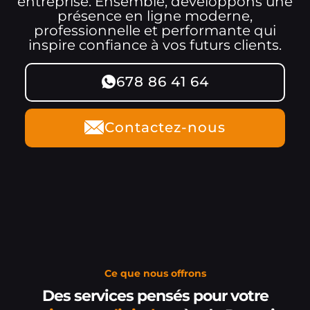
entreprise. Ensemble, développons une
présence en ligne moderne,
professionnelle et performante qui
inspire confiance à vos futurs clients.
678 86 41 64
Contactez-nous
Ce que nous offrons
Des services pensés pour votre