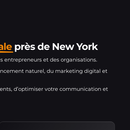
ale
près de New York
s entrepreneurs et des organisations.
ncement naturel, du marketing digital et
ents, d’optimiser votre communication et