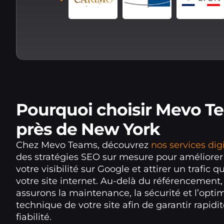
Pourquoi choisir Mevo T
près de New York
Chez Mevo Teams, découvrez
nos services dig
des stratégies SEO sur mesure pour améliore
votre visibilité sur Google et attirer un trafic qu
votre site internet. Au-delà du référencement
assurons la maintenance, la sécurité et l’opti
technique de votre site afin de garantir rapidité
fiabilité.