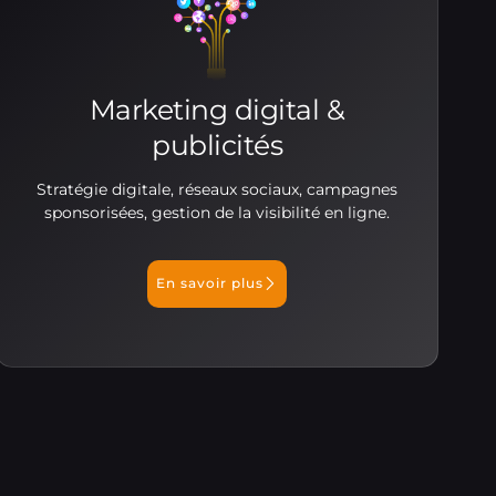
Marketing digital &
publicités
Stratégie digitale, réseaux sociaux, campagnes
sponsorisées, gestion de la visibilité en ligne.
En savoir plus