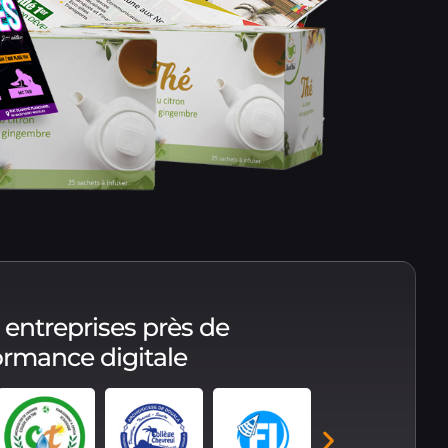
 entreprises près de
formance digitale