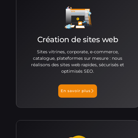
Création de sites web
Sites vitrines, corporate, e-commerce,
catalogue, plateformes sur mesure : nous
réalisons des sites web rapides, sécurisés et
optimisés SEO.
En savoir plus