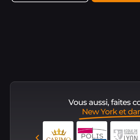
Vous aussi, faites 
New York et da