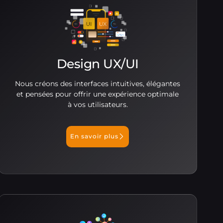
Design UX/UI
Nous créons des interfaces intuitives, élégantes
et pensées pour offrir une expérience optimale
à vos utilisateurs.
En savoir plus