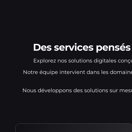
Des services pensés
Explorez nos solutions digitales con
Notre équipe intervient dans les domain
Nous développons des solutions sur mesu