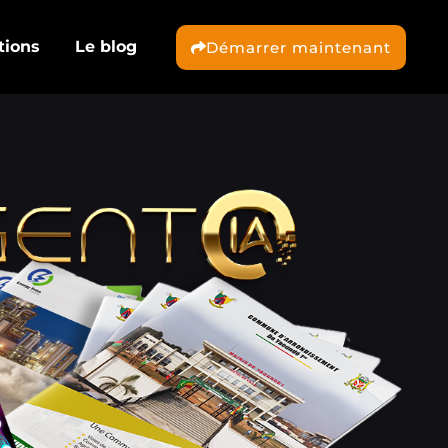
tions
Le blog
Démarrer maintenant