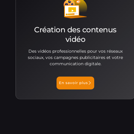
Création des contenus
vidéo
Des vidéos professionnelles pour vos réseaux
sociaux, vos campagnes publicitaires et votre
communication digitale.
En savoir plus