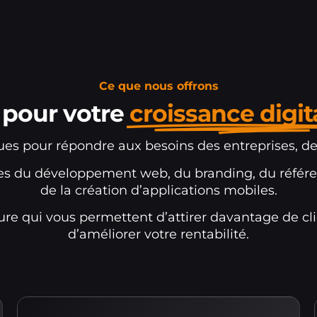
Ce que nous offrons
 pour votre
croissance digit
çues pour répondre aux besoins des entreprises, de
es du développement web, du branding, du référe
de la création d’applications mobiles.
re qui vous permettent d’attirer davantage de cli
d’améliorer votre rentabilité.