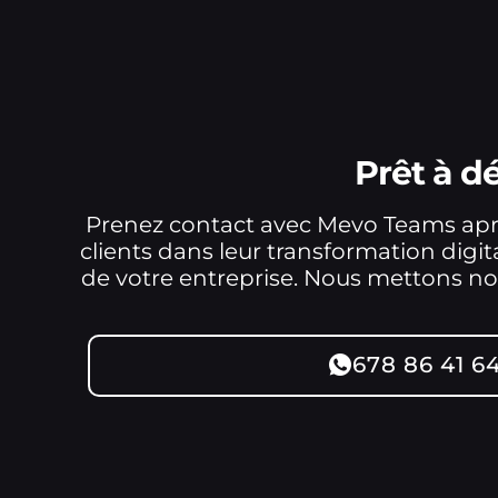
Prêt à 
Prenez contact avec Mevo Teams apr
clients dans leur transformation dig
de votre entreprise. Nous mettons not
678 86 41 6