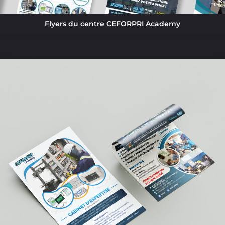
Flyers du centre CEFORPRI Academy