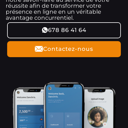
réussite afin de transformer votre
présence en ligne en un véritable
avantage concurrentiel.
678 86 41 64
Contactez-nous