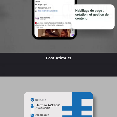
Foot Azimuts