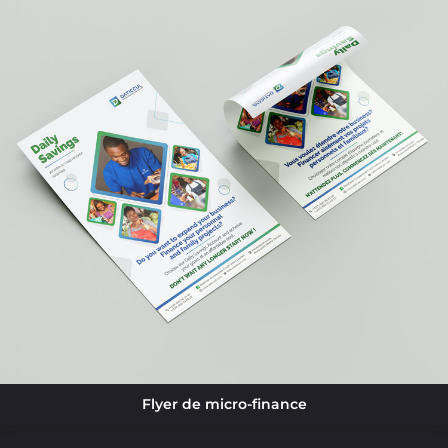
Flyer de micro-finance