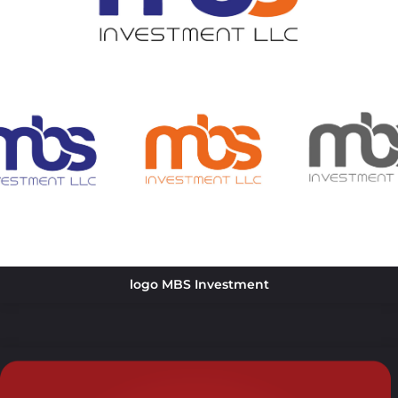
logo MBS Investment