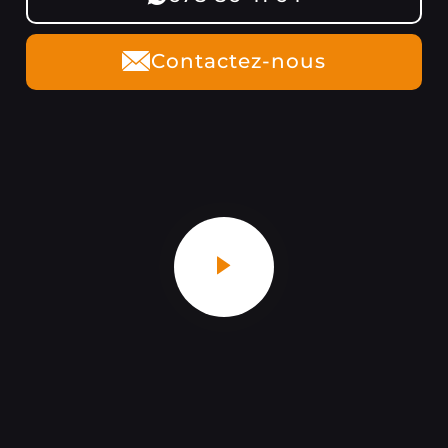
Contactez-nous