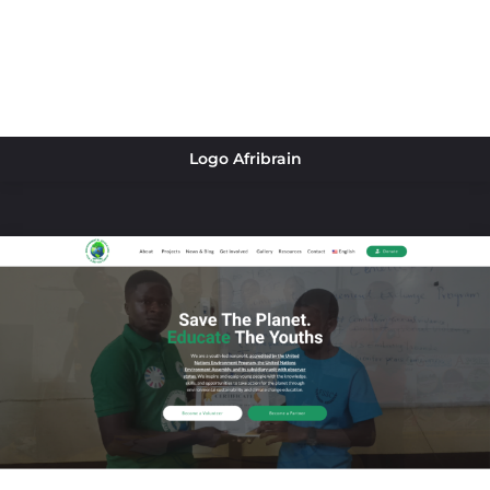
Logo Afribrain