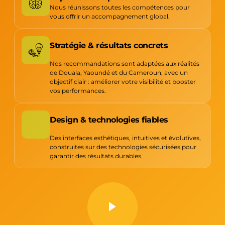
Nous réunissons toutes les compétences pour
vous offrir un accompagnement global.
Stratégie & résultats concrets
Nos recommandations sont adaptées aux réalités
de Douala, Yaoundé et du Cameroun, avec un
objectif clair : améliorer votre visibilité et booster
vos performances.
Design & technologies fiables
Des interfaces esthétiques, intuitives et évolutives,
construites sur des technologies sécurisées pour
garantir des résultats durables.