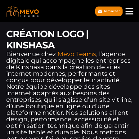
Démarrer
CRÉATION LOGO |
KINSHASA
Bienvenue chez
Mevo Teams
, l’agence
digitale qui accompagne les entreprises
de Kinshasa dans la création de sites
internet modernes, performants et
conçus pour développer leur activité.
Notre équipe développe des sites
internet adaptés aux besoins des
entreprises, qu’il s’agisse d’un site vitrine,
d’une boutique en ligne ou d’une
plateforme métier. Nos solutions allient
design, performance, accessibilité et
optimisation technique afin de garantir
un site fiable et durable. Nous mettons
notre savoir-faire au service de votre