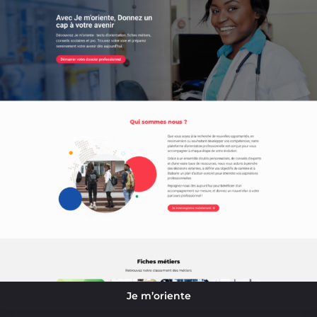
Je m’oriente