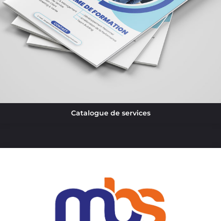
Catalogue de services