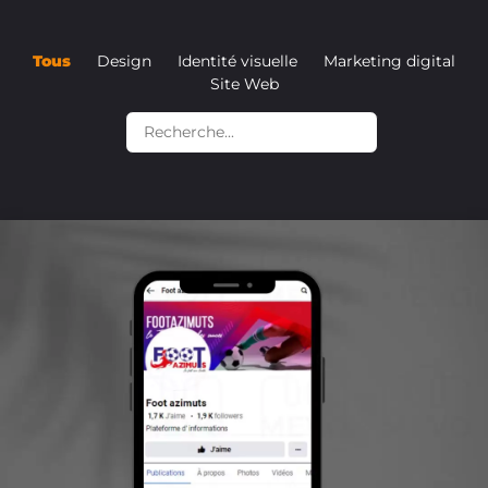
Tous
Design
Identité visuelle
Marketing digital
Site Web