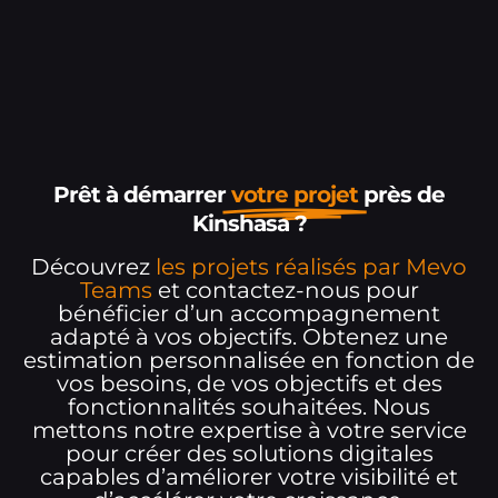
Prêt à démarrer
votre projet
près de
Kinshasa ?
Découvrez
les projets réalisés par Mevo
Teams
et contactez-nous pour
bénéficier d’un accompagnement
adapté à vos objectifs. Obtenez une
estimation personnalisée en fonction de
vos besoins, de vos objectifs et des
fonctionnalités souhaitées. Nous
mettons notre expertise à votre service
pour créer des solutions digitales
capables d’améliorer votre visibilité et