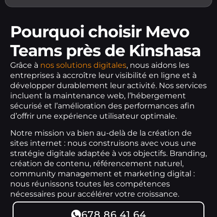
Pourquoi choisir Mevo
Teams près de Kinshasa
Grâce à
nos solutions digitales
, nous aidons les
entreprises à accroître leur visibilité en ligne et à
développer durablement leur activité. Nos services
incluent la maintenance web, l’hébergement
sécurisé et l’amélioration des performances afin
d’offrir une expérience utilisateur optimale.
Notre mission va bien au-delà de la création de
sites internet : nous construisons avec vous une
stratégie digitale adaptée à vos objectifs. Branding,
création de contenu, référencement naturel,
community management et marketing digital :
nous réunissons toutes les compétences
nécessaires pour accélérer votre croissance.
678 86 41 64