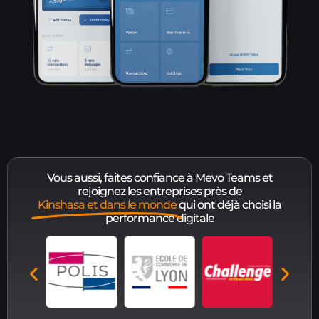
Vous aussi, faites confiance à Mevo Teams et
rejoignez les entreprises près de
Kinshasa et dans le monde
qui ont déjà choisi la
performance digitale