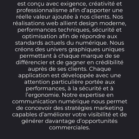
est conçu avec exigence, créativité et
professionnalisme afin d’apporter une
réelle valeur ajoutée à nos clients. Nos
réalisations web allient design moderne,
performances techniques, sécurité et
optimisation afin de répondre aux
standards actuels du numérique. Nous
créons des univers graphiques uniques
permettant à chaque marque de se
différencier et de gagner en crédibilité
auprès de ses clients. Chaque
application est développée avec une
attention particulière portée aux
performances, à la sécurité et à
l’ergonomie. Notre expertise en
communication numérique nous permet
de concevoir des stratégies marketing
capables d’améliorer votre visibilité et de
générer davantage d’opportunités
commerciales.