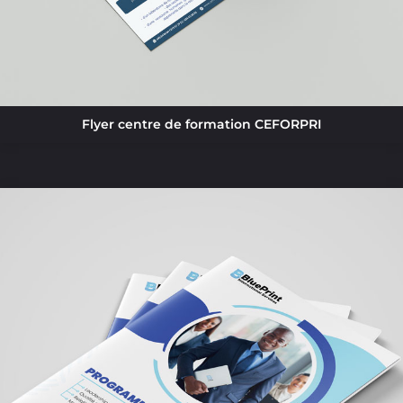
Flyer centre de formation CEFORPRI