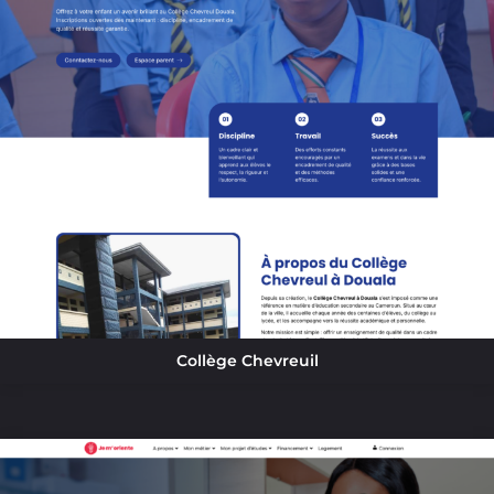
Collège Chevreuil