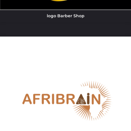
logo Barber Shop