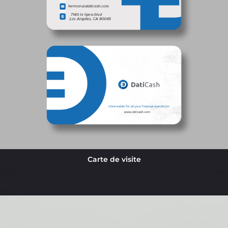
Carte de visite