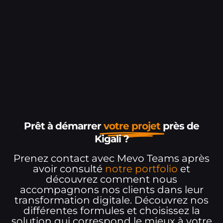
Prêt à démarrer
votre projet
près de
Kigali ?
Prenez contact avec Mevo Teams après
avoir consulté
notre portfolio
et
découvrez comment nous
accompagnons nos clients dans leur
transformation digitale. Découvrez nos
différentes formules et choisissez la
solution qui correspond le mieux à votre