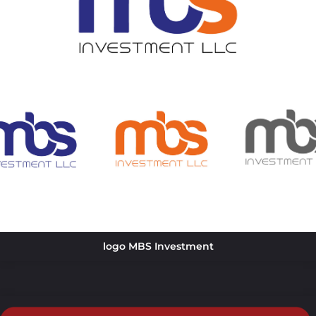
logo MBS Investment