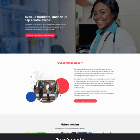
Je m’oriente