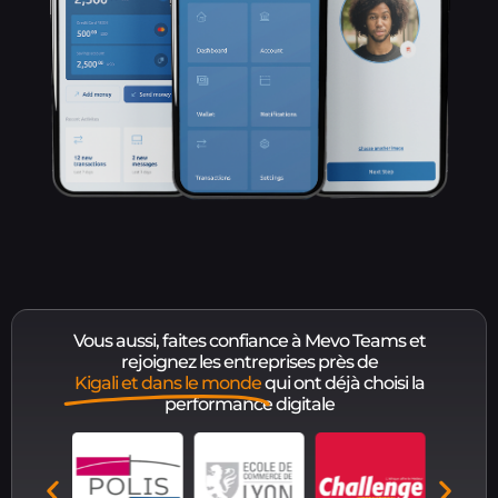
Vous aussi, faites confiance à Mevo Teams et
rejoignez les entreprises près de
Kigali et dans le monde
qui ont déjà choisi la
performance digitale