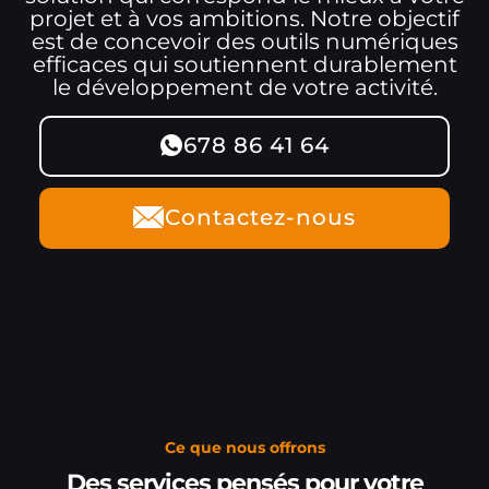
projet et à vos ambitions. Notre objectif
est de concevoir des outils numériques
efficaces qui soutiennent durablement
le développement de votre activité.
678 86 41 64
Contactez-nous
Ce que nous offrons
Des services pensés pour votre