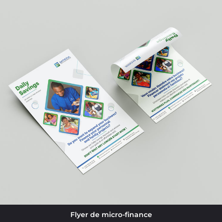
Flyer de micro-finance