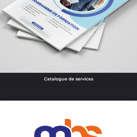
Catalogue de services