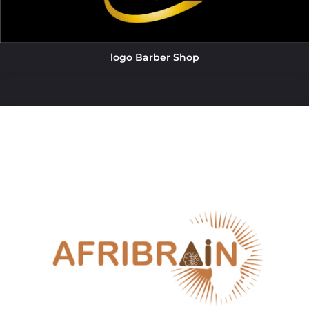
logo Barber Shop