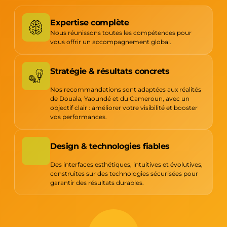
Expertise complète
Nous réunissons toutes les compétences pour
vous offrir un accompagnement global.
Stratégie & résultats concrets
Nos recommandations sont adaptées aux réalités
de Douala, Yaoundé et du Cameroun, avec un
objectif clair : améliorer votre visibilité et booster
vos performances.
Design & technologies fiables
Des interfaces esthétiques, intuitives et évolutives,
construites sur des technologies sécurisées pour
garantir des résultats durables.