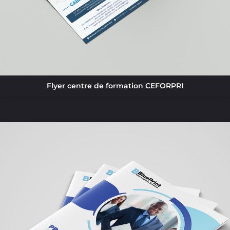
Flyer centre de formation CEFORPRI