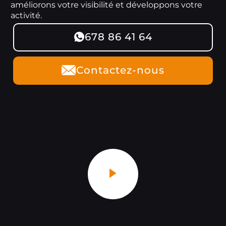
améliorons votre visibilité et développons votre
activité.
678 86 41 64
Contactez-nous