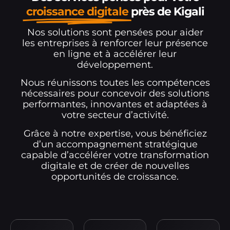
croissance digitale
près de Kigali
Nos solutions sont pensées pour aider
les entreprises à renforcer leur présence
en ligne et à accélérer leur
développement.
Nous réunissons toutes les compétences
nécessaires pour concevoir des solutions
performantes, innovantes et adaptées à
votre secteur d’activité.
Grâce à notre expertise, vous bénéficiez
d’un accompagnement stratégique
capable d’accélérer votre transformation
digitale et de créer de nouvelles
opportunités de croissance.