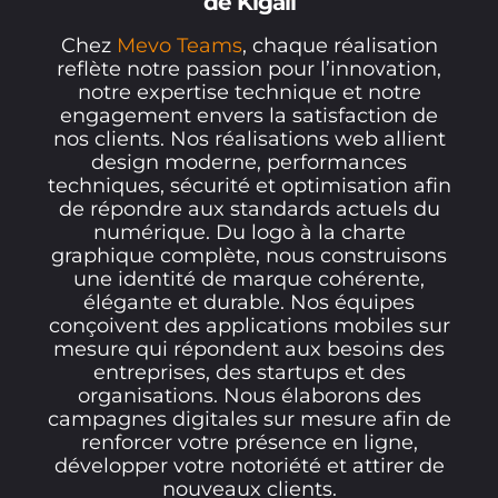
de Kigali
Chez
Mevo Teams
, chaque réalisation
reflète notre passion pour l’innovation,
notre expertise technique et notre
engagement envers la satisfaction de
nos clients. Nos réalisations web allient
design moderne, performances
techniques, sécurité et optimisation afin
de répondre aux standards actuels du
numérique. Du logo à la charte
graphique complète, nous construisons
une identité de marque cohérente,
élégante et durable. Nos équipes
conçoivent des applications mobiles sur
mesure qui répondent aux besoins des
entreprises, des startups et des
organisations. Nous élaborons des
campagnes digitales sur mesure afin de
renforcer votre présence en ligne,
développer votre notoriété et attirer de
nouveaux clients.