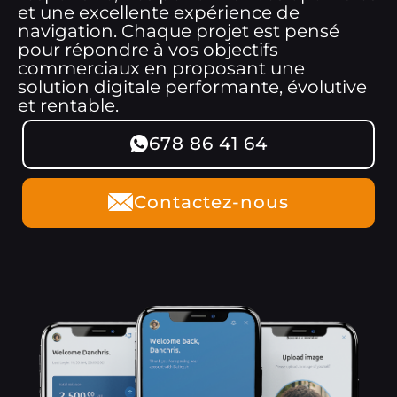
et une excellente expérience de
navigation. Chaque projet est pensé
pour répondre à vos objectifs
commerciaux en proposant une
solution digitale performante, évolutive
et rentable.
678 86 41 64
Contactez-nous