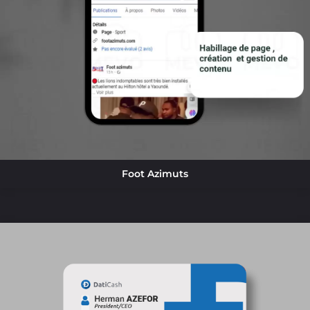
Foot Azimuts