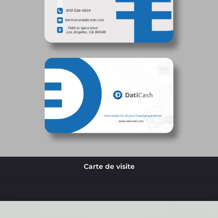
Carte de visite