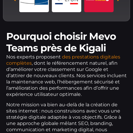
Pourquoi choisir Mevo
Teams près de Kigali
Nos experts proposent
des prestations digitales
complètes
, dont le référencement naturel, afin
d’améliorer votre classement sur Google et
d’attirer de nouveaux clients. Nos services incluent
la maintenance web, l’hébergement sécurisé et
l’amélioration des performances afin d’offrir une
expérience utilisateur optimale.
Notre mission va bien au-delà de la création de
sites internet : nous construisons avec vous une
stratégie digitale adaptée à vos objectifs. Grâce à
une approche globale mêlant SEO, branding,
communication et marketing digital, nous