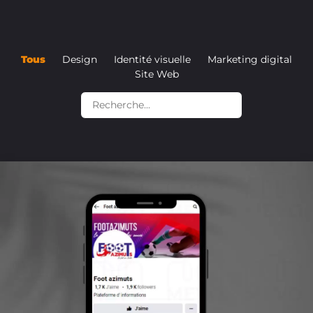
Tous
Design
Identité visuelle
Marketing digital
Site Web