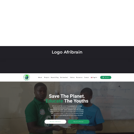
Logo Afribrain