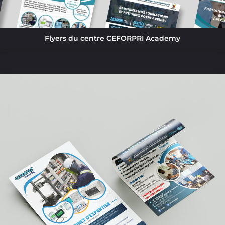
Flyers du centre CEFORPRI Academy