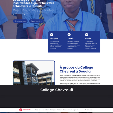
Collège Chevreuil