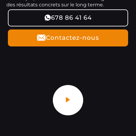
des résultats concrets sur le long terme.
678 86 41 64
Contactez-nous