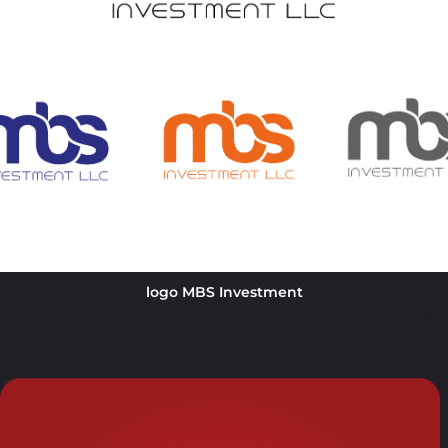
logo MBS Investment