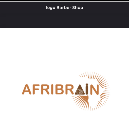
logo Barber Shop