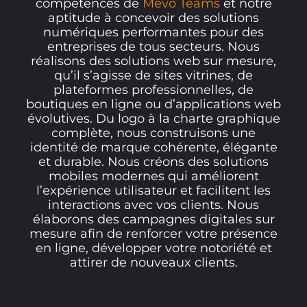
compétences de
Mevo Teams
et notre
aptitude à concevoir des solutions
numériques performantes pour des
entreprises de tous secteurs. Nous
réalisons des solutions web sur mesure,
qu’il s’agisse de sites vitrines, de
plateformes professionnelles, de
boutiques en ligne ou d’applications web
évolutives. Du logo à la charte graphique
complète, nous construisons une
identité de marque cohérente, élégante
et durable. Nous créons des solutions
mobiles modernes qui améliorent
l’expérience utilisateur et facilitent les
interactions avec vos clients. Nous
élaborons des campagnes digitales sur
mesure afin de renforcer votre présence
en ligne, développer votre notoriété et
attirer de nouveaux clients.