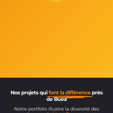
Nos projets qui
font la différence
près
de Buea
Notre portfolio illustre la diversité des