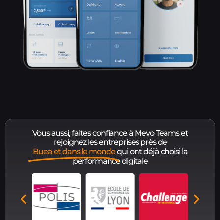
Vous aussi, faites confiance à Mevo Teams et
rejoignez les entreprises près de
Buea et dans le monde
qui ont déjà choisi la
performance digitale