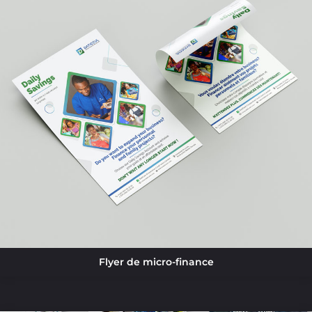
Flyer de micro-finance