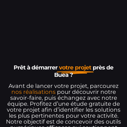
Prêt à démarrer
votre projet
près de
Buea ?
Avant de lancer votre projet, parcourez
nos réalisations
pour découvrir notre
savoir-faire, puis échangez avec notre
équipe. Profitez d’une étude gratuite de
votre projet afin d’identifier les solutions
les plus pertinentes pour votre activité.
Notre objectif est de concevoir des outils