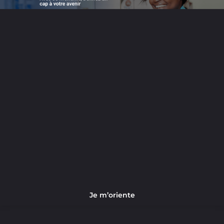
Je m’oriente