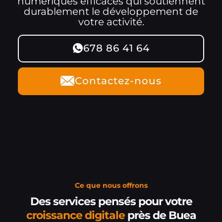
numériques efficaces qui soutiennent
durablement le développement de
votre activité.
678 86 41 64
Contactez-nous
Ce que nous offrons
Des services pensés pour votre
croissance digitale
près de Buea