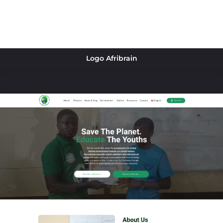
Logo Afribrain