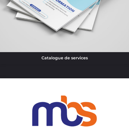
Catalogue de services