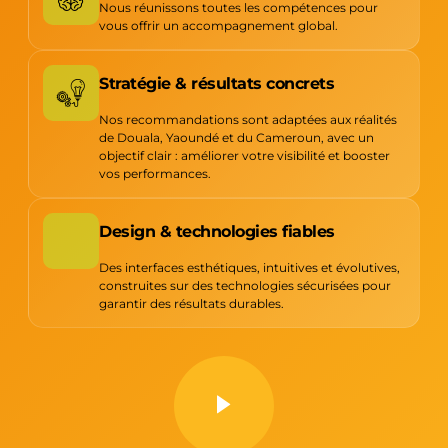
Nous réunissons toutes les compétences pour
vous offrir un accompagnement global.
Stratégie & résultats concrets
Nos recommandations sont adaptées aux réalités
de Douala, Yaoundé et du Cameroun, avec un
objectif clair : améliorer votre visibilité et booster
vos performances.
Design & technologies fiables
Des interfaces esthétiques, intuitives et évolutives,
construites sur des technologies sécurisées pour
garantir des résultats durables.