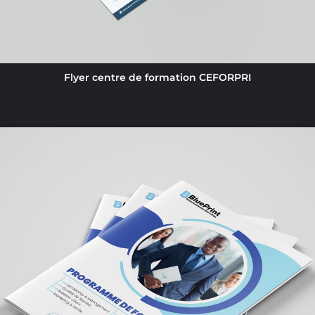
Flyer centre de formation CEFORPRI