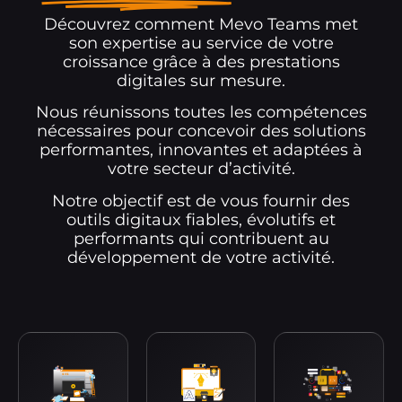
Découvrez comment Mevo Teams met
son expertise au service de votre
croissance grâce à des prestations
digitales sur mesure.
Nous réunissons toutes les compétences
nécessaires pour concevoir des solutions
performantes, innovantes et adaptées à
votre secteur d’activité.
Notre objectif est de vous fournir des
outils digitaux fiables, évolutifs et
performants qui contribuent au
développement de votre activité.