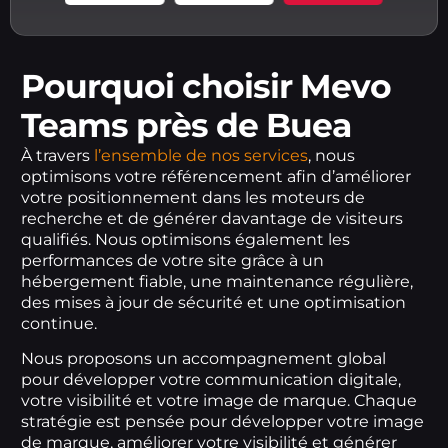
Pourquoi choisir Mevo
Teams près de Buea
À travers
l’ensemble de nos services
, nous
optimisons votre référencement afin d’améliorer
votre positionnement dans les moteurs de
recherche et de générer davantage de visiteurs
qualifiés. Nous optimisons également les
performances de votre site grâce à un
hébergement fiable, une maintenance régulière,
des mises à jour de sécurité et une optimisation
continue.
Nous proposons un accompagnement global
pour développer votre communication digitale,
votre visibilité et votre image de marque. Chaque
stratégie est pensée pour développer votre image
de marque, améliorer votre visibilité et générer