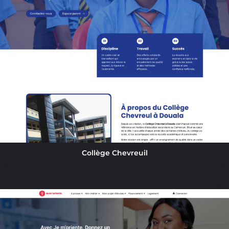
Collège Chevreuil