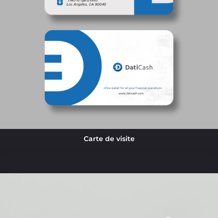
Carte de visite