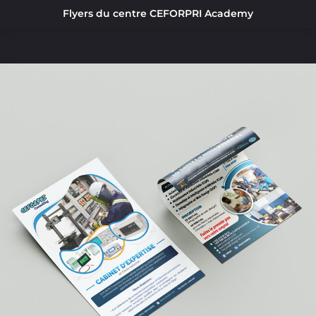
Flyers du centre CEFORPRI Academy