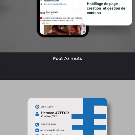
Foot Azimuts