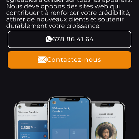
Nous développons des sites web qui
contribuent à renforcer votre crédibilité,
attirer de nouveaux clients et soutenir
durablement votre croissance.
678 86 41 64
Contactez-nous