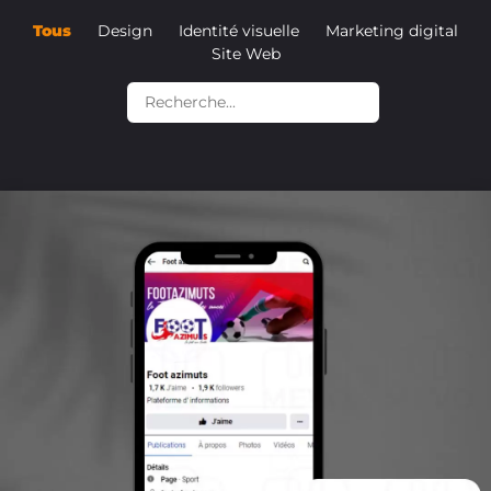
Tous
Design
Identité visuelle
Marketing digital
Site Web