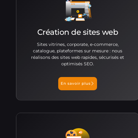
Création de sites web
Sites vitrines, corporate, e-commerce,
catalogue, plateformes sur mesure : nous
réalisons des sites web rapides, sécurisés et
optimisés SEO.
En savoir plus