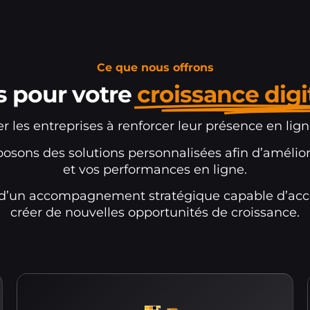
Ce que nous offrons
s pour votre
croissance digi
r les entreprises à renforcer leur présence en lig
posons des solutions personnalisées afin d’amélior
et vos performances en ligne.
z d’un accompagnement stratégique capable d’accél
créer de nouvelles opportunités de croissance.