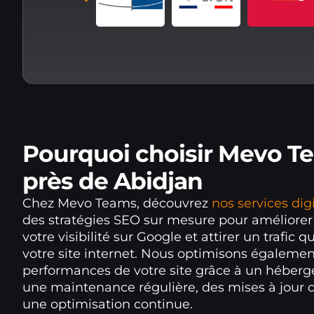
Pourquoi choisir Mevo T
près de Abidjan
Chez Mevo Teams, découvrez
nos services dig
des stratégies SEO sur mesure pour améliore
votre visibilité sur Google et attirer un trafic qu
votre site internet. Nous optimisons égalemen
performances de votre site grâce à un héberg
une maintenance régulière, des mises à jour d
une optimisation continue.