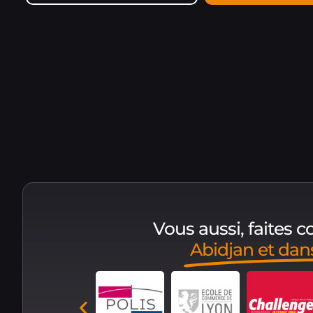
Vous aussi, faites 
Abidjan et da