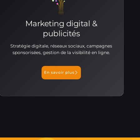
Marketing digital &
publicités
Stratégie digitale, réseaux sociaux, campagnes
sponsorisées, gestion de la visibilité en ligne.
En savoir plus