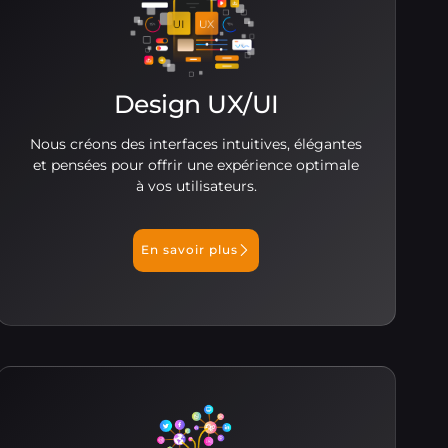
Design UX/UI
Nous créons des interfaces intuitives, élégantes
et pensées pour offrir une expérience optimale
à vos utilisateurs.
En savoir plus