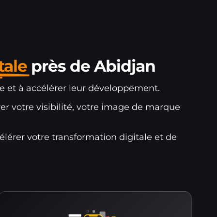
tale
près de Abidjan
ne et à accélérer leur développement.
er votre visibilité, votre image de marque
érer votre transformation digitale et de