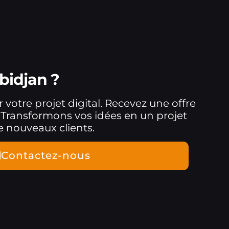
bidjan ?
 votre projet digital. Recevez une offre
 Transformons vos idées en un projet
e nouveaux clients.
Contactez-nous