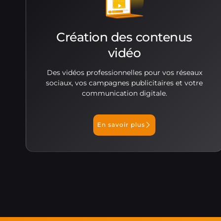
Création des contenus
vidéo
Des vidéos professionnelles pour vos réseaux
sociaux, vos campagnes publicitaires et votre
communication digitale.
En savoir plus