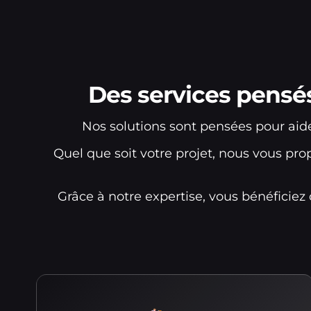
Des services pensé
Nos solutions sont pensées pour aide
Quel que soit votre projet, nous vous pro
Grâce à notre expertise, vous bénéficie