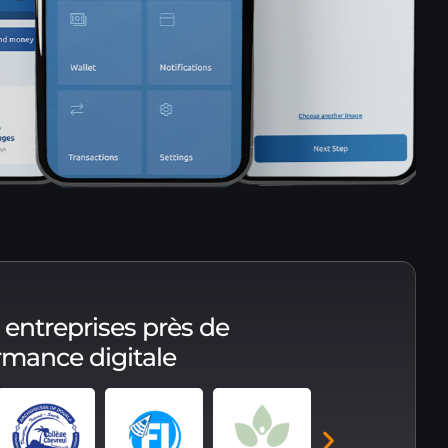
 entreprises près de
ormance digitale