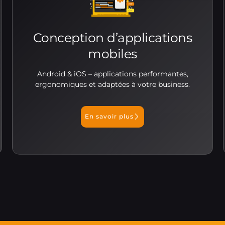
Conception d’applications
mobiles
Android & iOS – applications performantes,
ergonomiques et adaptées à votre business.
En savoir plus