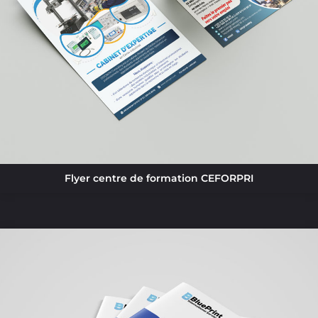
Flyer centre de formation CEFORPRI