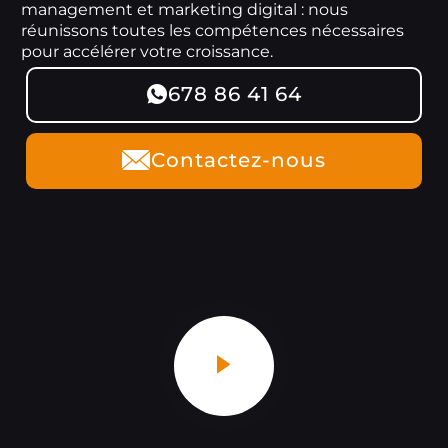
management et marketing digital : nous
réunissons toutes les compétences nécessaires
pour accélérer votre croissance.
678 86 41 64
Contactez-nous