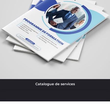
Catalogue de services