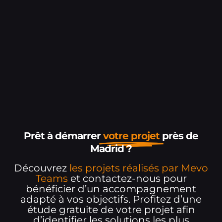
Prêt à démarrer
votre projet
près de
Madrid ?
Découvrez
les projets réalisés par Mevo
Teams
et contactez-nous pour
bénéficier d’un accompagnement
adapté à vos objectifs. Profitez d’une
étude gratuite de votre projet afin
d’identifier les solutions les plus