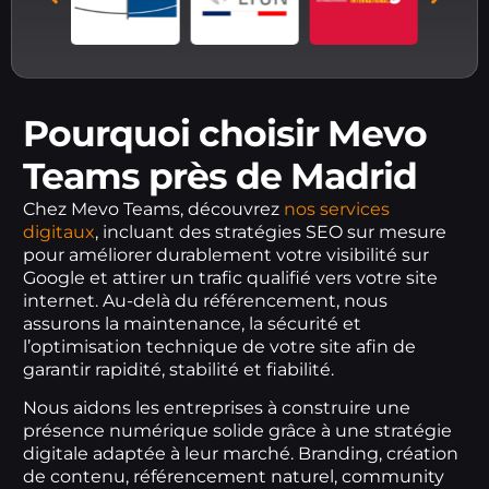
Pourquoi choisir Mevo
Teams près de Madrid
Chez Mevo Teams, découvrez
nos services
digitaux
, incluant des stratégies SEO sur mesure
pour améliorer durablement votre visibilité sur
Google et attirer un trafic qualifié vers votre site
internet. Au-delà du référencement, nous
assurons la maintenance, la sécurité et
l’optimisation technique de votre site afin de
garantir rapidité, stabilité et fiabilité.
Nous aidons les entreprises à construire une
présence numérique solide grâce à une stratégie
digitale adaptée à leur marché. Branding, création
de contenu, référencement naturel, community