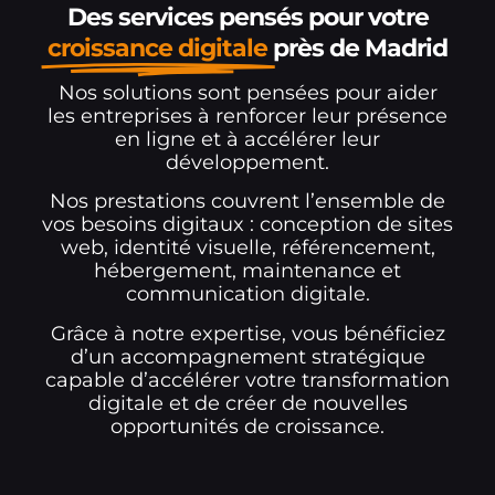
Des services pensés pour votre
croissance digitale
près de Madrid
Nos solutions sont pensées pour aider
les entreprises à renforcer leur présence
en ligne et à accélérer leur
développement.
Nos prestations couvrent l’ensemble de
vos besoins digitaux : conception de sites
web, identité visuelle, référencement,
hébergement, maintenance et
communication digitale.
Grâce à notre expertise, vous bénéficiez
d’un accompagnement stratégique
capable d’accélérer votre transformation
digitale et de créer de nouvelles
opportunités de croissance.