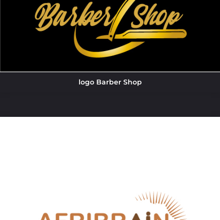
logo Barber Shop