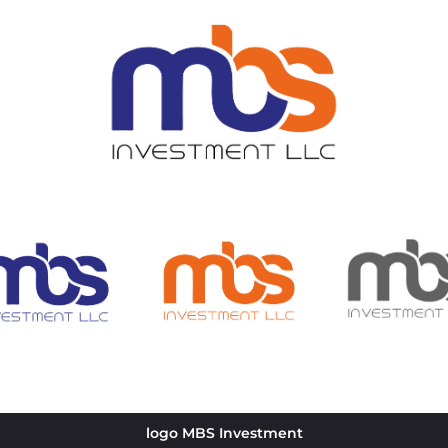
logo MBS Investment