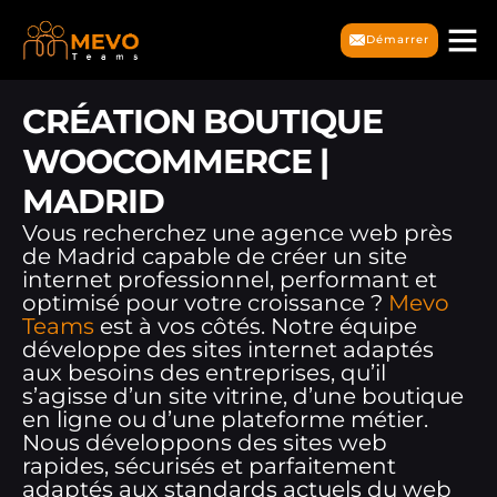
Démarrer
CRÉATION BOUTIQUE
WOOCOMMERCE |
MADRID
Vous recherchez une agence web près
de Madrid capable de créer un site
internet professionnel, performant et
optimisé pour votre croissance ?
Mevo
Teams
est à vos côtés. Notre équipe
développe des sites internet adaptés
aux besoins des entreprises, qu’il
s’agisse d’un site vitrine, d’une boutique
en ligne ou d’une plateforme métier.
Nous développons des sites web
rapides, sécurisés et parfaitement
adaptés aux standards actuels du web