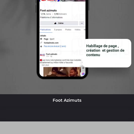
Foot Azimuts