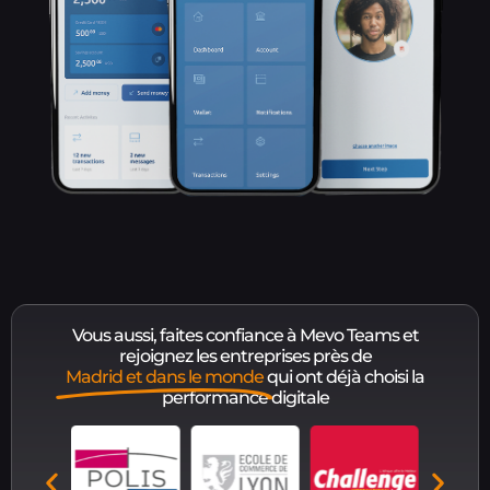
Vous aussi, faites confiance à Mevo Teams et
rejoignez les entreprises près de
Madrid et dans le monde
qui ont déjà choisi la
performance digitale