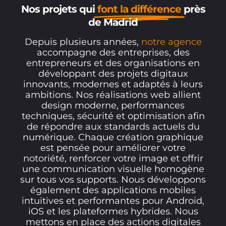
Nos projets qui
font la différence
près
de Madrid
Depuis plusieurs années,
notre agence
accompagne des entreprises, des
entrepreneurs et des organisations en
développant des projets digitaux
innovants, modernes et adaptés à leurs
ambitions. Nos réalisations web allient
design moderne, performances
techniques, sécurité et optimisation afin
de répondre aux standards actuels du
numérique. Chaque création graphique
est pensée pour améliorer votre
notoriété, renforcer votre image et offrir
une communication visuelle homogène
sur tous vos supports. Nous développons
également des applications mobiles
intuitives et performantes pour Android,
iOS et les plateformes hybrides. Nous
mettons en place des actions digitales