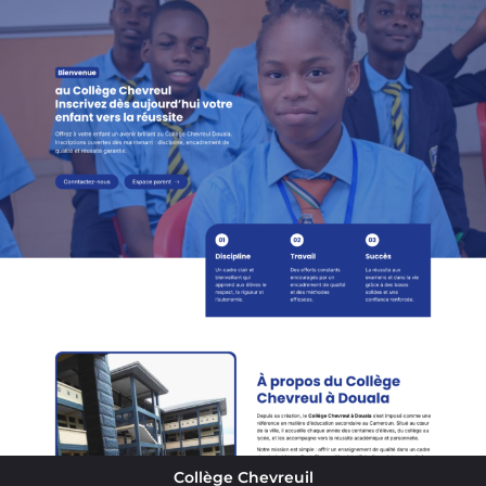
Collège Chevreuil