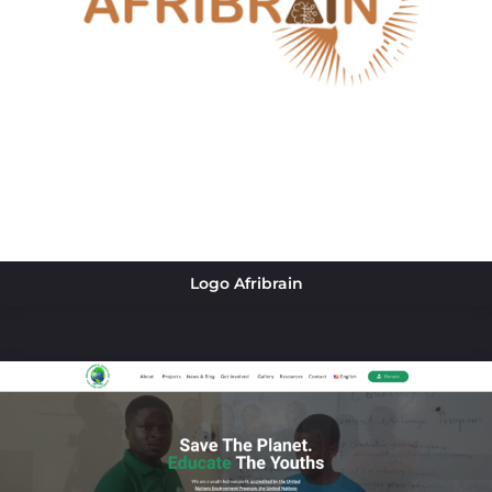
Logo Afribrain