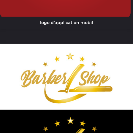
logo d’application mobil