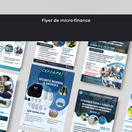
Flyer de micro-finance