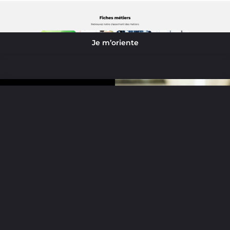
Je m’oriente