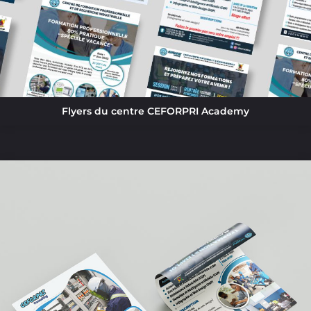
Flyers du centre CEFORPRI Academy