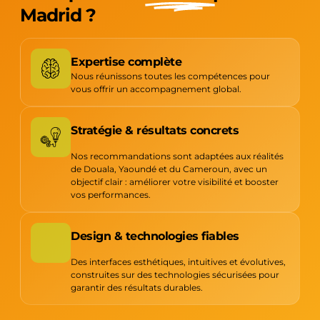
Madrid ?
Expertise complète
Nous réunissons toutes les compétences pour
vous offrir un accompagnement global.
Stratégie & résultats concrets
Nos recommandations sont adaptées aux réalités
de Douala, Yaoundé et du Cameroun, avec un
objectif clair : améliorer votre visibilité et booster
vos performances.
Design & technologies fiables
Des interfaces esthétiques, intuitives et évolutives,
construites sur des technologies sécurisées pour
garantir des résultats durables.