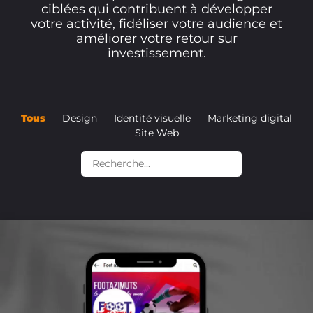
ciblées qui contribuent à développer
votre activité, fidéliser votre audience et
améliorer votre retour sur
investissement.
Tous
Design
Identité visuelle
Marketing digital
Site Web