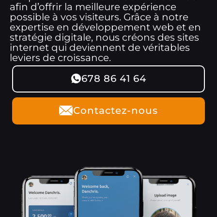
afin d’offrir la meilleure expérience
possible à vos visiteurs. Grâce à notre
expertise en développement web et en
stratégie digitale, nous créons des sites
internet qui deviennent de véritables
leviers de croissance.
678 86 41 64
Contactez-nous