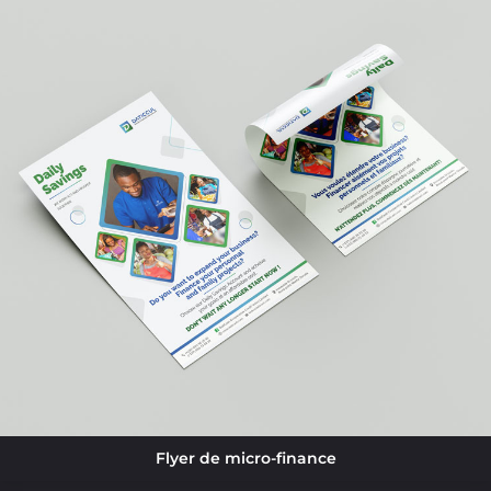
Flyer de micro-finance