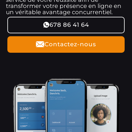
transformer votre présence en ligne en
un véritable avantage concurrentiel.
678 86 41 64
Contactez-nous