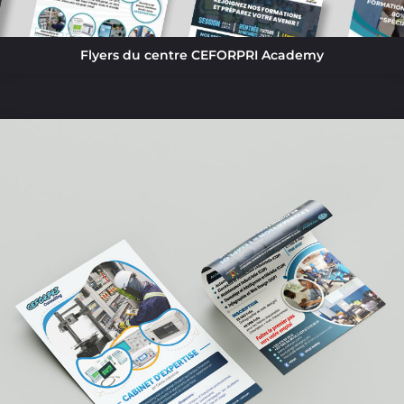
Flyers du centre CEFORPRI Academy