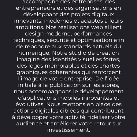
accompagne des entreprises, des
entrepreneurs et des organisations en
développant des projets digitaux
innovants, modernes et adaptés à leurs
ambitions. Nos réalisations web allient
design moderne, performances
techniques, sécurité et optimisation afin
de répondre aux standards actuels du
numérique. Notre studio de création
imagine des identités visuelles fortes,
des logos mémorables et des chartes
graphiques cohérentes qui renforcent
l’image de votre entreprise. De l’idée
initiale à la publication sur les stores,
nous accompagnons le développement
d’applications mobiles innovantes et
évolutives. Nous mettons en place des
actions digitales ciblées qui contribuent
à développer votre activité, fidéliser votre
audience et améliorer votre retour sur
investissement.