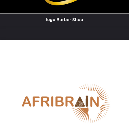
logo Barber Shop