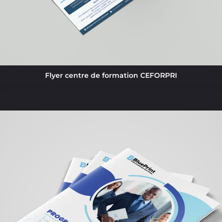
Flyer centre de formation CEFORPRI