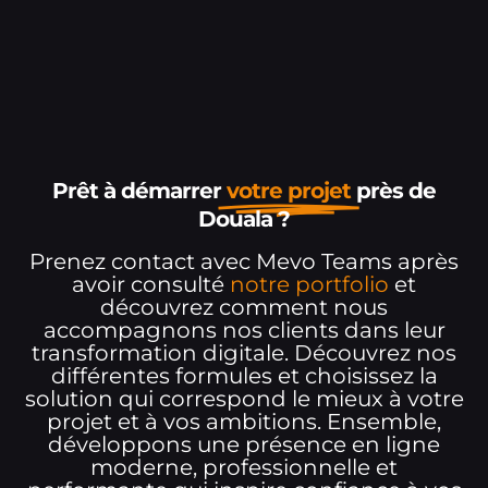
Prêt à démarrer
votre projet
près de
Douala ?
Prenez contact avec Mevo Teams après
avoir consulté
notre portfolio
et
découvrez comment nous
accompagnons nos clients dans leur
transformation digitale. Découvrez nos
différentes formules et choisissez la
solution qui correspond le mieux à votre
projet et à vos ambitions. Ensemble,
développons une présence en ligne
moderne, professionnelle et