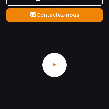
Contactez-nous