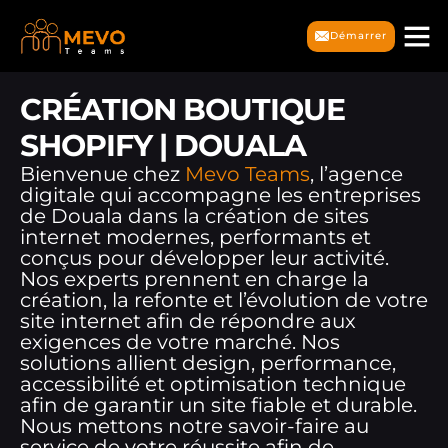
Démarrer
CRÉATION BOUTIQUE
SHOPIFY | DOUALA
Bienvenue chez
Mevo Teams
, l’agence
digitale qui accompagne les entreprises
de Douala dans la création de sites
internet modernes, performants et
conçus pour développer leur activité.
Nos experts prennent en charge la
création, la refonte et l’évolution de votre
site internet afin de répondre aux
exigences de votre marché. Nos
solutions allient design, performance,
accessibilité et optimisation technique
afin de garantir un site fiable et durable.
Nous mettons notre savoir-faire au
service de votre réussite afin de