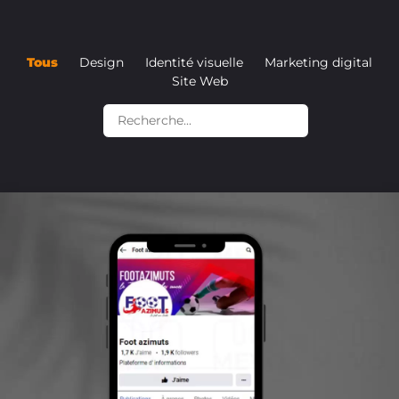
Tous
Design
Identité visuelle
Marketing digital
Site Web