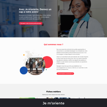
Je m’oriente