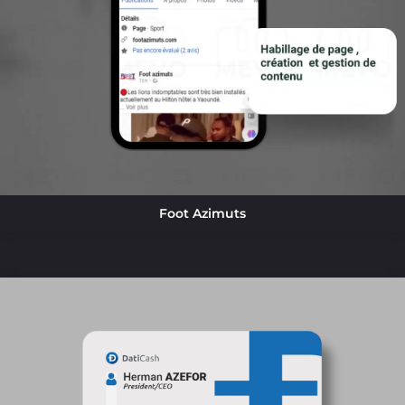
Foot Azimuts