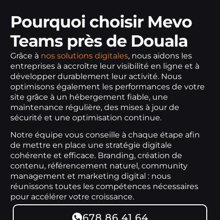
Pourquoi choisir Mevo
Teams près de Douala
Grâce à
nos solutions digitales
, nous aidons les
entreprises à accroître leur visibilité en ligne et à
développer durablement leur activité. Nous
optimisons également les performances de votre
site grâce à un hébergement fiable, une
maintenance régulière, des mises à jour de
sécurité et une optimisation continue.
Notre équipe vous conseille à chaque étape afin
de mettre en place une stratégie digitale
cohérente et efficace. Branding, création de
contenu, référencement naturel, community
management et marketing digital : nous
réunissons toutes les compétences nécessaires
pour accélérer votre croissance.
678 86 41 64