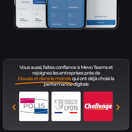
Vous aussi, faites confiance à Mevo Teams et
rejoignez les entreprises près de
Douala et dans le monde
qui ont déjà choisi la
performance digitale