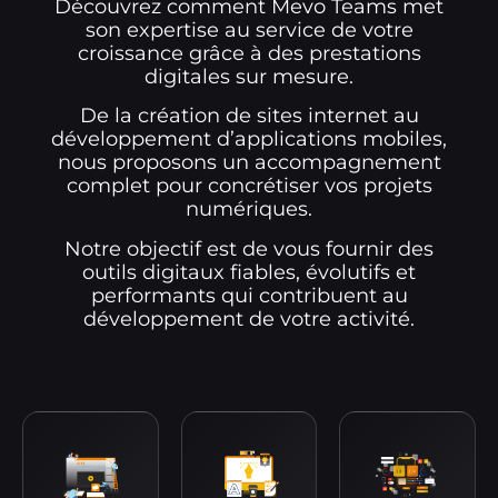
Découvrez comment Mevo Teams met
son expertise au service de votre
croissance grâce à des prestations
digitales sur mesure.
De la création de sites internet au
développement d’applications mobiles,
nous proposons un accompagnement
complet pour concrétiser vos projets
numériques.
Notre objectif est de vous fournir des
outils digitaux fiables, évolutifs et
performants qui contribuent au
développement de votre activité.