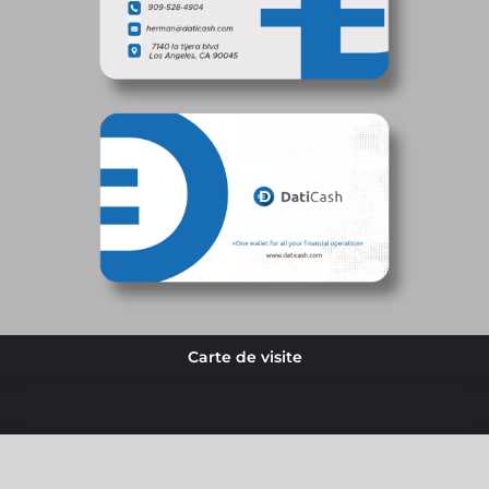
Carte de visite