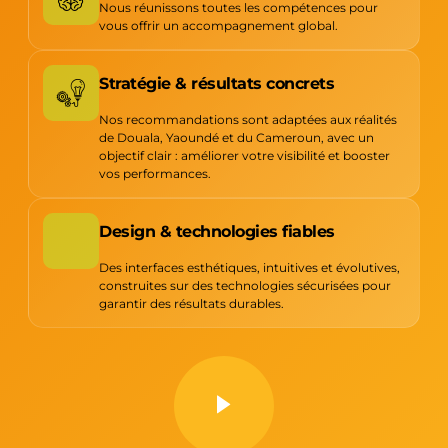
Nous réunissons toutes les compétences pour
vous offrir un accompagnement global.
Stratégie & résultats concrets
Nos recommandations sont adaptées aux réalités
de Douala, Yaoundé et du Cameroun, avec un
objectif clair : améliorer votre visibilité et booster
vos performances.
Design & technologies fiables
Des interfaces esthétiques, intuitives et évolutives,
construites sur des technologies sécurisées pour
garantir des résultats durables.