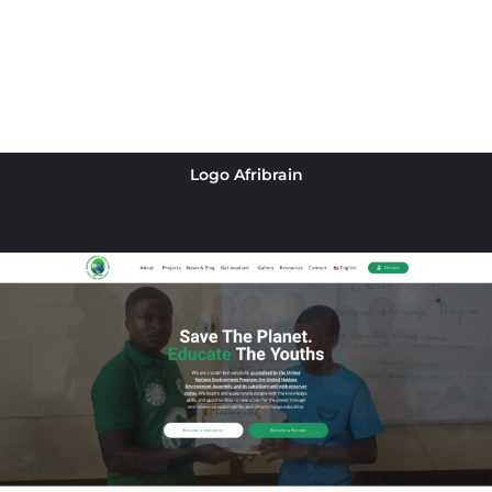
Logo Afribrain