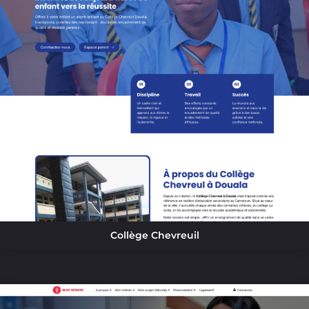
Collège Chevreuil