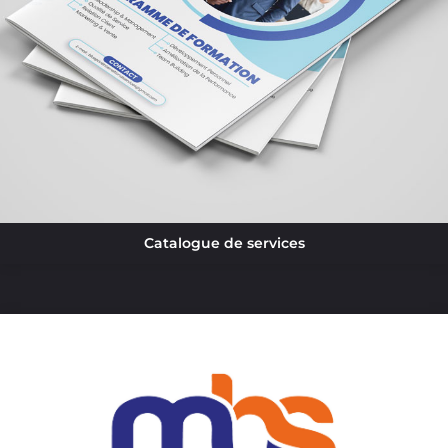
Catalogue de services