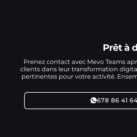
Prêt à
Prenez contact avec Mevo Teams apr
clients dans leur transformation digital
pertinentes pour votre activité. Ens
678 86 41 6