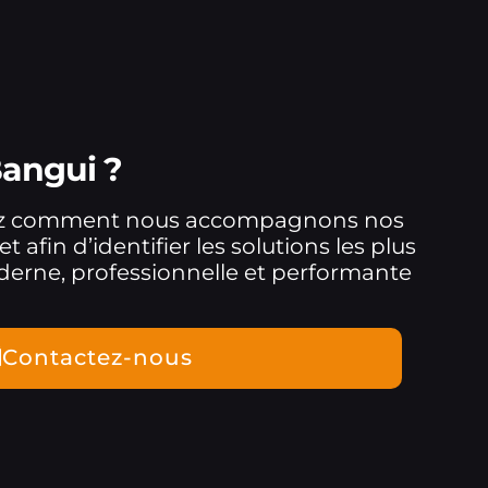
Bangui ?
ez comment nous accompagnons nos
 afin d’identifier les solutions les plus
derne, professionnelle et performante
Contactez-nous