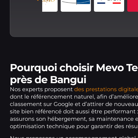
Pourquoi choisir Mevo T
près de Bangui
Nos experts proposent
des prestations digita
dont le référencement naturel, afin d’améliore
classement sur Google et d’attirer de nouveau
site bien référencé doit aussi être performant 
assurons son hébergement, sa maintenance e
optimisation technique pour garantir des résul