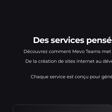
Des services pensé
Découvrez comment Mevo Teams met son 
De la création de sites internet au 
Chaque service est conçu pour génér