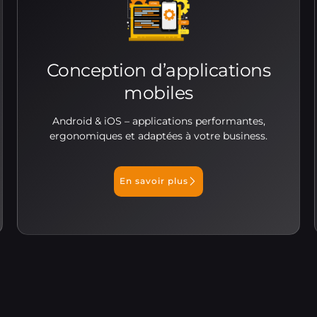
Conception d’applications
mobiles
Android & iOS – applications performantes,
ergonomiques et adaptées à votre business.
En savoir plus