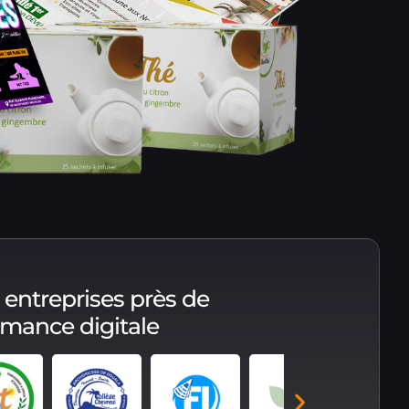
 entreprises près de
ormance digitale