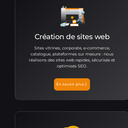
Création de sites web
Sites vitrines, corporate, e-commerce,
catalogue, plateformes sur mesure : nous
réalisons des sites web rapides, sécurisés et
optimisés SEO.
En savoir plus