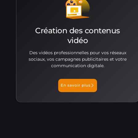
Création des contenus
vidéo
Des vidéos professionnelles pour vos réseaux
sociaux, vos campagnes publicitaires et votre
communication digitale.
En savoir plus