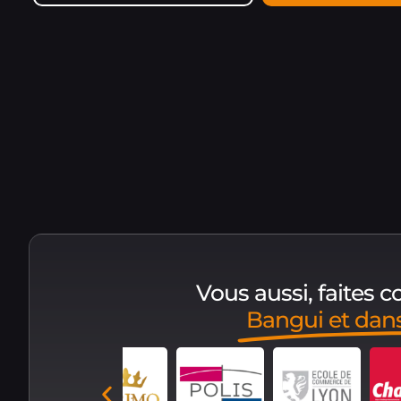
Vous aussi, faites 
Bangui et dan