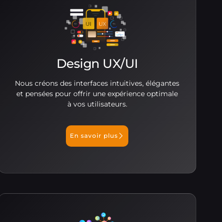
Design UX/UI
Nous créons des interfaces intuitives, élégantes
et pensées pour offrir une expérience optimale
à vos utilisateurs.
En savoir plus