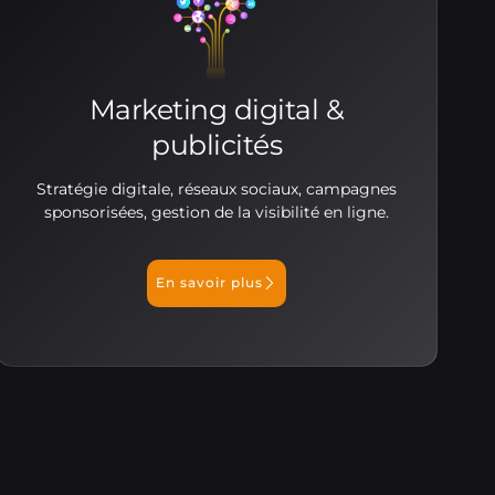
Marketing digital &
publicités
Stratégie digitale, réseaux sociaux, campagnes
sponsorisées, gestion de la visibilité en ligne.
En savoir plus