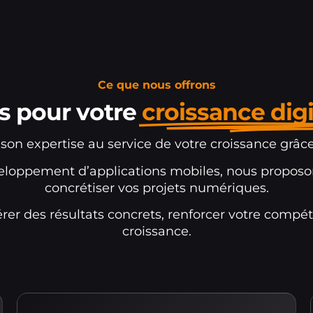
Ce que nous offrons
s pour votre
croissance digi
expertise au service de votre croissance grâce à
développement d’applications mobiles, nous pro
concrétiser vos projets numériques.
er des résultats concrets, renforcer votre compéti
croissance.