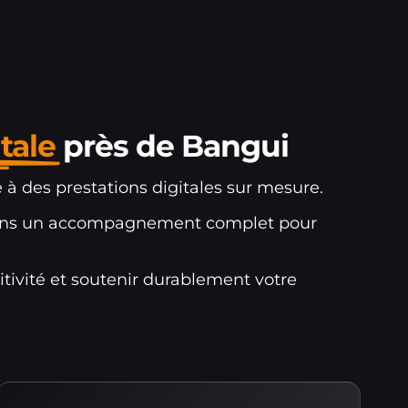
tale
près de Bangui
 des prestations digitales sur mesure.
posons un accompagnement complet pour
tivité et soutenir durablement votre