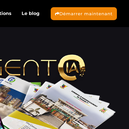
tions
Le blog
Démarrer maintenant