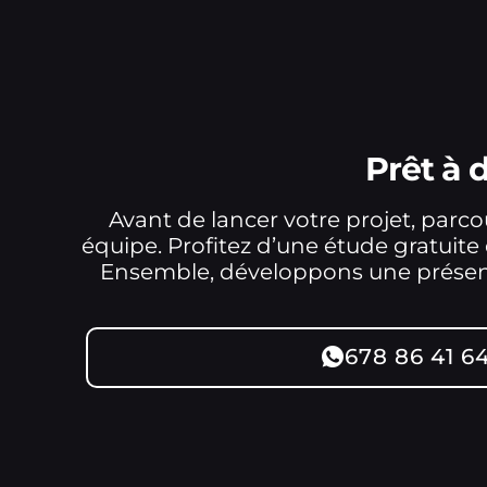
Prêt à
Avant de lancer votre projet, parc
équipe. Profitez d’une étude gratuite d
Ensemble, développons une présence
678 86 41 6