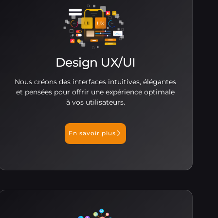
Design UX/UI
Nous créons des interfaces intuitives, élégantes
et pensées pour offrir une expérience optimale
à vos utilisateurs.
En savoir plus