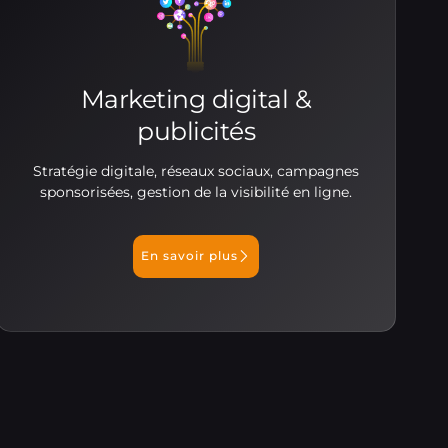
Marketing digital &
publicités
Stratégie digitale, réseaux sociaux, campagnes
sponsorisées, gestion de la visibilité en ligne.
En savoir plus