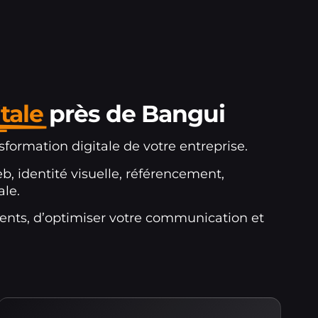
tale
près de Bangui
ormation digitale de votre entreprise.
b, identité visuelle, référencement,
le.
ents, d’optimiser votre communication et