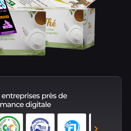
 entreprises près de
ormance digitale