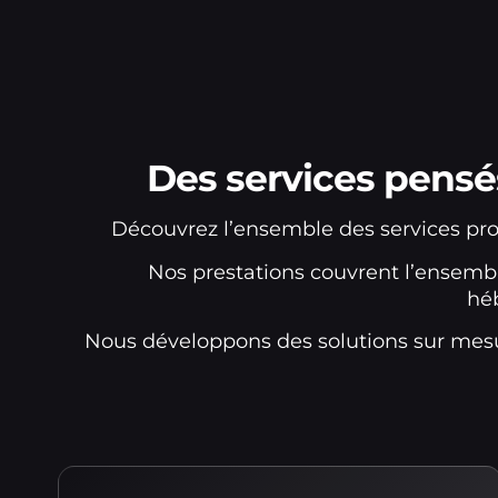
Des services pensé
Découvrez l’ensemble des services pro
Nos prestations couvrent l’ensemble
hé
Nous développons des solutions sur mesu