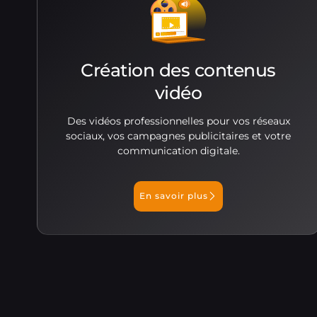
Création des contenus
vidéo
Des vidéos professionnelles pour vos réseaux
sociaux, vos campagnes publicitaires et votre
communication digitale.
En savoir plus