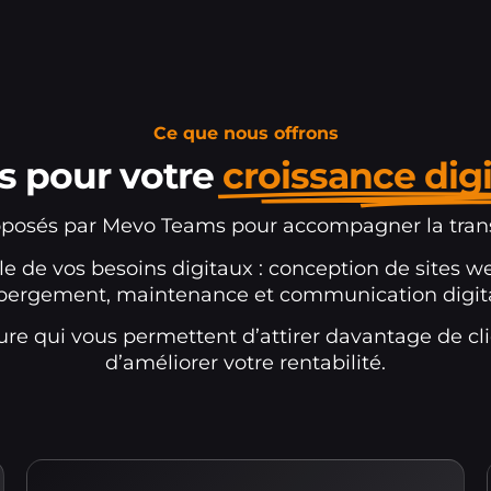
Ce que nous offrons
s pour votre
croissance digi
posés par Mevo Teams pour accompagner la transf
 de vos besoins digitaux : conception de sites we
bergement, maintenance et communication digita
re qui vous permettent d’attirer davantage de cli
d’améliorer votre rentabilité.