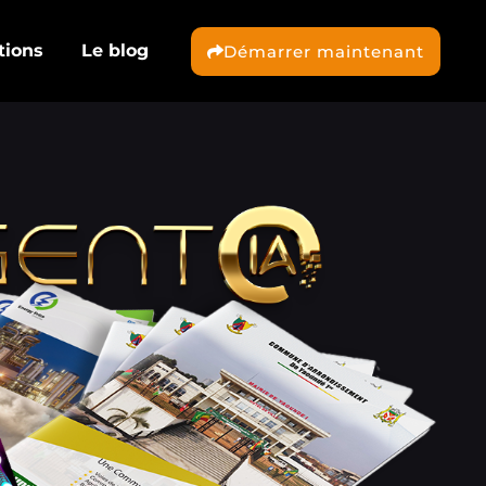
tions
Le blog
Démarrer maintenant