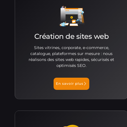
Création de sites web
Sites vitrines, corporate, e-commerce,
catalogue, plateformes sur mesure : nous
réalisons des sites web rapides, sécurisés et
optimisés SEO.
En savoir plus