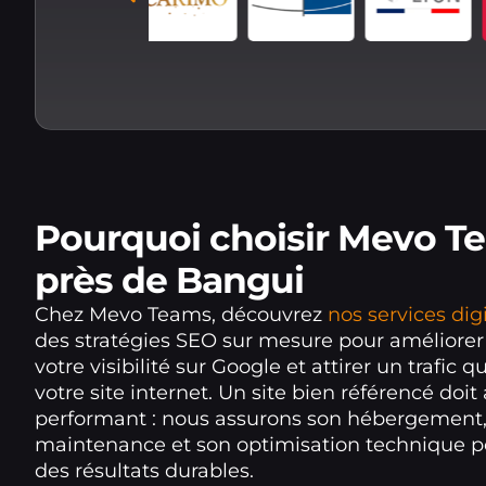
Pourquoi choisir Mevo T
près de Bangui
Chez Mevo Teams, découvrez
nos services dig
des stratégies SEO sur mesure pour améliore
votre visibilité sur Google et attirer un trafic qu
votre site internet. Un site bien référencé doit 
performant : nous assurons son hébergement,
maintenance et son optimisation technique po
des résultats durables.