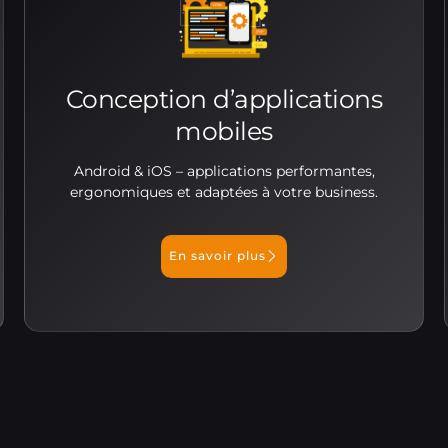
Conception d’applications
mobiles
Android & iOS – applications performantes,
ergonomiques et adaptées à votre business.
En savoir plus