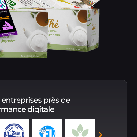
 entreprises près de
ormance digitale