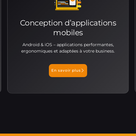
Conception d’applications
mobiles
Android & iOS – applications performantes,
ergonomiques et adaptées à votre business.
En savoir plus