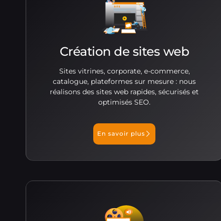
Création de sites web
Sites vitrines, corporate, e-commerce,
catalogue, plateformes sur mesure : nous
réalisons des sites web rapides, sécurisés et
optimisés SEO.
En savoir plus