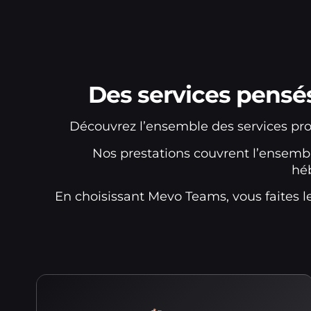
Des services pensé
Découvrez l’ensemble des services pro
Nos prestations couvrent l’ensemble
hé
En choisissant Mevo Teams, vous faites l