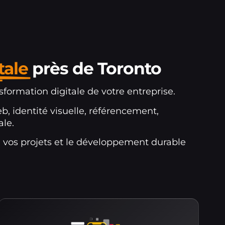
tale
près de Toronto
ormation digitale de votre entreprise.
b, identité visuelle, référencement,
le.
e vos projets et le développement durable