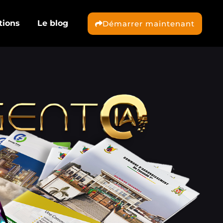
tions
Le blog
Démarrer maintenant