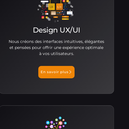
Design UX/UI
Nous créons des interfaces intuitives, élégantes
et pensées pour offrir une expérience optimale
à vos utilisateurs.
En savoir plus