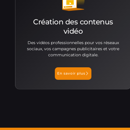
Création des contenus
vidéo
Des vidéos professionnelles pour vos réseaux
sociaux, vos campagnes publicitaires et votre
communication digitale.
En savoir plus