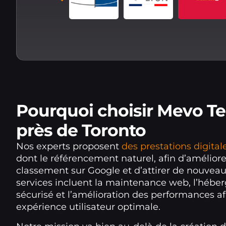
Pourquoi choisir Mevo T
près de Toronto
Nos experts proposent
des prestations digita
dont le référencement naturel, afin d’améliore
classement sur Google et d’attirer de nouveau
services incluent la maintenance web, l’héb
sécurisé et l’amélioration des performances afi
expérience utilisateur optimale.