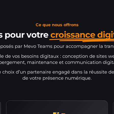
Ce que nous offrons
s pour votre
croissance digi
posés par Mevo Teams pour accompagner la transf
 de vos besoins digitaux : conception de sites we
bergement, maintenance et communication digita
e choix d’un partenaire engagé dans la réussite d
de votre présence numérique.