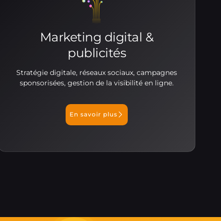
Marketing digital &
publicités
Stratégie digitale, réseaux sociaux, campagnes
sponsorisées, gestion de la visibilité en ligne.
En savoir plus