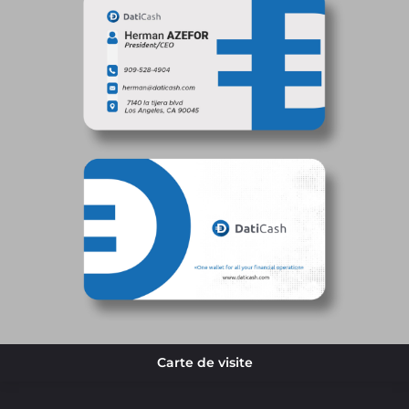
Carte de visite