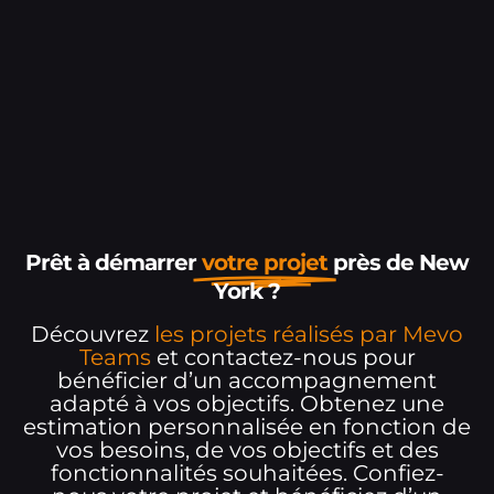
Prêt à démarrer
votre projet
près de New
York ?
Découvrez
les projets réalisés par Mevo
Teams
et contactez-nous pour
bénéficier d’un accompagnement
adapté à vos objectifs. Obtenez une
estimation personnalisée en fonction de
vos besoins, de vos objectifs et des
fonctionnalités souhaitées. Confiez-