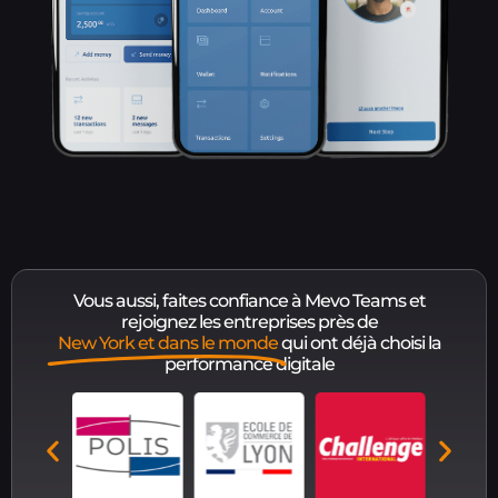
Vous aussi, faites confiance à Mevo Teams et
rejoignez les entreprises près de
New York et dans le monde
qui ont déjà choisi la
performance digitale