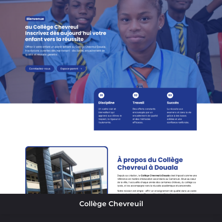
Collège Chevreuil