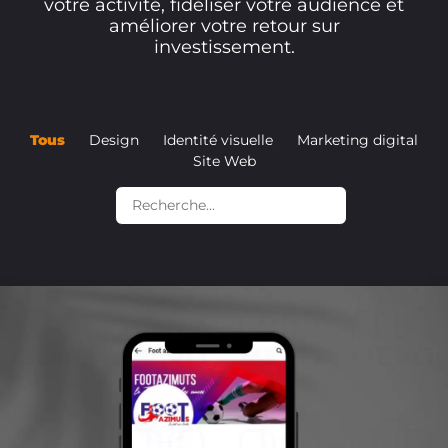
votre activité, fidéliser votre audience et
améliorer votre retour sur
investissement.
Tous
Design
Identité visuelle
Marketing digital
Site Web