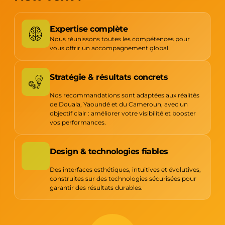
Expertise complète
Nous réunissons toutes les compétences pour
vous offrir un accompagnement global.
Stratégie & résultats concrets
Nos recommandations sont adaptées aux réalités
de Douala, Yaoundé et du Cameroun, avec un
objectif clair : améliorer votre visibilité et booster
vos performances.
Design & technologies fiables
Des interfaces esthétiques, intuitives et évolutives,
construites sur des technologies sécurisées pour
garantir des résultats durables.