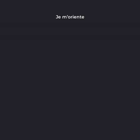
Je m’oriente