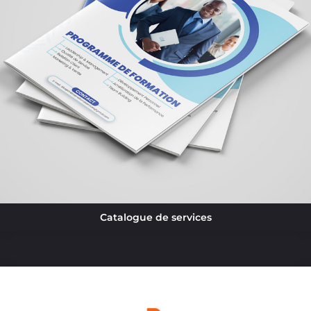
Catalogue de services