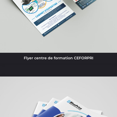
Flyer centre de formation CEFORPRI