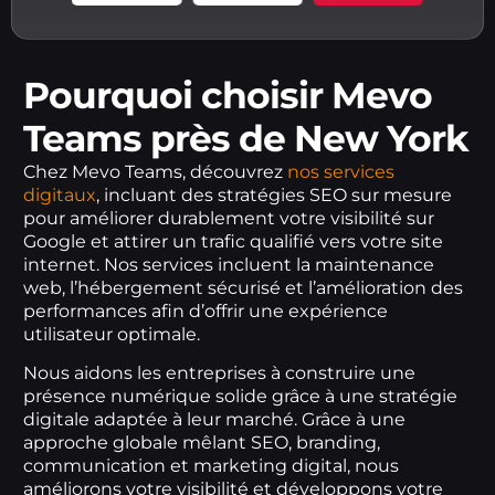
Pourquoi choisir Mevo
Teams près de New York
Chez Mevo Teams, découvrez
nos services
digitaux
, incluant des stratégies SEO sur mesure
pour améliorer durablement votre visibilité sur
Google et attirer un trafic qualifié vers votre site
internet. Nos services incluent la maintenance
web, l’hébergement sécurisé et l’amélioration des
performances afin d’offrir une expérience
utilisateur optimale.
Nous aidons les entreprises à construire une
présence numérique solide grâce à une stratégie
digitale adaptée à leur marché. Grâce à une
approche globale mêlant SEO, branding,
communication et marketing digital, nous
améliorons votre visibilité et développons votre