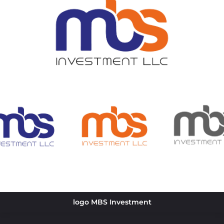
logo MBS Investment