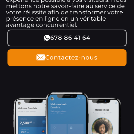
mettons notre savoir-faire au service de
votre réussite afin de transformer votre
présence en ligne en un véritable
avantage concurrentiel.
678 86 41 64
Contactez-nous