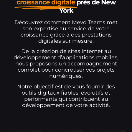
croissance digitale
près de New
York
Découvrez comment Mevo Teams met
son expertise au service de votre
croissance grâce à des prestations
digitales sur mesure.
De la création de sites internet au
développement d’applications mobiles,
nous proposons un accompagnement
complet pour concrétiser vos projets
numériques.
Notre objectif est de vous fournir des
outils digitaux fiables, évolutifs et
performants qui contribuent au
développement de votre activité.