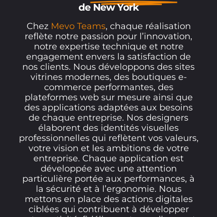
de New York
Chez
Mevo Teams
, chaque réalisation
reflète notre passion pour l’innovation,
notre expertise technique et notre
engagement envers la satisfaction de
nos clients. Nous développons des sites
vitrines modernes, des boutiques e-
commerce performantes, des
plateformes web sur mesure ainsi que
des applications adaptées aux besoins
de chaque entreprise. Nos designers
élaborent des identités visuelles
professionnelles qui reflètent vos valeurs,
votre vision et les ambitions de votre
entreprise. Chaque application est
développée avec une attention
particulière portée aux performances, à
la sécurité et à l’ergonomie. Nous
mettons en place des actions digitales
ciblées qui contribuent à développer