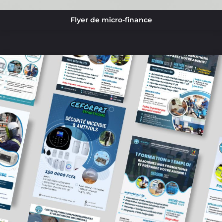
Flyer de micro-finance