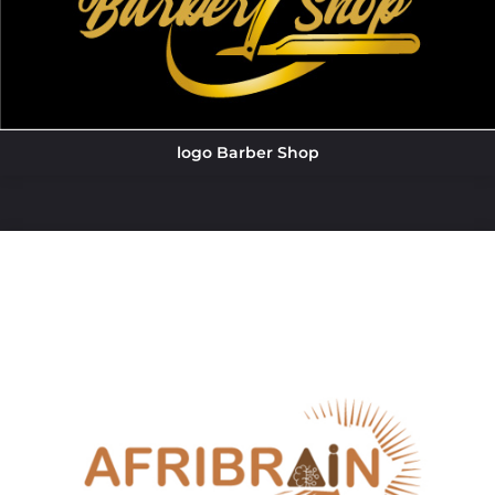
logo Barber Shop