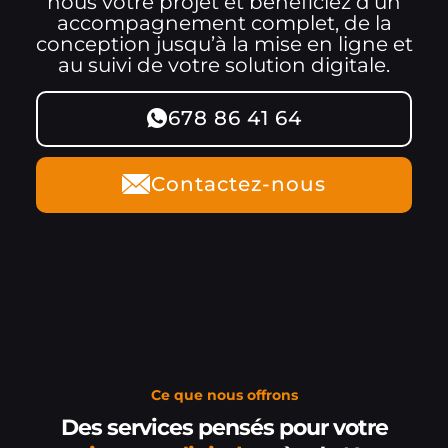
nous votre projet et bénéficiez d’un
accompagnement complet, de la
conception jusqu’à la mise en ligne et
au suivi de votre solution digitale.
678 86 41 64
Contactez-nous
Ce que nous offrons
Des services pensés pour votre