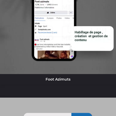
Foot Azimuts