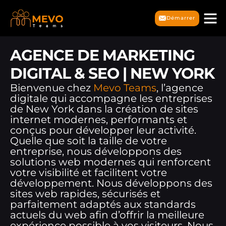
Démarrer
AGENCE DE MARKETING
DIGITAL & SEO | NEW YORK
Bienvenue chez
Mevo Teams
, l’agence
digitale qui accompagne les entreprises
de New York dans la création de sites
internet modernes, performants et
conçus pour développer leur activité.
Quelle que soit la taille de votre
entreprise, nous développons des
solutions web modernes qui renforcent
votre visibilité et facilitent votre
développement. Nous développons des
sites web rapides, sécurisés et
parfaitement adaptés aux standards
actuels du web afin d’offrir la meilleure
expérience possible à vos visiteurs. Nous