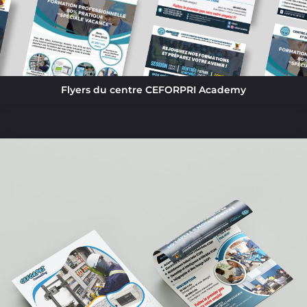
Flyers du centre CEFORPRI Academy