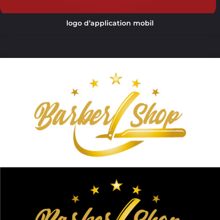
logo d’application mobil