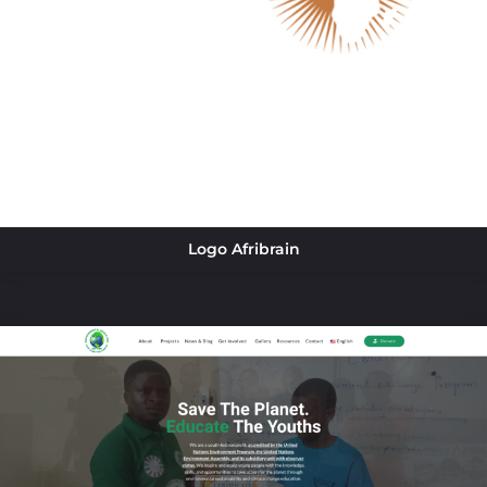
Logo Afribrain