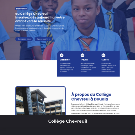
Collège Chevreuil