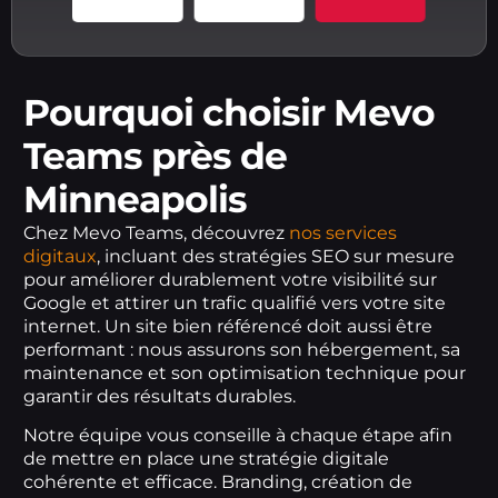
Pourquoi choisir Mevo
Teams près de
Minneapolis
Chez Mevo Teams, découvrez
nos services
digitaux
, incluant des stratégies SEO sur mesure
pour améliorer durablement votre visibilité sur
Google et attirer un trafic qualifié vers votre site
internet. Un site bien référencé doit aussi être
performant : nous assurons son hébergement, sa
maintenance et son optimisation technique pour
garantir des résultats durables.
Notre équipe vous conseille à chaque étape afin
de mettre en place une stratégie digitale
cohérente et efficace. Branding, création de