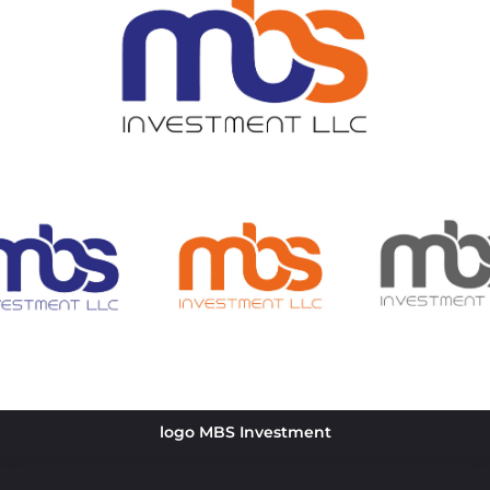
logo MBS Investment