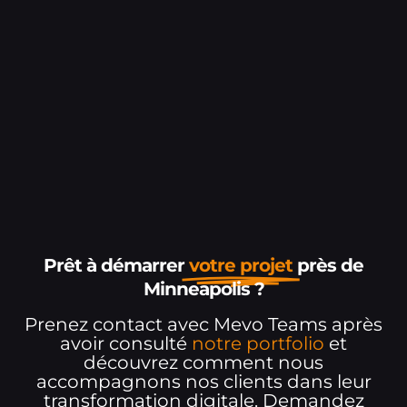
Prêt à démarrer
votre projet
près de
Minneapolis ?
Prenez contact avec Mevo Teams après
avoir consulté
notre portfolio
et
découvrez comment nous
accompagnons nos clients dans leur
transformation digitale. Demandez