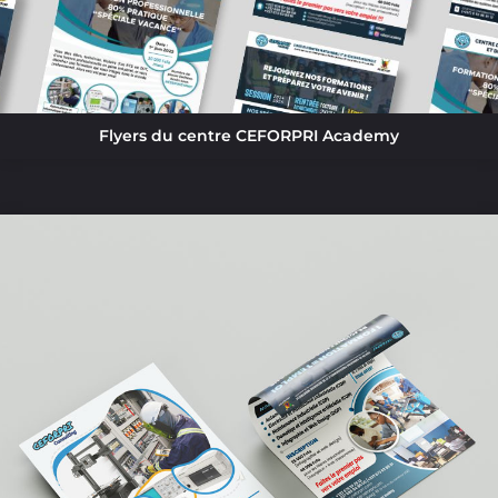
Flyers du centre CEFORPRI Academy