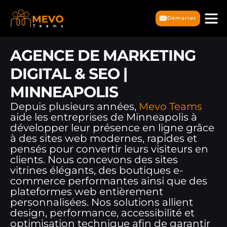
Démarrer
AGENCE DE MARKETING
DIGITAL & SEO |
MINNEAPOLIS
Depuis plusieurs années,
Mevo Teams
aide les entreprises de Minneapolis à
développer leur présence en ligne grâce
à des sites web modernes, rapides et
pensés pour convertir leurs visiteurs en
clients. Nous concevons des sites
vitrines élégants, des boutiques e-
commerce performantes ainsi que des
plateformes web entièrement
personnalisées. Nos solutions allient
design, performance, accessibilité et
optimisation technique afin de garantir