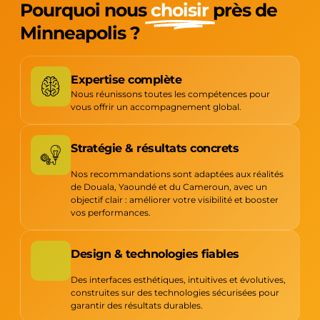
Pourquoi nous
choisir
près de
Minneapolis ?
Expertise complète
Nous réunissons toutes les compétences pour
vous offrir un accompagnement global.
Stratégie & résultats concrets
Nos recommandations sont adaptées aux réalités
de Douala, Yaoundé et du Cameroun, avec un
objectif clair : améliorer votre visibilité et booster
vos performances.
Design & technologies fiables
Des interfaces esthétiques, intuitives et évolutives,
construites sur des technologies sécurisées pour
garantir des résultats durables.