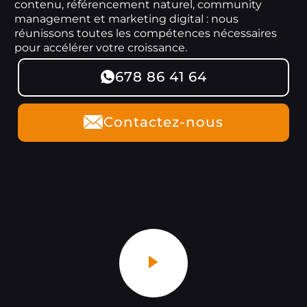
contenu, référencement naturel, community
management et marketing digital : nous
réunissons toutes les compétences nécessaires
pour accélérer votre croissance.
678 86 41 64
Contactez-nous