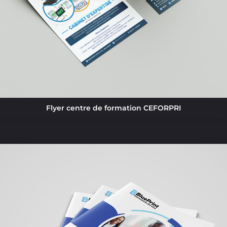
Flyer centre de formation CEFORPRI