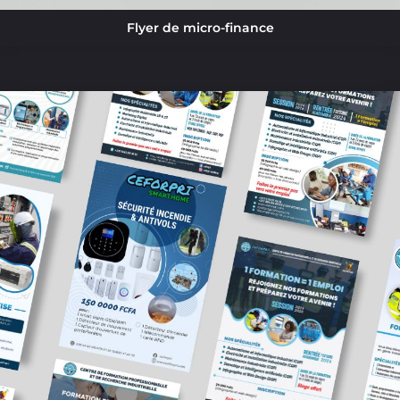
Flyer de micro-finance