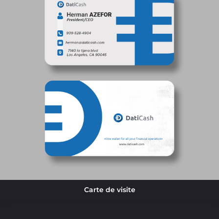
Carte de visite