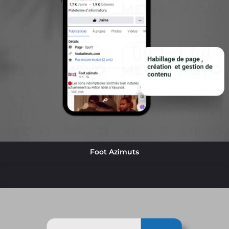
Foot Azimuts