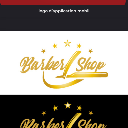
logo d’application mobil