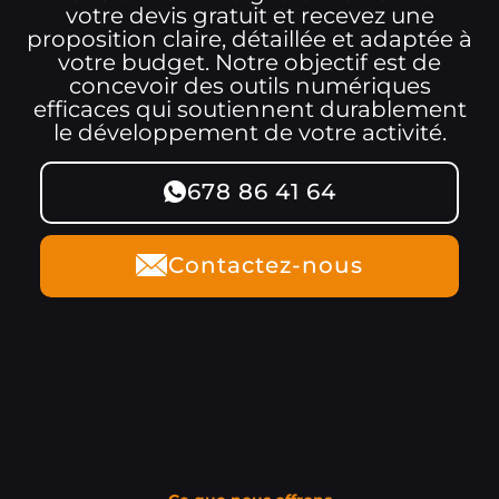
votre devis gratuit et recevez une
proposition claire, détaillée et adaptée à
votre budget. Notre objectif est de
concevoir des outils numériques
efficaces qui soutiennent durablement
le développement de votre activité.
678 86 41 64
Contactez-nous