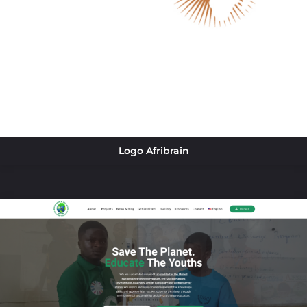
Logo Afribrain