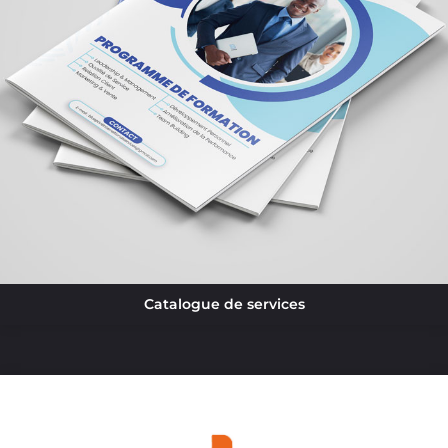
Catalogue de services