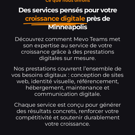
Ce que nous offrons
Des services pensés pour votre
croissance digitale
près de
Minneapolis
Découvrez comment Mevo Teams met
son expertise au service de votre
croissance grâce à des prestations
digitales sur mesure.
Nos prestations couvrent l’ensemble de
vos besoins digitaux : conception de sites
web, identité visuelle, référencement,
hébergement, maintenance et
communication digitale.
Chaque service est conçu pour générer
des résultats concrets, renforcer votre
compétitivité et soutenir durablement
votre croissance.