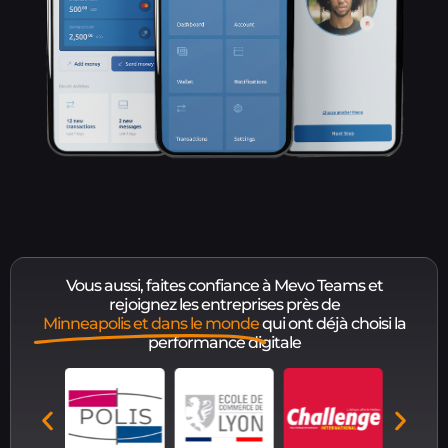
Vous aussi, faites confiance à Mevo Teams et
rejoignez les entreprises près de
Minneapolis et dans le monde
qui ont déjà choisi la
performance digitale