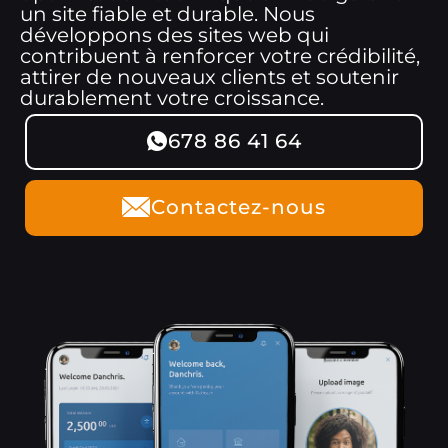
un site fiable et durable. Nous
développons des sites web qui
contribuent à renforcer votre crédibilité,
attirer de nouveaux clients et soutenir
durablement votre croissance.
678 86 41 64
Contactez-nous