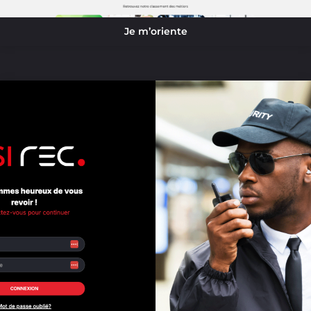
Je m’oriente