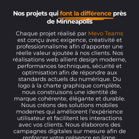
Nos projets qui
font la différence
près
de Minneapolis
Chaque projet réalisé par
Mevo Teams
est conçu avec exigence, créativité et
professionnalisme afin d’apporter une
réelle valeur ajoutée à nos clients. Nos
réalisations web allient design moderne,
performances techniques, sécurité et
optimisation afin de répondre aux
standards actuels du numérique. Du
logo à la charte graphique complète,
nous construisons une identité de
marque cohérente, élégante et durable.
Nous créons des solutions mobiles
modernes qui améliorent l’expérience
utilisateur et facilitent les interactions
avec vos clients. Nous élaborons des
campagnes digitales sur mesure afin de
renforcer votre présence en ligne,