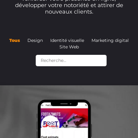
développer votre notoriété et attirer de
nouveaux clients.
Tous
Design
Identité visuelle
Marketing digital
Site Web