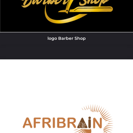
logo Barber Shop