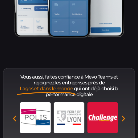
Vous aussi, faites confiance à Mevo Teams et
rejoignez les entreprises près de
Lagos et dans le monde
qui ont déjà choisi la
performance digitale