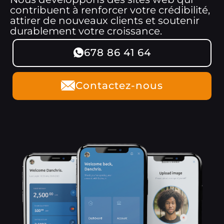
contribuent à renforcer votre crédibilité,
attirer de nouveaux clients et soutenir
durablement votre croissance.
678 86 41 64
Contactez-nous