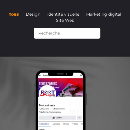
Tous
Design
Identité visuelle
Marketing digital
Site Web