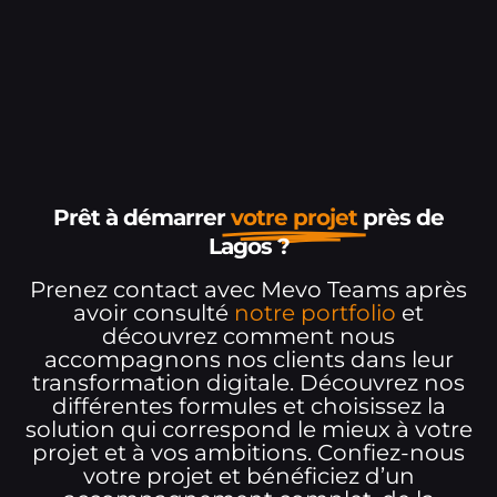
Prêt à démarrer
votre projet
près de
Lagos ?
Prenez contact avec Mevo Teams après
avoir consulté
notre portfolio
et
découvrez comment nous
accompagnons nos clients dans leur
transformation digitale. Découvrez nos
différentes formules et choisissez la
solution qui correspond le mieux à votre
projet et à vos ambitions. Confiez-nous
votre projet et bénéficiez d’un