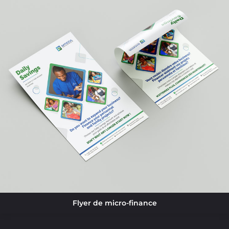
Flyer de micro-finance