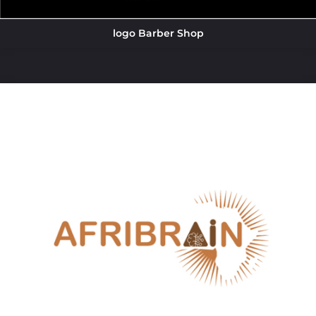
logo Barber Shop