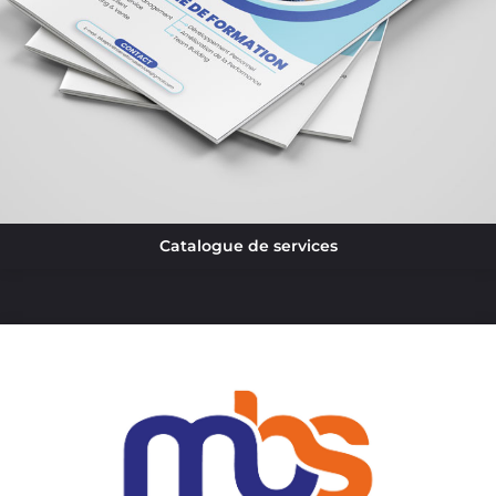
Catalogue de services