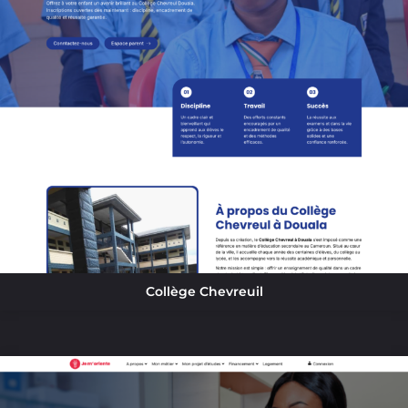
Collège Chevreuil