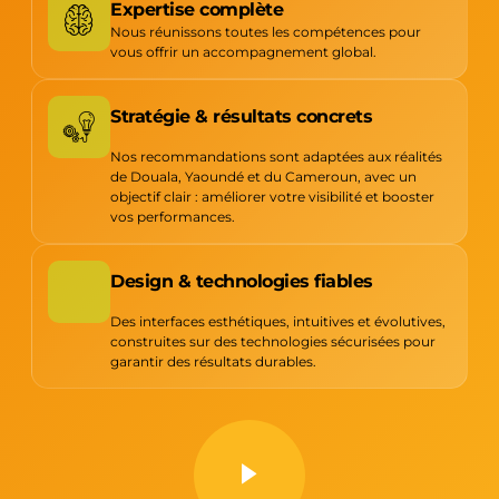
Expertise complète
Nous réunissons toutes les compétences pour
vous offrir un accompagnement global.
Stratégie & résultats concrets
Nos recommandations sont adaptées aux réalités
de Douala, Yaoundé et du Cameroun, avec un
objectif clair : améliorer votre visibilité et booster
vos performances.
Design & technologies fiables
Des interfaces esthétiques, intuitives et évolutives,
construites sur des technologies sécurisées pour
garantir des résultats durables.