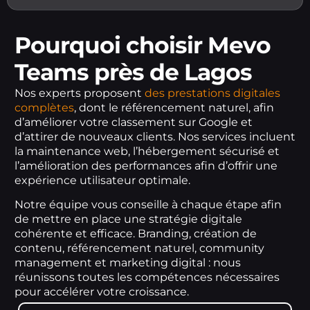
Pourquoi choisir Mevo
Teams près de Lagos
Nos experts proposent
des prestations digitales
complètes
, dont le référencement naturel, afin
d’améliorer votre classement sur Google et
d’attirer de nouveaux clients. Nos services incluent
la maintenance web, l’hébergement sécurisé et
l’amélioration des performances afin d’offrir une
expérience utilisateur optimale.
Notre équipe vous conseille à chaque étape afin
de mettre en place une stratégie digitale
cohérente et efficace. Branding, création de
contenu, référencement naturel, community
management et marketing digital : nous
réunissons toutes les compétences nécessaires
pour accélérer votre croissance.