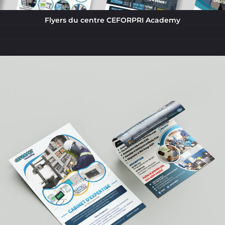
Flyers du centre CEFORPRI Academy