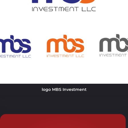
logo MBS Investment