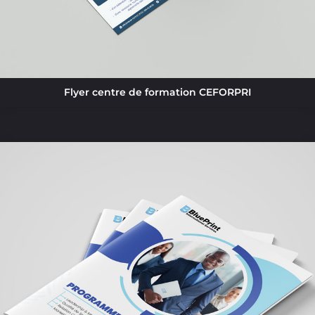
Flyer centre de formation CEFORPRI