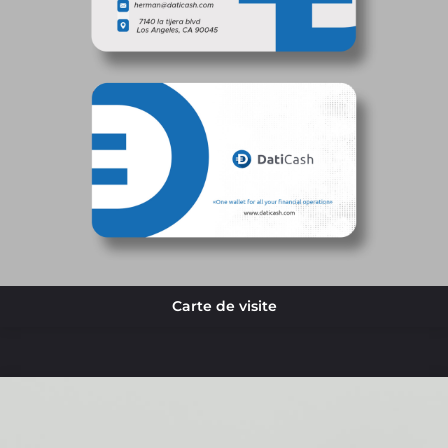
Carte de visite