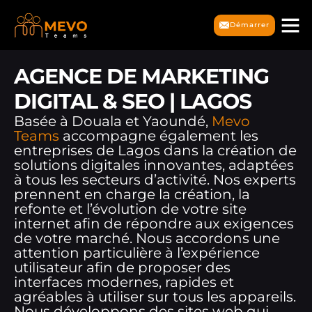
Démarrer
AGENCE DE MARKETING
DIGITAL & SEO | LAGOS
Basée à Douala et Yaoundé,
Mevo
Teams
accompagne également les
entreprises de Lagos dans la création de
solutions digitales innovantes, adaptées
à tous les secteurs d’activité. Nos experts
prennent en charge la création, la
refonte et l’évolution de votre site
internet afin de répondre aux exigences
de votre marché. Nous accordons une
attention particulière à l’expérience
utilisateur afin de proposer des
interfaces modernes, rapides et
agréables à utiliser sur tous les appareils.
Nous développons des sites web qui