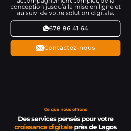
accompagnement complet, de la
conception jusqu’à la mise en ligne et
au suivi de votre solution digitale.
678 86 41 64
Contactez-nous
Ce que nous offrons
Des services pensés pour votre
croissance digitale
près de Lagos