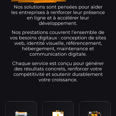
Nos solutions sont pensées pour aider
les entreprises à renforcer leur présence
en ligne et à accélérer leur
développement.
Nos prestations couvrent l’ensemble de
vos besoins digitaux : conception de sites
web, identité visuelle, référencement,
hébergement, maintenance et
communication digitale.
Chaque service est conçu pour générer
des résultats concrets, renforcer votre
compétitivité et soutenir durablement
votre croissance.