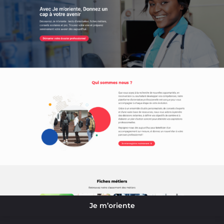
Je m’oriente