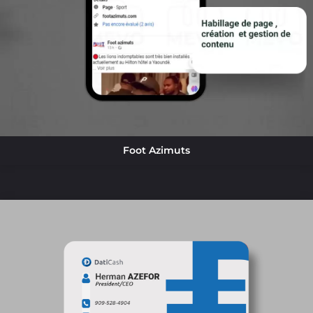
Foot Azimuts