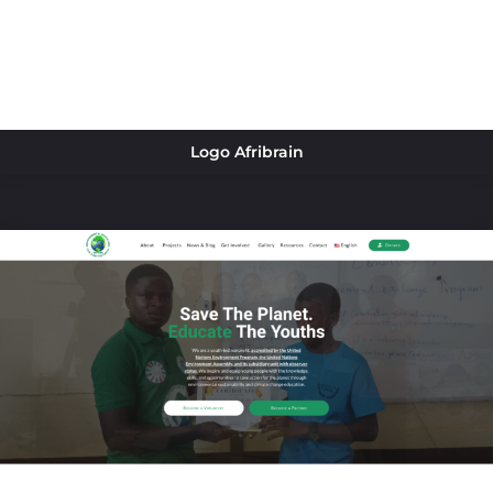
Logo Afribrain