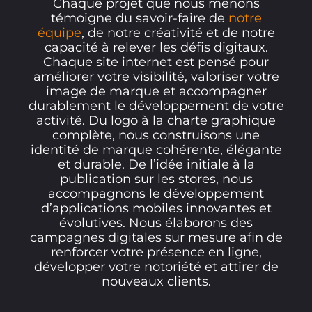
Chaque projet que nous menons
témoigne du savoir-faire de
notre
équipe
, de notre créativité et de notre
capacité à relever les défis digitaux.
Chaque site internet est pensé pour
améliorer votre visibilité, valoriser votre
image de marque et accompagner
durablement le développement de votre
activité. Du logo à la charte graphique
complète, nous construisons une
identité de marque cohérente, élégante
et durable. De l’idée initiale à la
publication sur les stores, nous
accompagnons le développement
d’applications mobiles innovantes et
évolutives. Nous élaborons des
campagnes digitales sur mesure afin de
renforcer votre présence en ligne,
développer votre notoriété et attirer de
nouveaux clients.