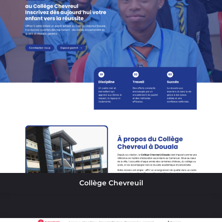
Collège Chevreuil