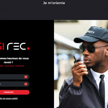
Je m’oriente