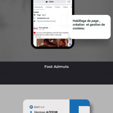
Foot Azimuts