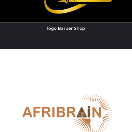
logo Barber Shop