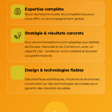
Expertise complète
Nous réunissons toutes les compétences pour
vous offrir un accompagnement global.
Stratégie & résultats concrets
Nos recommandations sont adaptées aux réalités
de Douala, Yaoundé et du Cameroun, avec un
objectif clair : améliorer votre visibilité et booster
vos performances.
Design & technologies fiables
Des interfaces esthétiques, intuitives et évolutives,
construites sur des technologies sécurisées pour
garantir des résultats durables.