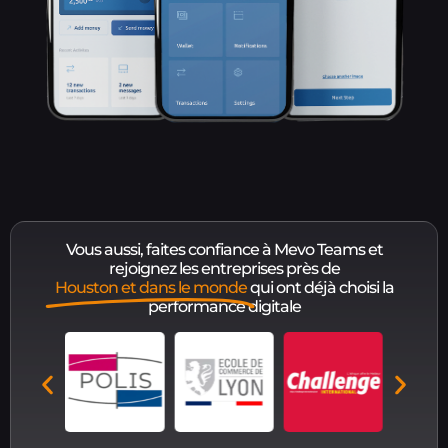
Vous aussi, faites confiance à Mevo Teams et
rejoignez les entreprises près de
Houston et dans le monde
qui ont déjà choisi la
performance digitale