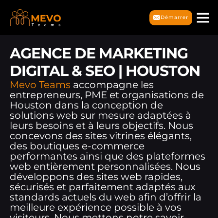
Démarrer
AGENCE DE MARKETING
DIGITAL & SEO | HOUSTON
Mevo Teams
accompagne les
entrepreneurs, PME et organisations de
Houston dans la conception de
solutions web sur mesure adaptées à
leurs besoins et à leurs objectifs. Nous
concevons des sites vitrines élégants,
des boutiques e-commerce
performantes ainsi que des plateformes
web entièrement personnalisées. Nous
développons des sites web rapides,
sécurisés et parfaitement adaptés aux
standards actuels du web afin d’offrir la
meilleure expérience possible à vos
visiteurs. Nous mettons notre savoir-