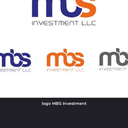
logo MBS Investment