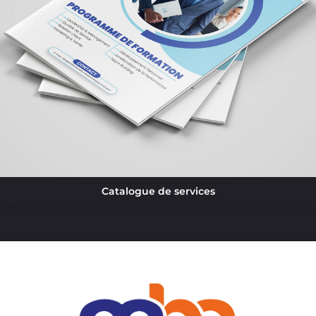
Catalogue de services