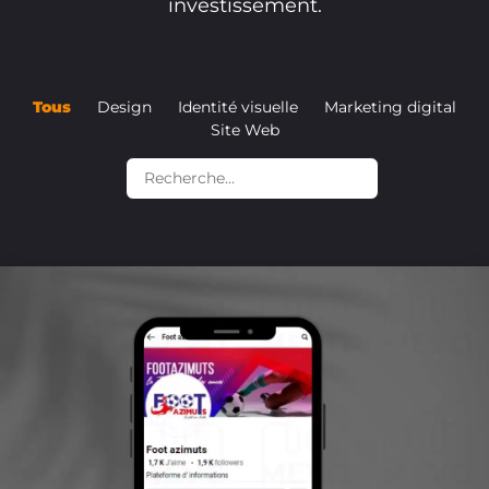
investissement.
Tous
Design
Identité visuelle
Marketing digital
Site Web