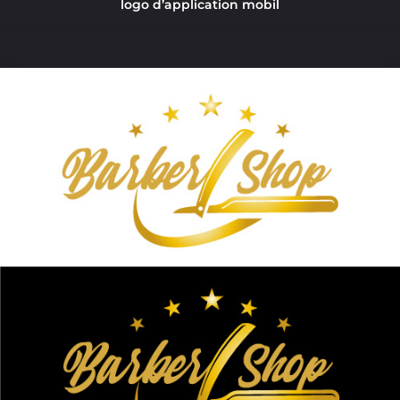
logo d’application mobil