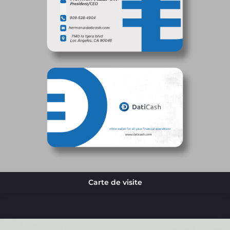
Carte de visite