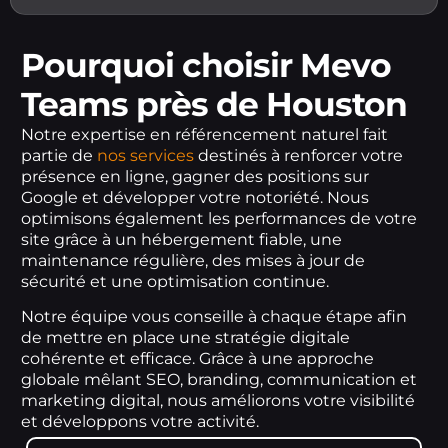
Pourquoi choisir Mevo
Teams près de Houston
Notre expertise en référencement naturel fait
partie de
nos services
destinés à renforcer votre
présence en ligne, gagner des positions sur
Google et développer votre notoriété. Nous
optimisons également les performances de votre
site grâce à un hébergement fiable, une
maintenance régulière, des mises à jour de
sécurité et une optimisation continue.
Notre équipe vous conseille à chaque étape afin
de mettre en place une stratégie digitale
cohérente et efficace. Grâce à une approche
globale mêlant SEO, branding, communication et
marketing digital, nous améliorons votre visibilité
et développons votre activité.