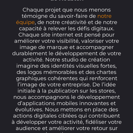
Chaque projet que nous menons
témoigne du savoir-faire de
notre
équipe
, de notre créativité et de notre
capacité à relever les défis digitaux.
Chaque site internet est pensé pour
améliorer votre visibilité, valoriser votre
image de marque et accompagner
durablement le développement de votre
activité. Notre studio de création
imagine des identités visuelles fortes,
des logos mémorables et des chartes
graphiques cohérentes qui renforcent
l’image de votre entreprise. De l’idée
initiale à la publication sur les stores,
nous accompagnons le développement
d’applications mobiles innovantes et
évolutives. Nous mettons en place des
actions digitales ciblées qui contribuent
à développer votre activité, fidéliser votre
audience et améliorer votre retour sur