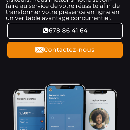
faire au service de votre réussite afin de
transformer votre présence en ligne en
un véritable avantage concurrentiel.
678 86 41 64
Contactez-nous