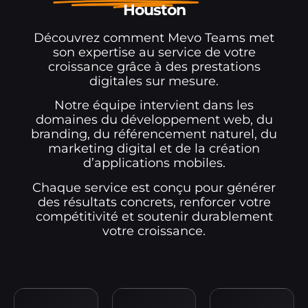
Houston
Découvrez comment Mevo Teams met
son expertise au service de votre
croissance grâce à des prestations
digitales sur mesure.
Notre équipe intervient dans les
domaines du développement web, du
branding, du référencement naturel, du
marketing digital et de la création
d’applications mobiles.
Chaque service est conçu pour générer
des résultats concrets, renforcer votre
compétitivité et soutenir durablement
votre croissance.