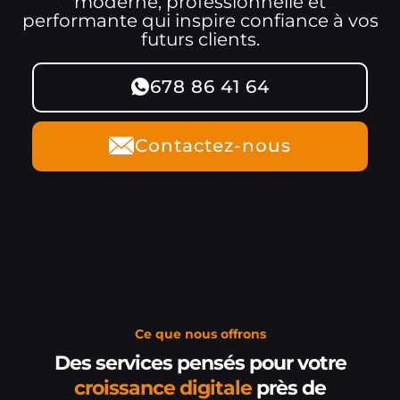
moderne, professionnelle et
performante qui inspire confiance à vos
futurs clients.
678 86 41 64
Contactez-nous
Ce que nous offrons
Des services pensés pour votre
croissance digitale
près de