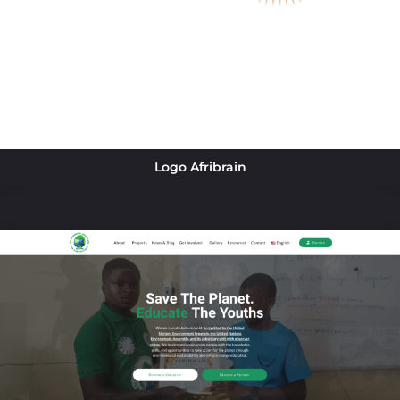
Logo Afribrain