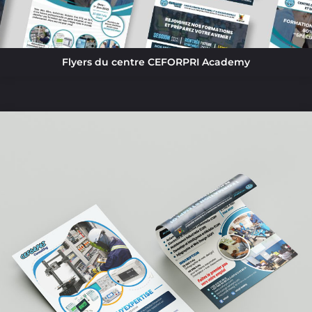
Flyers du centre CEFORPRI Academy