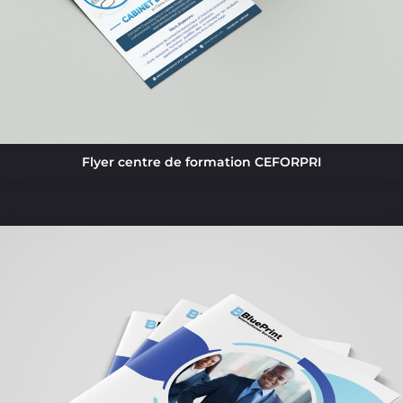
Flyer centre de formation CEFORPRI