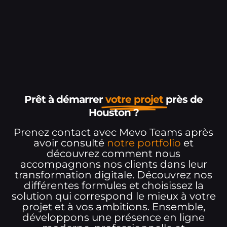
Prêt à démarrer
votre projet
près de
Houston ?
Prenez contact avec Mevo Teams après
avoir consulté
notre portfolio
et
découvrez comment nous
accompagnons nos clients dans leur
transformation digitale. Découvrez nos
différentes formules et choisissez la
solution qui correspond le mieux à votre
projet et à vos ambitions. Ensemble,
développons une présence en ligne