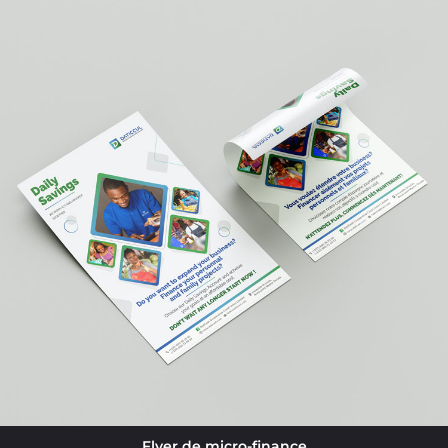
Flyer de micro-finance