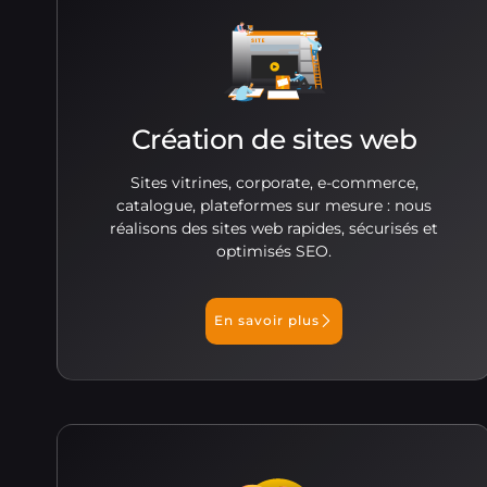
Création de sites web
Sites vitrines, corporate, e-commerce,
catalogue, plateformes sur mesure : nous
réalisons des sites web rapides, sécurisés et
optimisés SEO.
En savoir plus