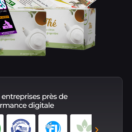
 entreprises près de
ormance digitale