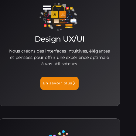
Design UX/UI
Nous créons des interfaces intuitives, élégantes
et pensées pour offrir une expérience optimale
à vos utilisateurs.
En savoir plus