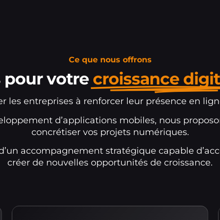
Ce que nous offrons
 pour votre
croissance digit
r les entreprises à renforcer leur présence en lig
développement d’applications mobiles, nous pro
concrétiser vos projets numériques.
z d’un accompagnement stratégique capable d’accél
créer de nouvelles opportunités de croissance.