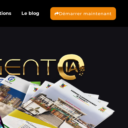
tions
Le blog
Démarrer maintenant