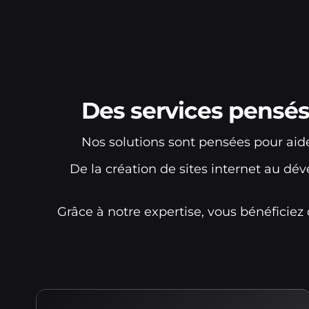
Des services pensés
Nos solutions sont pensées pour aide
De la création de sites internet au 
Grâce à notre expertise, vous bénéficie