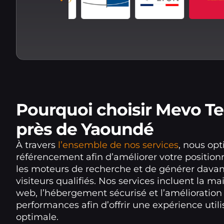
Pourquoi choisir Mevo T
près de Yaoundé
À travers
l’ensemble de nos services
, nous opt
référencement afin d’améliorer votre positi
les moteurs de recherche et de générer dava
visiteurs qualifiés. Nos services incluent la m
web, l’hébergement sécurisé et l’amélioration
performances afin d’offrir une expérience utili
optimale.