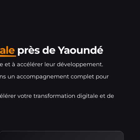
ale
près de Yaoundé
ne et à accélérer leur développement.
posons un accompagnement complet pour
érer votre transformation digitale et de