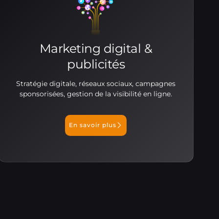
Marketing digital &
publicités
Stratégie digitale, réseaux sociaux, campagnes
sponsorisées, gestion de la visibilité en ligne.
En savoir plus