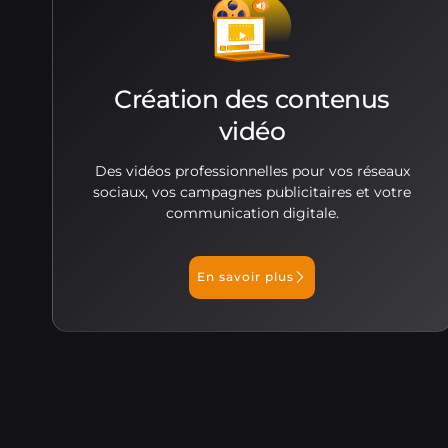
Création des contenus
vidéo
Des vidéos professionnelles pour vos réseaux
sociaux, vos campagnes publicitaires et votre
communication digitale.
En savoir plus