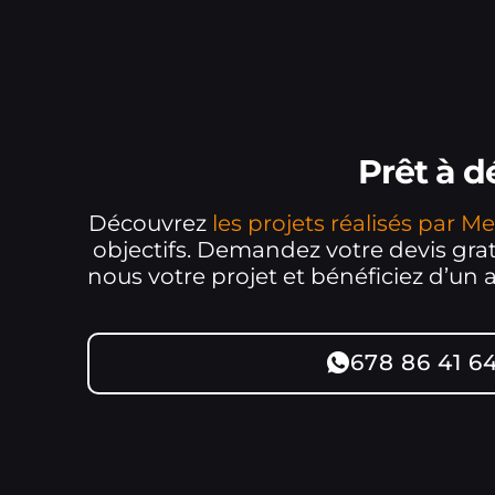
Prêt à 
Découvrez
les projets réalisés par 
objectifs. Demandez votre devis gratu
nous votre projet et bénéficiez d’un
678 86 41 6