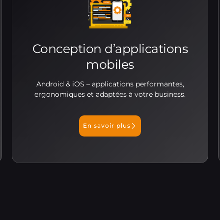
Conception d’applications
mobiles
Android & iOS – applications performantes,
ergonomiques et adaptées à votre business.
En savoir plus