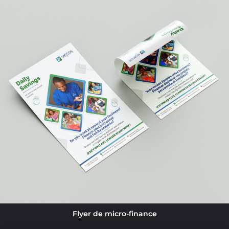
Flyer de micro-finance