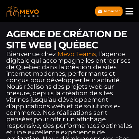
Démarrer
AGENCE DE CRÉATION DE
SITE WEB | QUÉBEC
Bienvenue chez
Mevo Teams
, l’agence
digitale qui accompagne les entreprises
de Québec dans la création de sites
internet modernes, performants et
conçus pour développer leur activité.
Nous réalisons des projets web sur
mesure, depuis la création de sites
vitrines jusqu’au développement
d’applications web et de solutions e-
commerce. Nos réalisations sont
pensées pour offrir un affichage
responsive, des performances optimales
et une excellente expérience de
navigation. Nous développons des sites