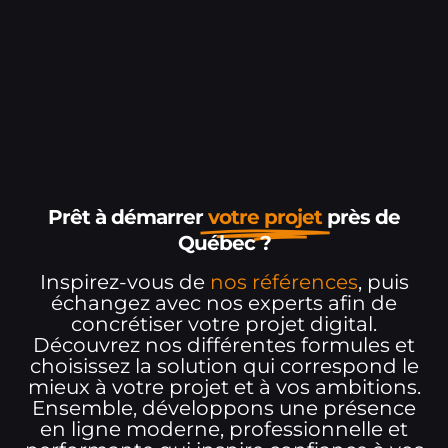
Prêt à démarrer
votre projet
près de
Québec ?
Inspirez-vous de
nos références
, puis
échangez avec nos experts afin de
concrétiser votre projet digital.
Découvrez nos différentes formules et
choisissez la solution qui correspond le
mieux à votre projet et à vos ambitions.
Ensemble, développons une présence
en ligne moderne, professionnelle et