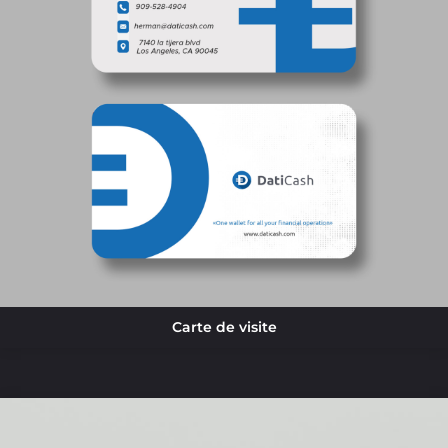
Carte de visite