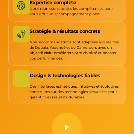
Expertise complète
Nous réunissons toutes les compétences pour
vous offrir un accompagnement global.
Stratégie & résultats concrets
Nos recommandations sont adaptées aux réalités
de Douala, Yaoundé et du Cameroun, avec un
objectif clair : améliorer votre visibilité et booster
vos performances.
Design & technologies fiables
Des interfaces esthétiques, intuitives et évolutives,
construites sur des technologies sécurisées pour
garantir des résultats durables.