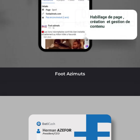
Foot Azimuts