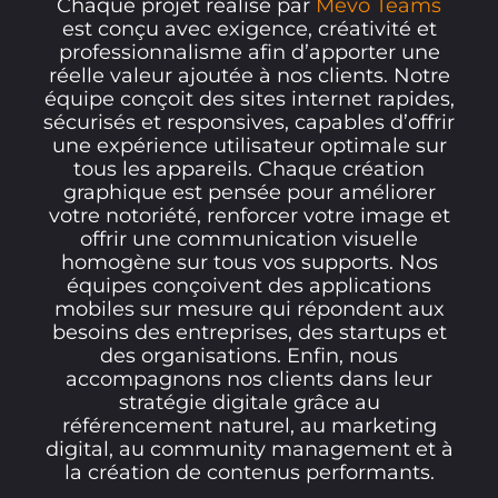
Chaque projet réalisé par
Mevo Teams
est conçu avec exigence, créativité et
professionnalisme afin d’apporter une
réelle valeur ajoutée à nos clients. Notre
équipe conçoit des sites internet rapides,
sécurisés et responsives, capables d’offrir
une expérience utilisateur optimale sur
tous les appareils. Chaque création
graphique est pensée pour améliorer
votre notoriété, renforcer votre image et
offrir une communication visuelle
homogène sur tous vos supports. Nos
équipes conçoivent des applications
mobiles sur mesure qui répondent aux
besoins des entreprises, des startups et
des organisations. Enfin, nous
accompagnons nos clients dans leur
stratégie digitale grâce au
référencement naturel, au marketing
digital, au community management et à
la création de contenus performants.