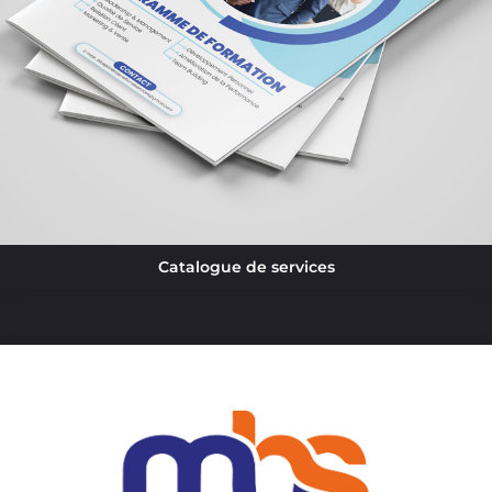
Catalogue de services