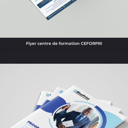
Flyer centre de formation CEFORPRI