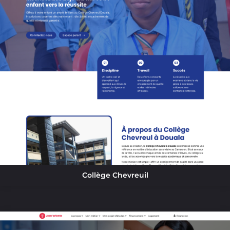
Collège Chevreuil