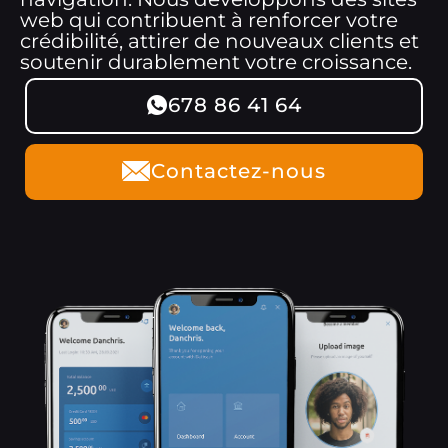
web qui contribuent à renforcer votre
crédibilité, attirer de nouveaux clients et
soutenir durablement votre croissance.
678 86 41 64
Contactez-nous