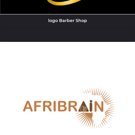
logo Barber Shop