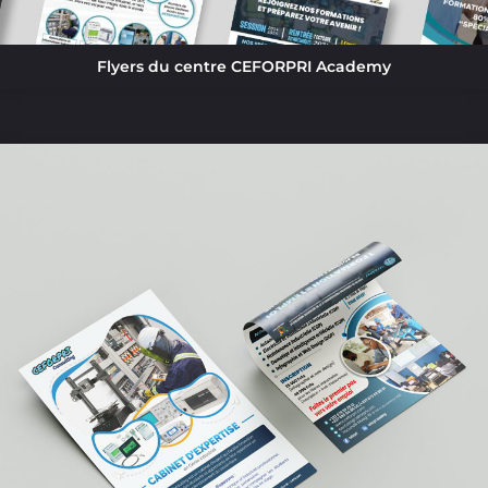
Flyers du centre CEFORPRI Academy