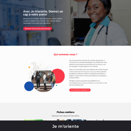
Je m’oriente