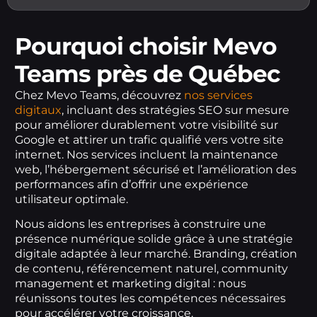
Pourquoi choisir Mevo
Teams près de Québec
Chez Mevo Teams, découvrez
nos services
digitaux
, incluant des stratégies SEO sur mesure
pour améliorer durablement votre visibilité sur
Google et attirer un trafic qualifié vers votre site
internet. Nos services incluent la maintenance
web, l’hébergement sécurisé et l’amélioration des
performances afin d’offrir une expérience
utilisateur optimale.
Nous aidons les entreprises à construire une
présence numérique solide grâce à une stratégie
digitale adaptée à leur marché. Branding, création
de contenu, référencement naturel, community
management et marketing digital : nous
réunissons toutes les compétences nécessaires
pour accélérer votre croissance.