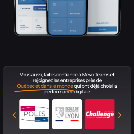
Vous aussi, faites confiance à Mevo Teams et
rejoignez les entreprises près de
Québec et dans le monde
qui ont déjà choisi la
performance digitale