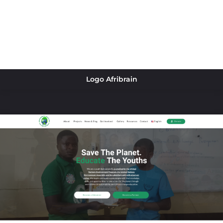
Logo Afribrain