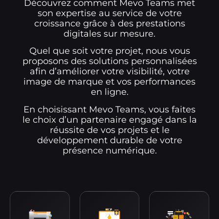
Découvrez comment Mevo Teams met
son expertise au service de votre
croissance grâce à des prestations
digitales sur mesure.
Quel que soit votre projet, nous vous
proposons des solutions personnalisées
afin d’améliorer votre visibilité, votre
image de marque et vos performances
en ligne.
En choisissant Mevo Teams, vous faites
le choix d’un partenaire engagé dans la
réussite de vos projets et le
développement durable de votre
présence numérique.