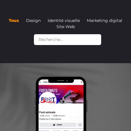
Tous
Design
Identité visuelle
Marketing digital
Site Web