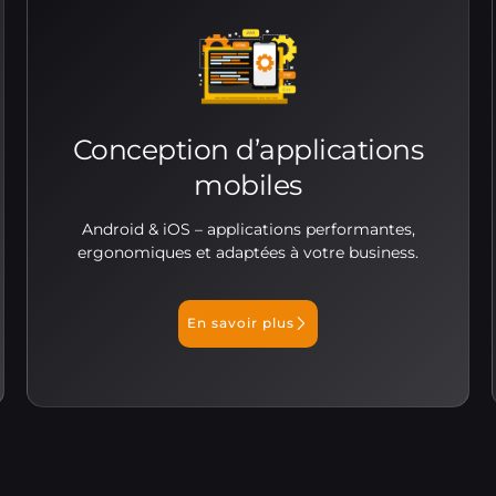
Conception d’applications
mobiles
Android & iOS – applications performantes,
ergonomiques et adaptées à votre business.
En savoir plus