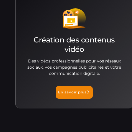
Création des contenus
vidéo
Des vidéos professionnelles pour vos réseaux
sociaux, vos campagnes publicitaires et votre
communication digitale.
En savoir plus