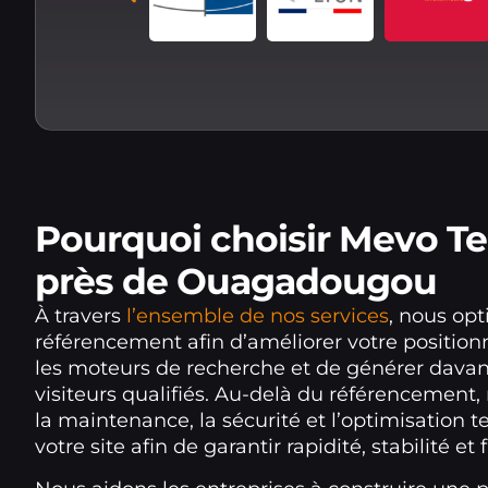
Pourquoi choisir Mevo T
près de Ouagadougou
À travers
l’ensemble de nos services
, nous opt
référencement afin d’améliorer votre positi
les moteurs de recherche et de générer dava
visiteurs qualifiés. Au-delà du référencement
la maintenance, la sécurité et l’optimisation 
votre site afin de garantir rapidité, stabilité et f