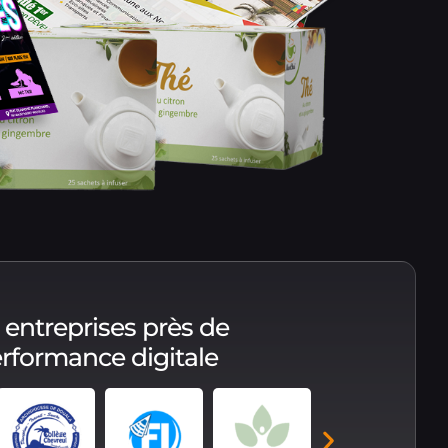
 entreprises près de
performance digitale