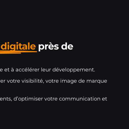
digitale
près de
ne et à accélérer leur développement.
er votre visibilité, votre image de marque
ents, d’optimiser votre communication et