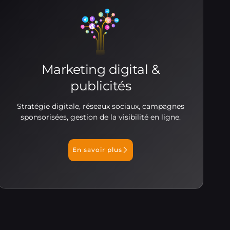
Marketing digital &
publicités
Stratégie digitale, réseaux sociaux, campagnes
sponsorisées, gestion de la visibilité en ligne.
En savoir plus