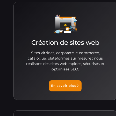
Création de sites web
Sites vitrines, corporate, e-commerce,
catalogue, plateformes sur mesure : nous
réalisons des sites web rapides, sécurisés et
optimisés SEO.
En savoir plus