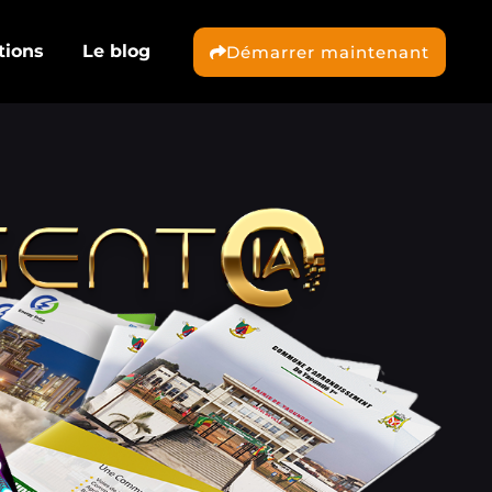
tions
Le blog
Démarrer maintenant