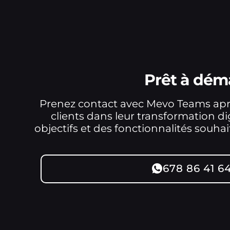
Prêt à dém
Prenez contact avec Mevo Teams apr
clients dans leur transformation d
objectifs et des fonctionnalités souh
678 86 41 6