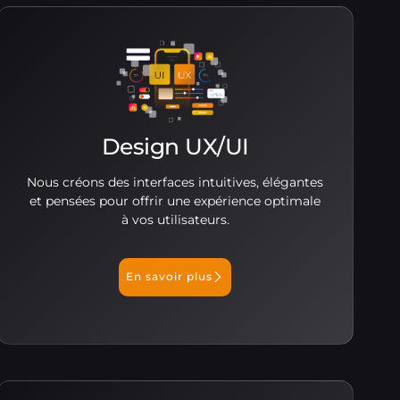
Design UX/UI
Nous créons des interfaces intuitives, élégantes
et pensées pour offrir une expérience optimale
à vos utilisateurs.
En savoir plus