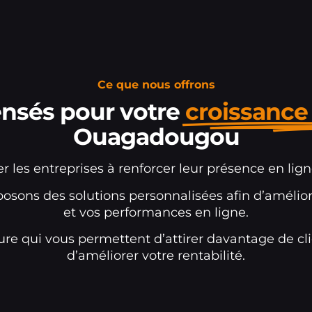
Ce que nous offrons
ensés pour votre
croissance 
Ouagadougou
r les entreprises à renforcer leur présence en lig
posons des solutions personnalisées afin d’amélior
et vos performances en ligne.
re qui vous permettent d’attirer davantage de cli
d’améliorer votre rentabilité.