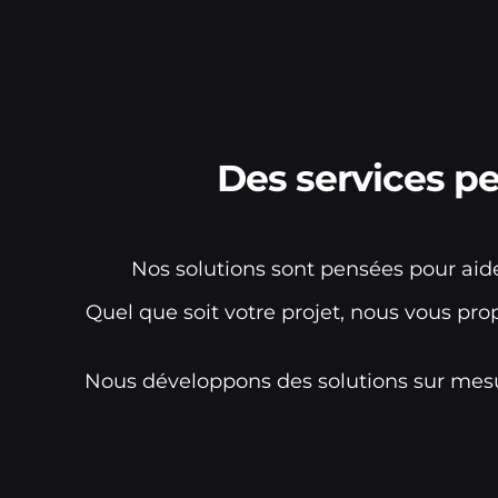
Des services p
Nos solutions sont pensées pour aide
Quel que soit votre projet, nous vous pro
Nous développons des solutions sur mesu