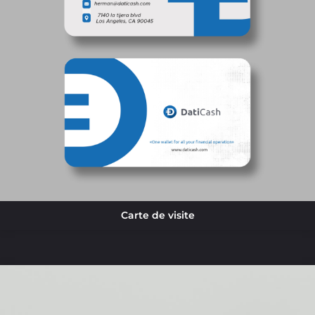
Carte de visite