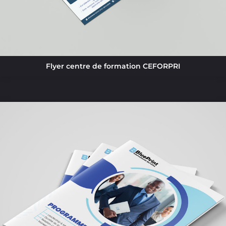
Flyer centre de formation CEFORPRI