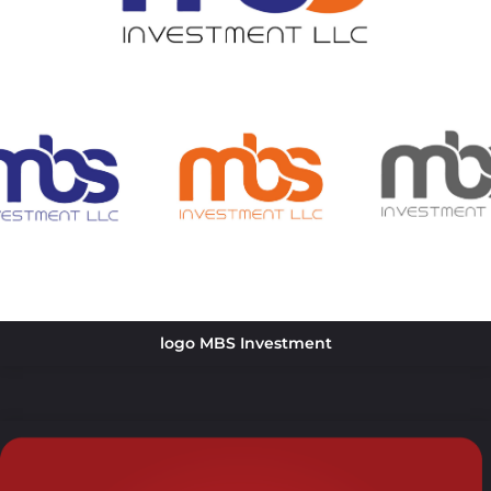
logo MBS Investment