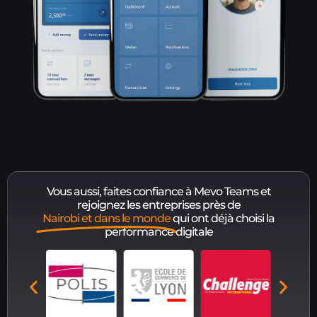
Vous aussi, faites confiance à Mevo Teams et
rejoignez les entreprises près de
Nairobi et dans le monde
qui ont déjà choisi la
performance digitale