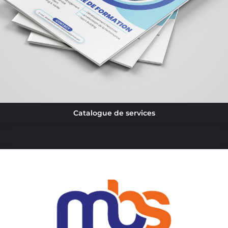
Catalogue de services