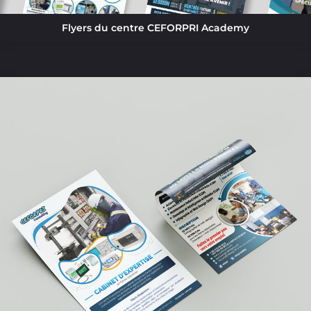
Flyers du centre CEFORPRI Academy