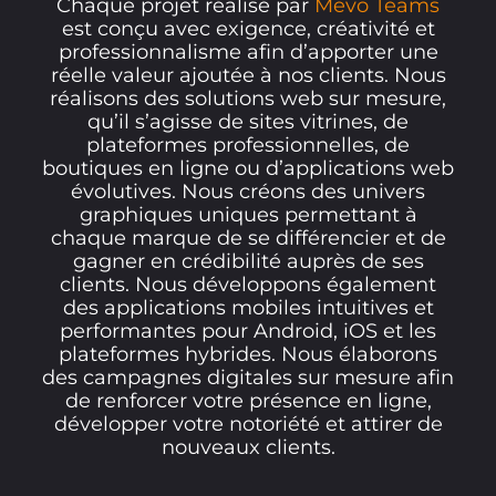
Chaque projet réalisé par
Mevo Teams
est conçu avec exigence, créativité et
professionnalisme afin d’apporter une
réelle valeur ajoutée à nos clients. Nous
réalisons des solutions web sur mesure,
qu’il s’agisse de sites vitrines, de
plateformes professionnelles, de
boutiques en ligne ou d’applications web
évolutives. Nous créons des univers
graphiques uniques permettant à
chaque marque de se différencier et de
gagner en crédibilité auprès de ses
clients. Nous développons également
des applications mobiles intuitives et
performantes pour Android, iOS et les
plateformes hybrides. Nous élaborons
des campagnes digitales sur mesure afin
de renforcer votre présence en ligne,
développer votre notoriété et attirer de
nouveaux clients.