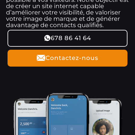
de créer un site internet capable
d’améliorer votre visibilité, de valoriser
votre image de marque et de générer
davantage de contacts qualifiés.
678 86 41 64
Contactez-nous