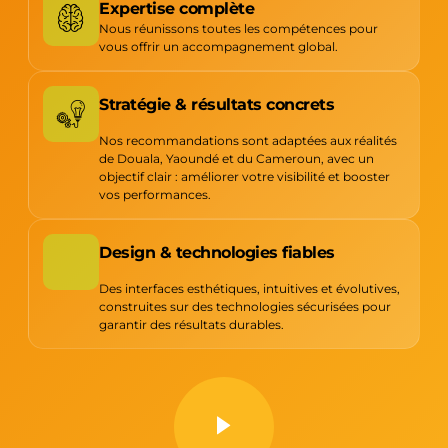
Expertise complète
Nous réunissons toutes les compétences pour
vous offrir un accompagnement global.
Stratégie & résultats concrets
Nos recommandations sont adaptées aux réalités
de Douala, Yaoundé et du Cameroun, avec un
objectif clair : améliorer votre visibilité et booster
vos performances.
Design & technologies fiables
Des interfaces esthétiques, intuitives et évolutives,
construites sur des technologies sécurisées pour
garantir des résultats durables.