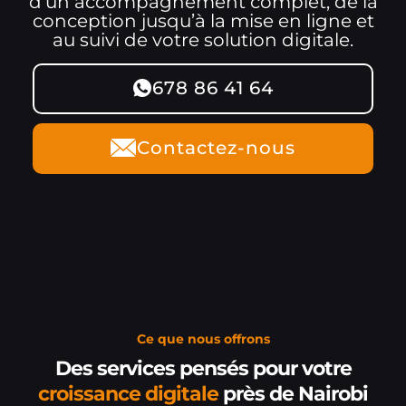
d’un accompagnement complet, de la
conception jusqu’à la mise en ligne et
au suivi de votre solution digitale.
678 86 41 64
Contactez-nous
Ce que nous offrons
Des services pensés pour votre
croissance digitale
près de Nairobi