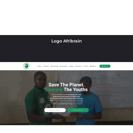
Logo Afribrain