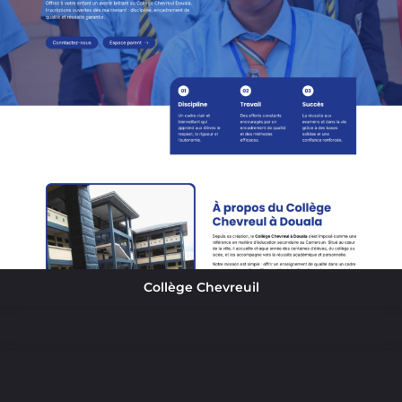
Collège Chevreuil