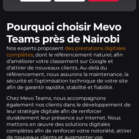
Pourquoi choisir Mevo
Teams près de Nairobi
Nos experts proposent
des prestations digitales
complètes
, dont le référencement naturel, afin
d’améliorer votre classement sur Google et
d’attirer de nouveaux clients. Au-delà du
référencement, nous assurons la maintenance, la
sécurité et l’optimisation technique de votre site
afin de garantir rapidité, stabilité et fiabilité.
Chez Mevo Teams, nous accompagnons
également nos clients dans le développement de
leur stratégie digitale afin de renforcer
durablement leur présence sur internet. Nous
mettons en œuvre des solutions digitales
complètes afin de renforcer votre notoriété, attirer
de nouveaux clients et augmenter vos