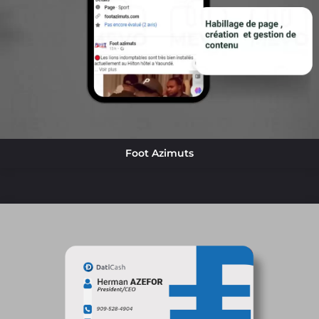
Foot Azimuts