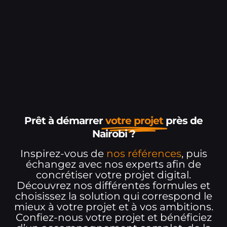
Prêt à démarrer
votre projet
près de
Nairobi ?
Inspirez-vous de
nos références
, puis
échangez avec nos experts afin de
concrétiser votre projet digital.
Découvrez nos différentes formules et
choisissez la solution qui correspond le
mieux à votre projet et à vos ambitions.
Confiez-nous votre projet et bénéficiez