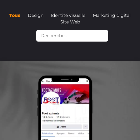
Tous
Design
Identité visuelle
Marketing digital
Site Web