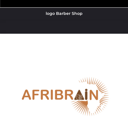
logo Barber Shop