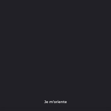
Je m’oriente