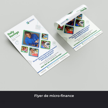
Flyer de micro-finance