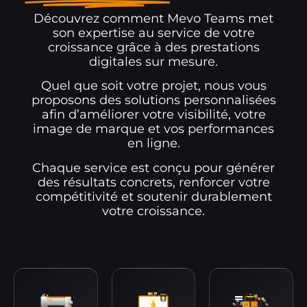
Découvrez comment Mevo Teams met
son expertise au service de votre
croissance grâce à des prestations
digitales sur mesure.
Quel que soit votre projet, nous vous
proposons des solutions personnalisées
afin d’améliorer votre visibilité, votre
image de marque et vos performances
en ligne.
Chaque service est conçu pour générer
des résultats concrets, renforcer votre
compétitivité et soutenir durablement
votre croissance.